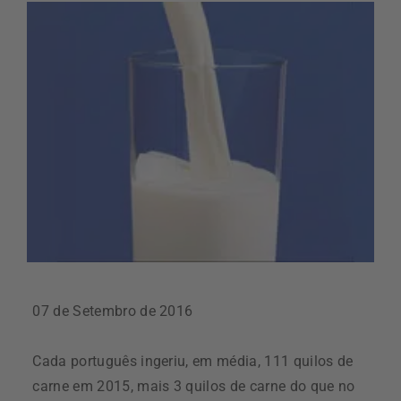
07 de Setembro de 2016
Cada português ingeriu, em média, 111 quilos de
carne em 2015, mais 3 quilos de carne do que no