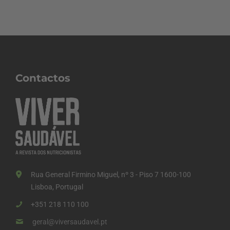
Contactos
Rua General Firmino Miguel, nº 3 - Piso 7 1600-100
Lisboa, Portugal
+351 218 110 100
geral@viversaudavel.pt