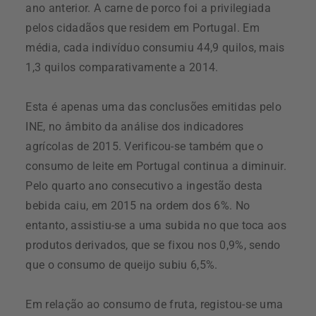
ano anterior. A carne de porco foi a privilegiada
pelos cidadãos que residem em Portugal. Em
média, cada indivíduo consumiu 44,9 quilos, mais
1,3 quilos comparativamente a 2014.
Esta é apenas uma das conclusões emitidas pelo
INE, no âmbito da análise dos indicadores
agrícolas de 2015. Verificou-se também que o
consumo de leite em Portugal continua a diminuir.
Pelo quarto ano consecutivo a ingestão desta
bebida caiu, em 2015 na ordem dos 6%. No
entanto, assistiu-se a uma subida no que toca aos
produtos derivados, que se fixou nos 0,9%, sendo
que o consumo de queijo subiu 6,5%.
Em relação ao consumo de fruta, registou-se uma