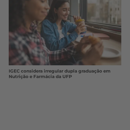
IGEC considera irregular dupla graduação em
Nutrição e Farmácia da UFP