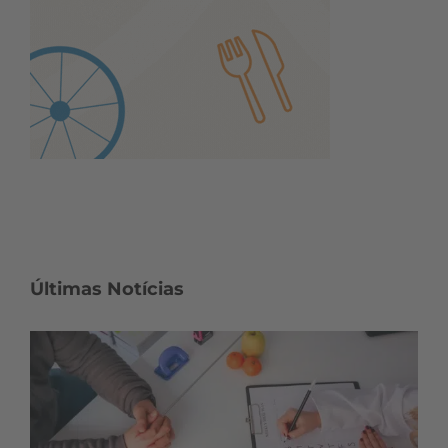
Últimas Notícias