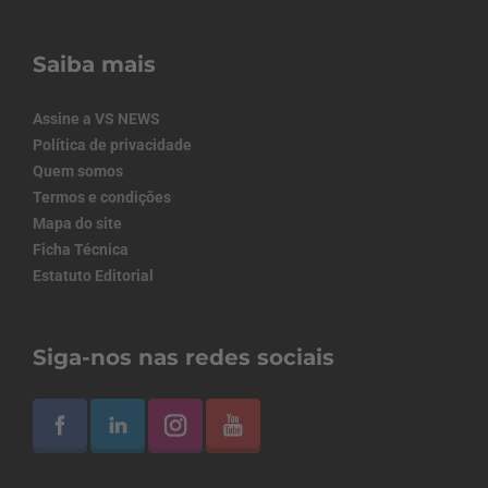
Saiba mais
Assine a VS NEWS
Política de privacidade
Quem somos
Termos e condições
Mapa do site
Ficha Técnica
Estatuto Editorial
Siga-nos nas redes sociais