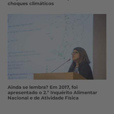
choques climáticos
Ainda se lembra? Em 2017, foi
apresentado o 2.º Inquérito Alimentar
Nacional e de Atividade Física