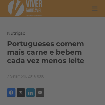
Nutrição
Portugueses comem
mais carne e bebem
cada vez menos leite
7 Setembro, 2016 0:00