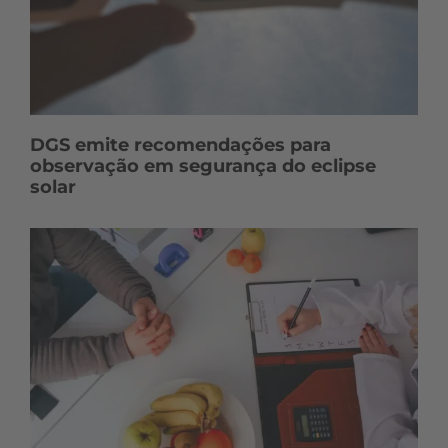
DGS emite recomendações para
observação em segurança do eclipse
solar