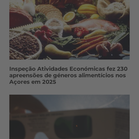
Inspeção Atividades Económicas fez 230
apreensões de géneros alimentícios nos
Açores em 2025