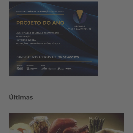
Últimas