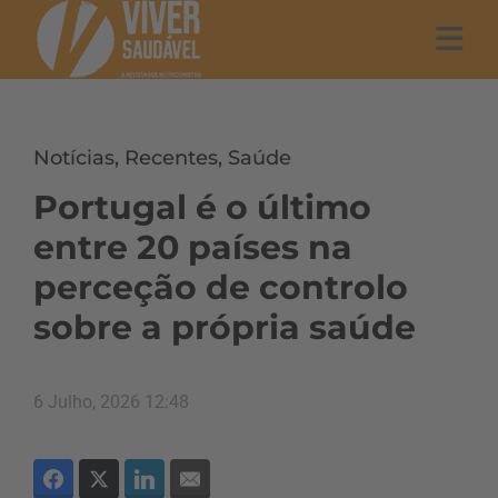
Notícias
,
Recentes
,
Saúde
Portugal é o último
entre 20 países na
perceção de controlo
sobre a própria saúde
6 Julho, 2026 12:48