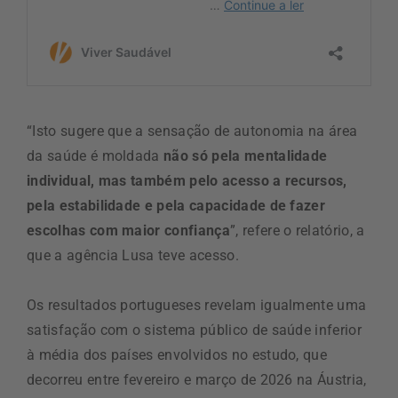
“Isto sugere que a sensação de autonomia na área
da saúde é moldada
não só pela mentalidade
individual, mas também pelo acesso a recursos,
pela estabilidade e pela capacidade de fazer
escolhas com maior confiança
”, refere o relatório, a
que a agência Lusa teve acesso.
Os resultados portugueses revelam igualmente uma
satisfação com o sistema público de saúde inferior
à média dos países envolvidos no estudo, que
decorreu entre fevereiro e março de 2026 na Áustria,