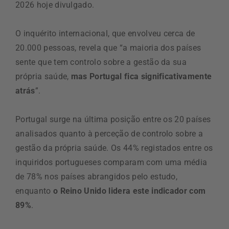
2026 hoje divulgado.
O inquérito internacional, que envolveu cerca de
20.000 pessoas, revela que “a maioria dos países
sente que tem controlo sobre a gestão da sua
própria saúde,
mas Portugal fica significativamente
atrás
”.
Portugal surge na última posição entre os 20 países
analisados quanto à perceção de controlo sobre a
gestão da própria saúde. Os 44% registados entre os
inquiridos portugueses comparam com uma média
de 78% nos países abrangidos pelo estudo,
enquanto
o Reino Unido lidera este indicador com
89%
.