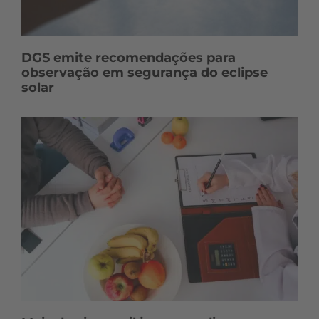
DGS emite recomendações para
observação em segurança do eclipse
solar