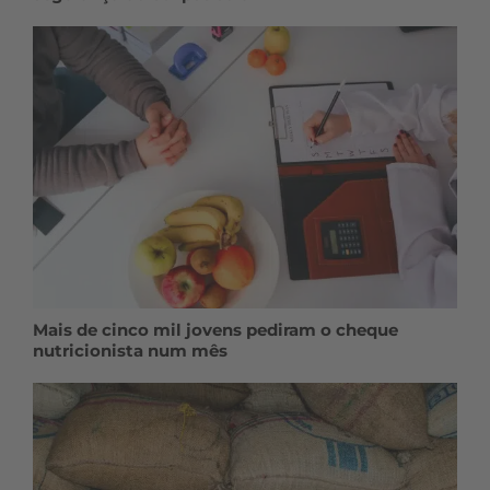
Mais de cinco mil jovens pediram o cheque
nutricionista num mês