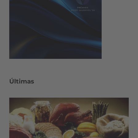
Últimas