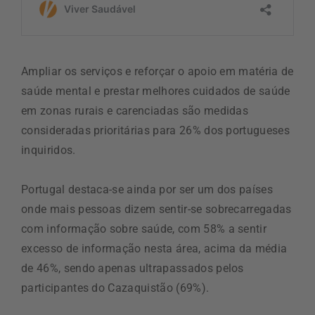
Ampliar os serviços e reforçar o apoio em matéria de
saúde mental e prestar melhores cuidados de saúde
em zonas rurais e carenciadas são medidas
consideradas prioritárias para 26% dos portugueses
inquiridos.
Portugal destaca-se ainda por ser um dos países
onde mais pessoas dizem sentir-se sobrecarregadas
com informação sobre saúde, com 58% a sentir
excesso de informação nesta área, acima da média
de 46%, sendo apenas ultrapassados pelos
participantes do Cazaquistão (69%).