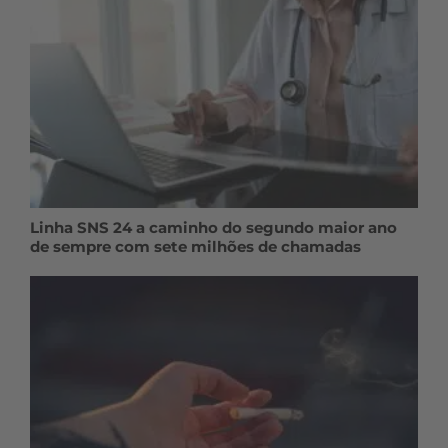
Linha SNS 24 a caminho do segundo maior ano
de sempre com sete milhões de chamadas