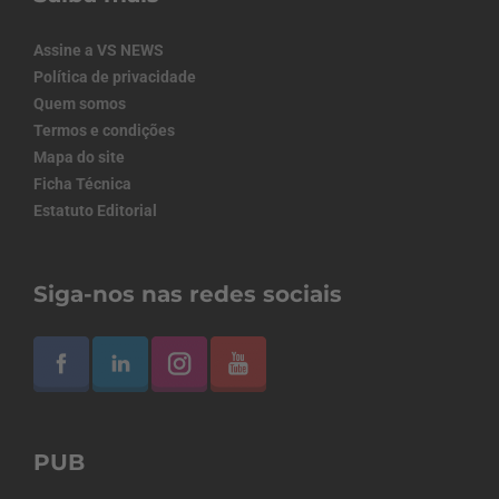
Assine a VS NEWS
Política de privacidade
Quem somos
Termos e condições
Mapa do site
Ficha Técnica
Estatuto Editorial
Siga-nos nas redes sociais
PUB