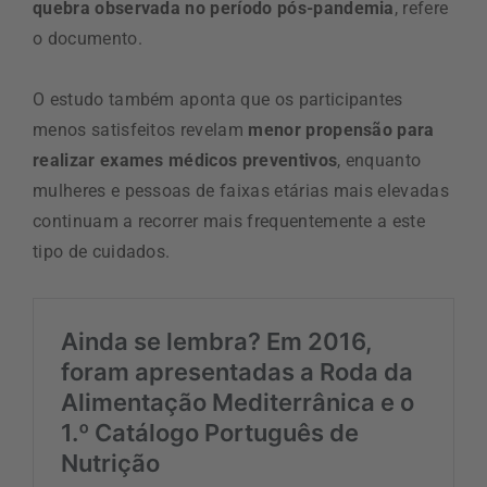
quebra observada no período pós-pandemia
, refere
o documento.
O estudo também aponta que os participantes
menos satisfeitos revelam
menor propensão para
realizar exames médicos preventivos
, enquanto
mulheres e pessoas de faixas etárias mais elevadas
continuam a recorrer mais frequentemente a este
tipo de cuidados.