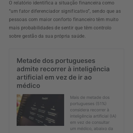
O relatório identifica a situação financeira como
“um fator diferenciador significativo”, sendo que as
pessoas com maior conforto financeiro têm muito
mais probabilidades de sentir que têm controlo
sobre gestão da sua própria saúde.