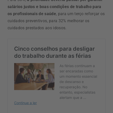
salários justos e boas condições de trabalho para
os profissionais de saúde
, para um terço reforçar os
cuidados preventivos, para 32% melhorar os
cuidados prestados aos idosos.