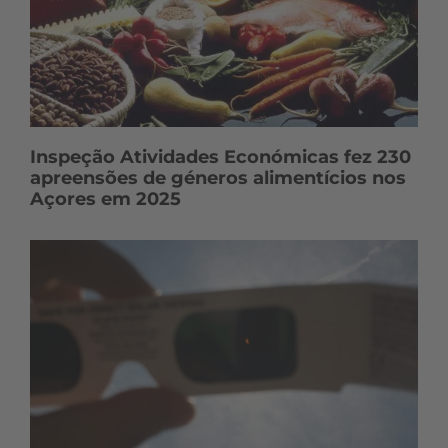
Inspeção Atividades Económicas fez 230
apreensões de géneros alimentícios nos
Açores em 2025