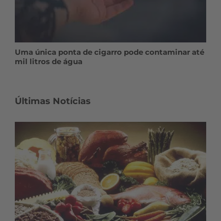
Uma única ponta de cigarro pode contaminar até
mil litros de água
Últimas Notícias