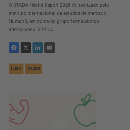
O STADA Health Report 2026 foi realizado pelo
instituto internacional de estudos de mercado
Human8, em nome do grupo farmacêutico
internacional STADA.
LUSA
SAÚDE