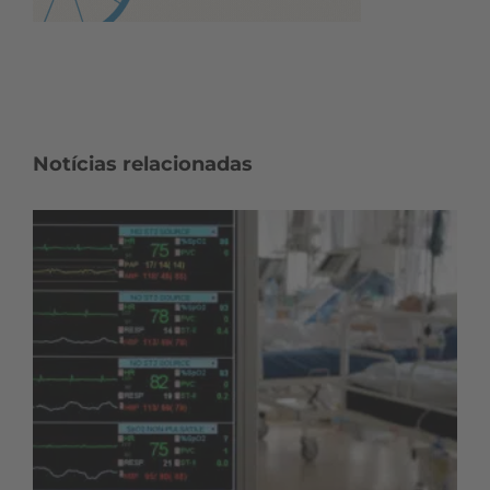
Notícias relacionadas