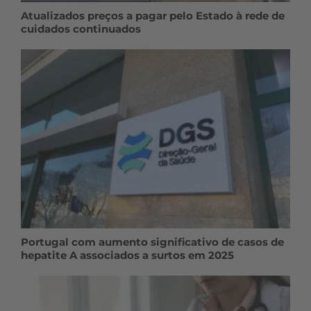
Atualizados preços a pagar pelo Estado à rede de
cuidados continuados
Portugal com aumento significativo de casos de
hepatite A associados a surtos em 2025