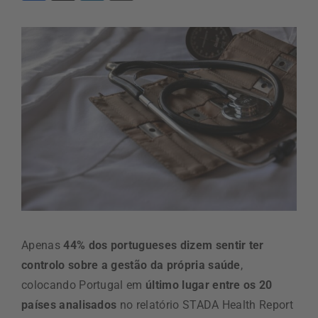
Apenas
44% dos portugueses dizem sentir ter
controlo sobre a gestão da própria saúde
,
colocando Portugal em
último lugar entre os 20
países analisados
no relatório STADA Health Report