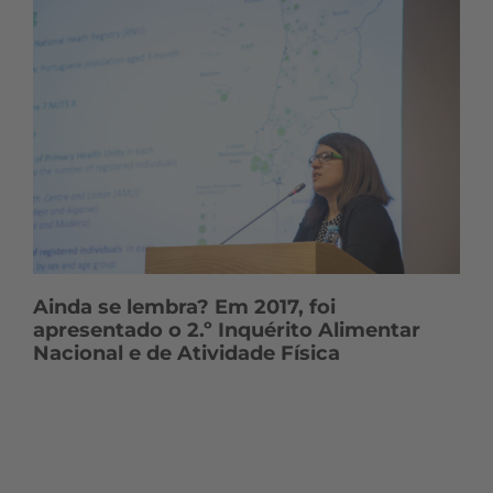
Ainda se lembra? Em 2017, foi
apresentado o 2.º Inquérito Alimentar
Nacional e de Atividade Física