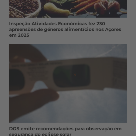
Inspeção Atividades Económicas fez 230
apreensões de géneros alimentícios nos Açores
em 2025
DGS emite recomendações para observação em
segurança do eclipse solar