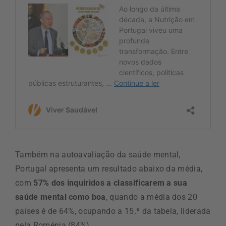
Também na autoavaliação da saúde mental,
Portugal apresenta um resultado abaixo da média,
com
57% dos inquiridos a classificarem a sua
saúde mental como boa
, quando a média dos 20
países é de 64%, ocupando a 15.ª da tabela, liderada
pela Roménia (84%).