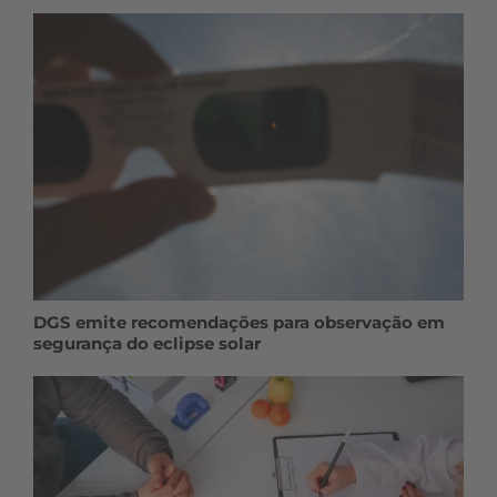
DGS emite recomendações para observação em
segurança do eclipse solar