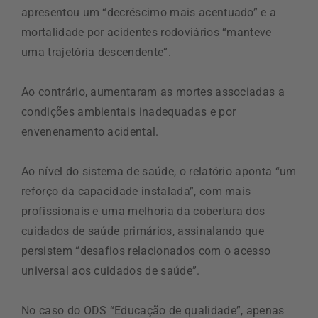
apresentou um “decréscimo mais acentuado” e a
mortalidade por acidentes rodoviários “manteve
uma trajetória descendente”.
Ao contrário, aumentaram as mortes associadas a
condições ambientais inadequadas e por
envenenamento acidental.
Ao nível do sistema de saúde, o relatório aponta “um
reforço da capacidade instalada”, com mais
profissionais e uma melhoria da cobertura dos
cuidados de saúde primários, assinalando que
persistem “desafios relacionados com o acesso
universal aos cuidados de saúde”.
No caso do ODS “Educação de qualidade”, apenas