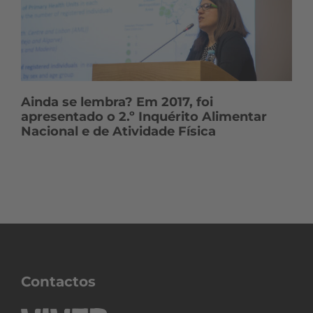
Ainda se lembra? Em 2017, foi
apresentado o 2.º Inquérito Alimentar
Nacional e de Atividade Física
Contactos