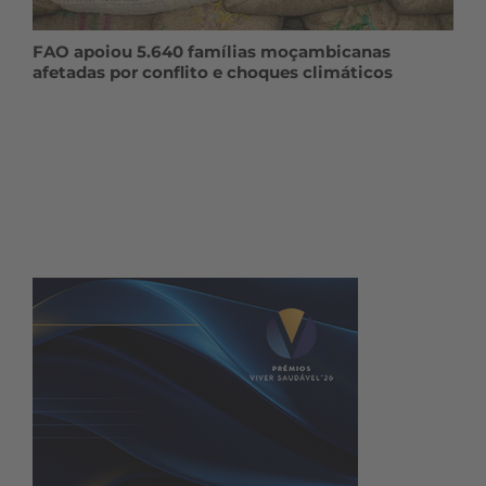
FAO apoiou 5.640 famílias moçambicanas
afetadas por conflito e choques climáticos