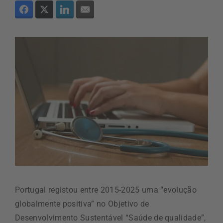
Portugal registou entre 2015-2025 uma “evolução
globalmente positiva” no Objetivo de
Desenvolvimento Sustentável “Saúde de qualidade”,