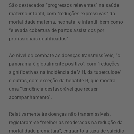
São destacados “progressos relevantes” na saúde
materno-infantil, com “reduções expressivas” da
mortalidade materna, neonatal e infantil, bem como
“elevada cobertura de partos assistidos por
profissionais qualificados”.
Ao nível do combate às doenças transmissíveis, “o
panorama é globalmente positivo”, com “reduções
significativas na incidência de VIH, da tuberculose”
e outras, com exceção da hepatite B, que mostra
uma “tendência desfavorável que requer
acompanhamento”.
Relativamente às doenças não transmissíveis,
registaram-se “melhorias moderadas na redução da
mortalidade prematura”, enquanto a taxa de suicídio