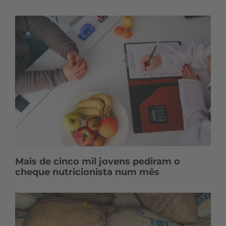
Mais de cinco mil jovens pediram o
cheque nutricionista num mês