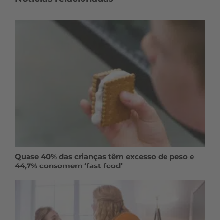
Quase 40% das crianças têm excesso de peso e
44,7% consomem ‘fast food’