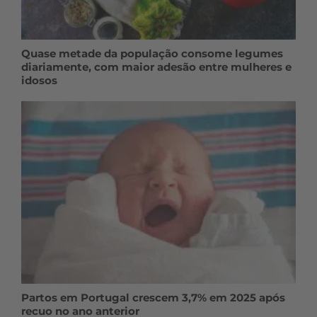
Quase metade da população consome legumes
diariamente, com maior adesão entre mulheres e
idosos
Partos em Portugal crescem 3,7% em 2025 após
recuo no ano anterior