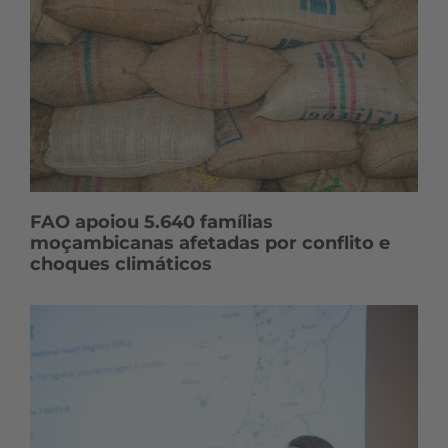
FAO apoiou 5.640 famílias
moçambicanas afetadas por conflito e
choques climáticos