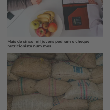
Mais de cinco mil jovens pediram o cheque
nutricionista num mês