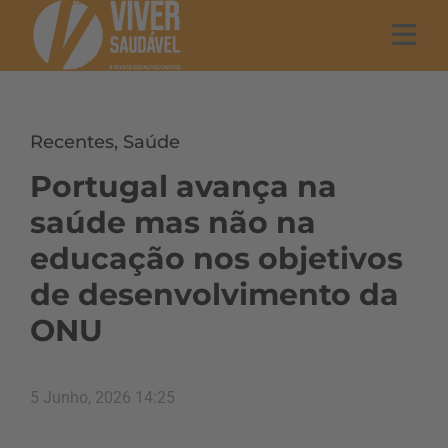
Recentes
,
Saúde
Portugal avança na
saúde mas não na
educação nos objetivos
de desenvolvimento da
ONU
5 Junho, 2026 14:25