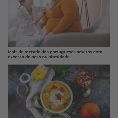
Mais de metade dos portugueses adultos com
excesso de peso ou obesidade