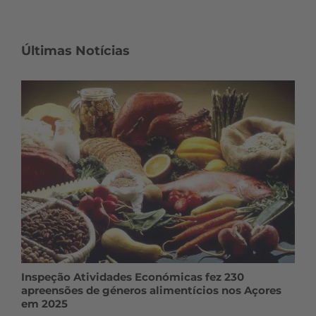
Últimas Notícias
Inspeção Atividades Económicas fez 230
apreensões de géneros alimentícios nos Açores
em 2025