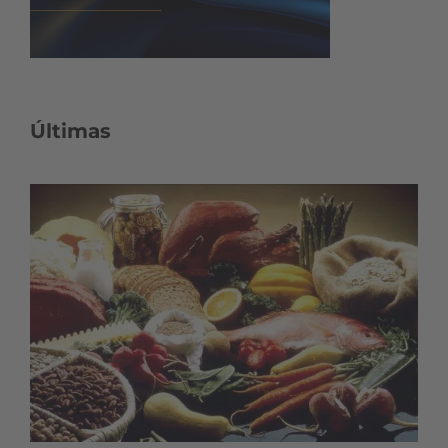
Últimas