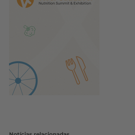
Notícias relacionadas