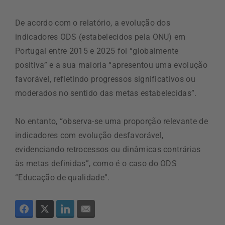
De acordo com o relatório, a evolução dos
indicadores ODS (estabelecidos pela ONU) em
Portugal entre 2015 e 2025 foi “globalmente
positiva” e a sua maioria “apresentou uma evolução
favorável, refletindo progressos significativos ou
moderados no sentido das metas estabelecidas”.
No entanto, “observa-se uma proporção relevante de
indicadores com evolução desfavorável,
evidenciando retrocessos ou dinâmicas contrárias
às metas definidas”, como é o caso do ODS
“Educação de qualidade”.