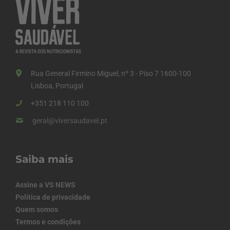
Rua General Firmino Miguel, nº 3 - Piso 7 1600-100
Lisboa, Portugal
+351 218 110 100
geral@viversaudavel.pt
Saiba mais
Assine a VS NEWS
Política de privacidade
Quem somos
Termos e condições