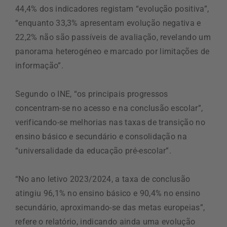
44,4% dos indicadores registam “evolução positiva”,
“enquanto 33,3% apresentam evolução negativa e
22,2% não são passíveis de avaliação, revelando um
panorama heterogéneo e marcado por limitações de
informação”.
Segundo o INE, “os principais progressos
concentram-se no acesso e na conclusão escolar”,
verificando-se melhorias nas taxas de transição no
ensino básico e secundário e consolidação na
“universalidade da educação pré-escolar”.
“No ano letivo 2023/2024, a taxa de conclusão
atingiu 96,1% no ensino básico e 90,4% no ensino
secundário, aproximando-se das metas europeias”,
refere o relatório, indicando ainda uma evolução