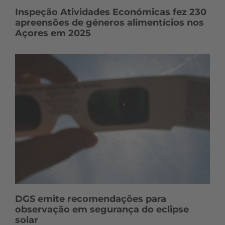
Inspeção Atividades Económicas fez 230
apreensões de géneros alimentícios nos
Açores em 2025
DGS emite recomendações para
observação em segurança do eclipse
solar