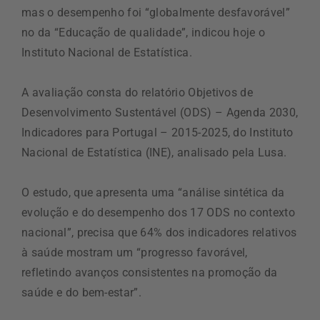
mas o desempenho foi “globalmente desfavorável”
no da “Educação de qualidade”, indicou hoje o
Instituto Nacional de Estatística.
A avaliação consta do relatório Objetivos de
Desenvolvimento Sustentável (ODS) – Agenda 2030,
Indicadores para Portugal – 2015-2025, do Instituto
Nacional de Estatística (INE), analisado pela Lusa.
O estudo, que apresenta uma “análise sintética da
evolução e do desempenho dos 17 ODS no contexto
nacional”, precisa que 64% dos indicadores relativos
à saúde mostram um “progresso favorável,
refletindo avanços consistentes na promoção da
saúde e do bem-estar”.