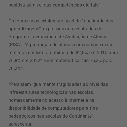
positiva ao nível das competências digitais”.
Os retrocessos existem ao nível da “qualidade das
aprendizagens”, expressos nos resultados do
Programa Internacional de Avaliação de Alunos
(PISA): “A proporção de alunos com competências
mínimas em leitura diminuiu de 82,8% em 2015 para
76,8% em 2022” e em matemática, “de 76,2% para
70,2%”.
“Persistem igualmente fragilidades ao nível das
infraestruturas tecnológicas nas escolas,
nomeadamente no acesso à internet e na
disponibilidade de computadores para fins
pedagógicos nas escolas do Continente”,
acrescenta.