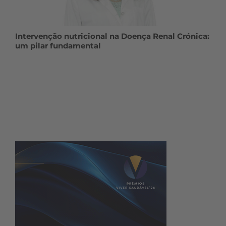
Intervenção nutricional na Doença Renal Crónica:
um pilar fundamental