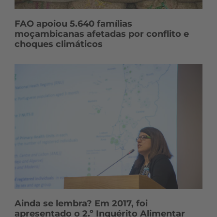
FAO apoiou 5.640 famílias
moçambicanas afetadas por conflito e
choques climáticos
Ainda se lembra? Em 2017, foi
apresentado o 2.º Inquérito Alimentar