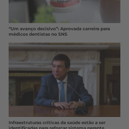
“Um avanço decisivo”: Aprovada carreira para
médicos dentistas no SNS
Infraestruturas críticas da saúde estão a ser
identificadas para reforçar sistema perante