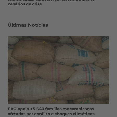
cenários de crise
Últimas Notícias
FAO apoiou 5.640 famílias moçambicanas
afetadas por conflito e choques climáticos