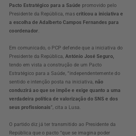
Pacto Estratégico para a Saúde
promovido pelo
Presidente da República, mas
criticou a iniciativa e
a escolha de Adalberto Campos Fernandes para
coordenador
.
Em comunicado, o PCP defende que a iniciativa do
Presidente da República,
António José Seguro,
tendo em vista a construção de um Pacto
Estratégico para a Saúde, “independentemente do
sentido e intenção posta na iniciativa,
não
conduzirá ao que se impõe e exige quanto a uma
verdadeira política de valorização do SNS e dos
seus profissionais
”, cita a Lusa.
O partido diz já ter transmitido ao Presidente da
República que o pacto “que se imagina poder