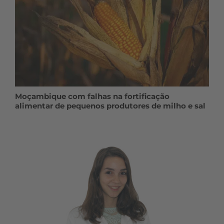
Moçambique com falhas na fortificação
alimentar de pequenos produtores de milho e sal