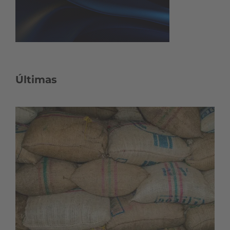
Últimas