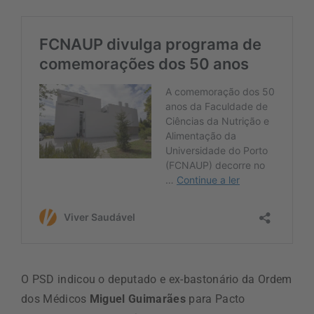
O PSD indicou o deputado e ex-bastonário da Ordem
dos Médicos
Miguel Guimarães
para Pacto