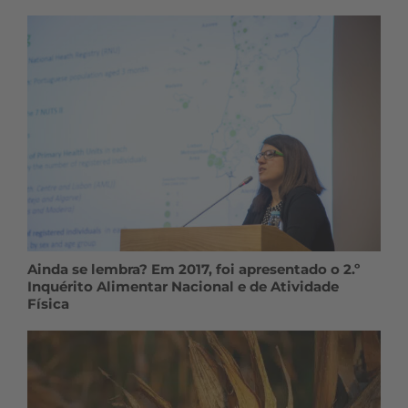
Ainda se lembra? Em 2017, foi apresentado o 2.º
Inquérito Alimentar Nacional e de Atividade
Física