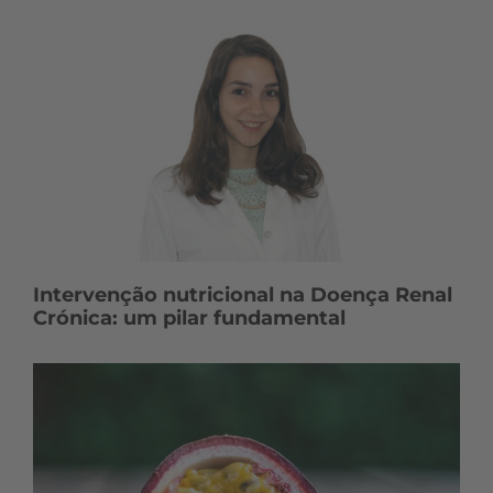
Intervenção nutricional na Doença Renal
Crónica: um pilar fundamental