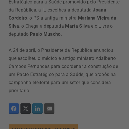
Estratégico para a Saúde promovido pelo Presidente
da República, a IL escolheu a deputada
Joana
Cordeiro
, o PS a antiga ministra
Mariana Vieira da
Silva
, o Chega a deputada
Marta Silva
e o Livre o
deputado
Paulo Muacho
.
A 24 de abril, o Presidente da República anunciou
que escolheu o médico e antigo ministro Adalberto
Campos Fernandes para coordenar a construção de
um Pacto Estratégico para a Saúde, que propôs na
campanha eleitoral para um setor que considera
prioritário.