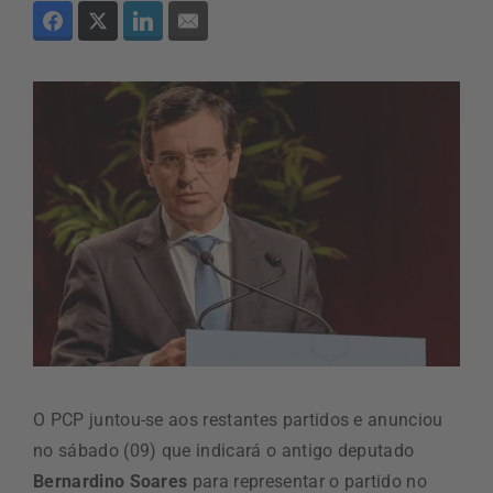
O PCP juntou-se aos restantes partidos e anunciou
no sábado (09) que indicará o antigo deputado
Bernardino Soares
para representar o partido no