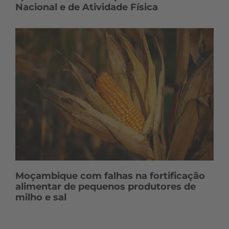
Nacional e de Atividade Física
Moçambique com falhas na fortificação
alimentar de pequenos produtores de
milho e sal