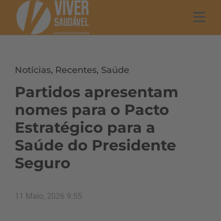
Notícias
,
Recentes
,
Saúde
Partidos apresentam
nomes para o Pacto
Estratégico para a
Saúde do Presidente
Seguro
11 Maio, 2026 9:55