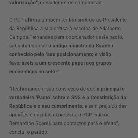
valorização
”, consideram os comunistas.
O PCP afirma também ter transmitido ao Presidente
da República a sua crítica à escolha de Adalberto
Campos Fernandes para coordenador deste pacto,
sublinhando que
o antigo ministro da Saúde é
conhecido pelo “seu posicionamento e visão
favoráveis a um crescente papel dos grupos
económicos no setor”
.
“Reafirmando a sua convicção de que
o principal e
verdadeiro ‘Pacto’ sobre o SNS é a Constituição da
República e o seu cumprimento
, e sem prejuízo das
opiniões e dúvidas expressas, o PCP indicou
Bernardino Soares para contactos para o efeito”,
conclui o partido.