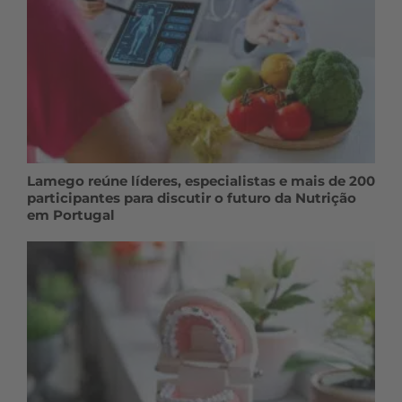
Lamego reúne líderes, especialistas e mais de 200
participantes para discutir o futuro da Nutrição
em Portugal