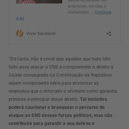
“De facto, não é crível que aqueles que tudo têm
feito para atacar o SNS e comprometer o direito à
Saúde consagrado na Constituição da República
sejam componente séria para encontrar as
respostas que o reforcem e afirmem como garantia
primeira e principal desse direito.
Tal iniciativa
poderá caucionar e branquear o percurso de
ataque ao SNS dessas forças políticas, mas não
contribuirá para garantir a sua defesa e