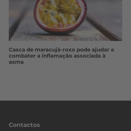
Casca de maracujá-roxo pode ajudar a
combater a inflamação associada à
asma
Contactos