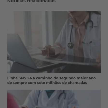
Notícias relacionadas
Linha SNS 24 a caminho do segundo maior ano
de sempre com sete milhões de chamadas