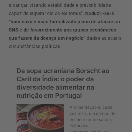
alcançar, visando estabilidade e previsibilidade
capaz de superar ciclos eleitorais”,
traduzir-se-á
“num novo e mais formalizado plano de ataque ao
SNS e de favorecimento aos grupos económicos
que fazem da doença um negócio
” dadas as atuais
circunstâncias políticas.