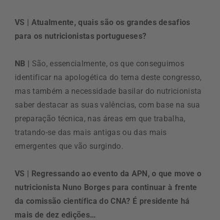
VS | Atualmente, quais são os grandes desafios
para os nutricionistas portugueses?
NB |
São, essencialmente, os que conseguimos
identificar na apologética do tema deste congresso,
mas também a necessidade basilar do nutricionista
saber destacar as suas valências, com base na sua
preparação técnica, nas áreas em que trabalha,
tratando-se das mais antigas ou das mais
emergentes que vão surgindo.
VS | Regressando ao evento da APN, o que move o
nutricionista Nuno Borges para continuar à frente
da comissão científica do CNA? É presidente há
mais de dez edições…