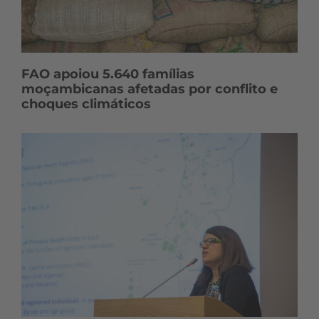
FAO apoiou 5.640 famílias
moçambicanas afetadas por conflito e
choques climáticos