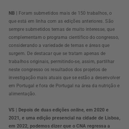
NB |
Foram submetidos mais de 150 trabalhos, o
que está em linha com as edições anteriores. São
sempre submetidos temas de muito interesse, que
complementam o programa científico do congresso,
considerando a variedade de temas e áreas que
surgem. De destacar que se tratam apenas de
trabalhos originais, permitindo-se, assim, partilhar
neste congresso os resultados dos projetos de
investigação mais atuais que se estão a desenvolver
em Portugal e fora de Portugal na área da nutrição e
alimentação.
VS | Depois de duas edições
online
, em 2020 e
2021, e uma edição presencial na cidade de Lisboa,
em 2022, podemos dizer que o CNA regressa a