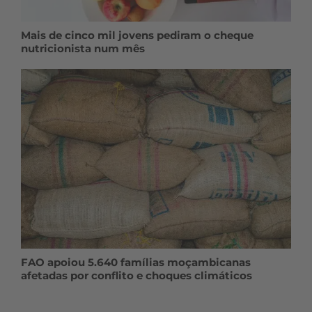
Mais de cinco mil jovens pediram o cheque
nutricionista num mês
FAO apoiou 5.640 famílias moçambicanas
afetadas por conflito e choques climáticos