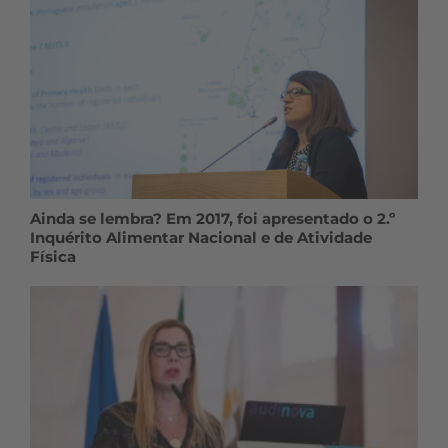
Ainda se lembra? Em 2017, foi apresentado o 2.º
Inquérito Alimentar Nacional e de Atividade
Física