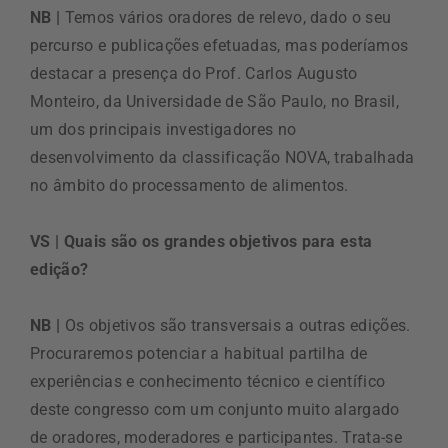
NB |
Temos vários oradores de relevo, dado o seu
percurso e publicações efetuadas, mas poderíamos
destacar a presença do Prof. Carlos Augusto
Monteiro, da Universidade de São Paulo, no Brasil,
um dos principais investigadores no
desenvolvimento da classificação NOVA, trabalhada
no âmbito do processamento de alimentos.
VS | Quais são os grandes objetivos para esta
edição?
NB |
Os objetivos são transversais a outras edições.
Procuraremos potenciar a habitual partilha de
experiências e conhecimento técnico e científico
deste congresso com um conjunto muito alargado
de oradores, moderadores e participantes. Trata-se