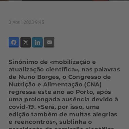
3 Abril, 2023 9:45
Sinónimo de «mobilização e
atualização científica», nas palavras
de Nuno Borges, o Congresso de
Nutrição e Alimentação (CNA)
regressa este ano ao Porto, após
uma prolongada ausência devido à
covid-19. «Será, por isso, uma
edição também de muitas alegrias
e reencontros», sublinha o