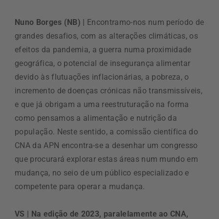
Nuno Borges (NB) |
Encontramo-nos num período de
grandes desafios, com as alterações climáticas, os
efeitos da pandemia, a guerra numa proximidade
geográfica, o potencial de insegurança alimentar
devido às flutuações inflacionárias, a pobreza, o
incremento de doenças crónicas não transmissíveis,
e que já obrigam a uma reestruturação na forma
como pensamos a alimentação e nutrição da
população. Neste sentido, a comissão científica do
CNA da APN encontra-se a desenhar um congresso
que procurará explorar estas áreas num mundo em
mudança, no seio de um público especializado e
competente para operar a mudança.
VS | Na edição de 2023, paralelamente ao CNA,