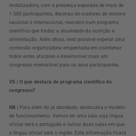
mobilizadora, com a presença esperada de mais de
1.500 participantes, dezenas de oradores de renome
nacional e internacional, reunidos num programa
científico que traduz a atualidade da nutrição e
alimentação. Além disso, será possível esperar uma
comissão organizadora empenhada em coordenar
todos estes afazeres e desenvolver mais um
congresso memorável para os seus participantes.
VS | O que destaca do programa científico do
congresso?
NB |
Para além do já abordado, destacaria o modelo
de funcionamento. Vamos ter uma sala cuja língua
oficial será o português e outras duas salas em que
a língua oficial será o inglês. Esta informação ficará