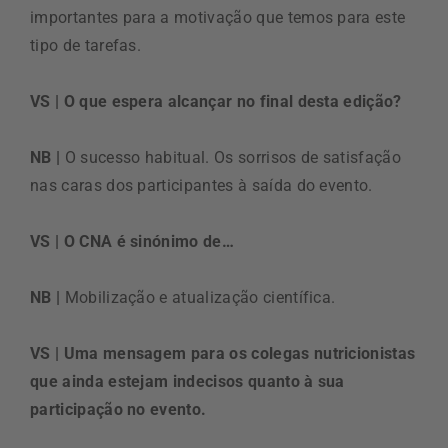
importantes para a motivação que temos para este
tipo de tarefas.
VS | O que espera alcançar no final desta edição?
NB |
O sucesso habitual. Os sorrisos de satisfação
nas caras dos participantes à saída do evento.
VS | O CNA é sinónimo de…
NB |
Mobilização e atualização científica.
VS | Uma mensagem para os colegas nutricionistas
que ainda estejam indecisos quanto à sua
participação no evento.