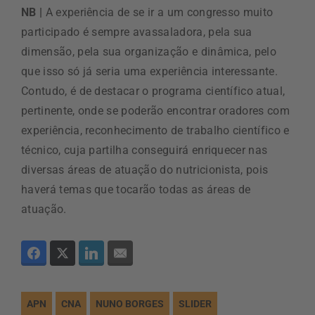
NB |
A experiência de se ir a um congresso muito
participado é sempre avassaladora, pela sua
dimensão, pela sua organização e dinâmica, pelo
que isso só já seria uma experiência interessante.
Contudo, é de destacar o programa científico atual,
pertinente, onde se poderão encontrar oradores com
experiência, reconhecimento de trabalho científico e
técnico, cuja partilha conseguirá enriquecer nas
diversas áreas de atuação do nutricionista, pois
haverá temas que tocarão todas as áreas de
atuação.
APN
CNA
NUNO BORGES
SLIDER