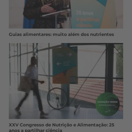
Guias alimentares: muito além dos nutrientes
XXV Congresso de Nutrição e Alimentação: 25
anos a partilhar ciência