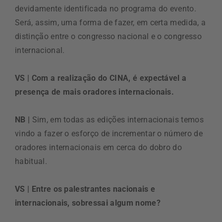
devidamente identificada no programa do evento.
Será, assim, uma forma de fazer, em certa medida, a
distinção entre o congresso nacional e o congresso
internacional.
VS | Com a realização do CINA, é expectável a
presença de mais oradores internacionais.
NB |
Sim, em todas as edições internacionais temos
vindo a fazer o esforço de incrementar o número de
oradores internacionais em cerca do dobro do
habitual.
VS | Entre os palestrantes nacionais e
internacionais, sobressai algum nome?