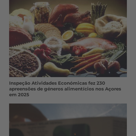
Inspeção Atividades Económicas fez 230
apreensões de géneros alimentícios nos Açores
em 2025