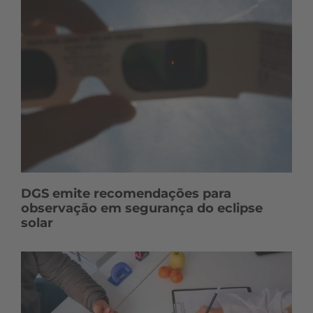
DGS emite recomendações para
observação em segurança do eclipse
solar