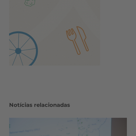
Notícias relacionadas