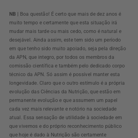
NB |
Boa questão! É certo que mais de dez anos é
muito tempo e certamente que esta situação irá
mudar mais tarde ou mais cedo, como é natural e
desejável. Ainda assim, este tem sido um período
em que tenho sido muito apoiado, seja pela direção
da APN, que integro, por todos os membros da
comissão científica e também pelo dedicado corpo
técnico da APN. Só assim é possível manter esta
longevidade. Claro que o outro estímulo é a própria
evolução das Ciências da Nutrição, que estão em
permanente evolução e que assumem um papel
cada vez mais relevante e notório na sociedade
atual. Essa sensação de utilidade à sociedade em
que vivemos e do próprio reconhecimento público
que hoje é dado à Nutrição são certamente