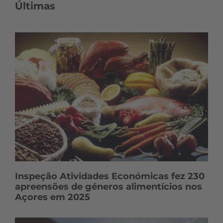
Últimas
Inspeção Atividades Económicas fez 230
apreensões de géneros alimentícios nos
Açores em 2025