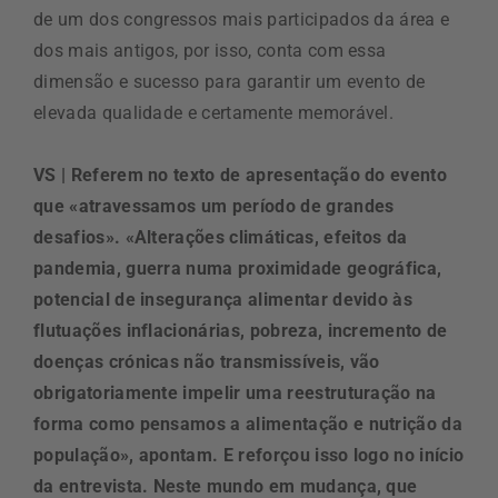
de um dos congressos mais participados da área e
dos mais antigos, por isso, conta com essa
dimensão e sucesso para garantir um evento de
elevada qualidade e certamente memorável.
VS | Referem no texto de apresentação do evento
que «atravessamos um período de grandes
desafios». «Alterações climáticas, efeitos da
pandemia, guerra numa proximidade geográfica,
potencial de insegurança alimentar devido às
flutuações inflacionárias, pobreza, incremento de
doenças crónicas não transmissíveis, vão
obrigatoriamente impelir uma reestruturação na
forma como pensamos a alimentação e nutrição da
população», apontam. E reforçou isso logo no início
da entrevista. Neste mundo em mudança, que