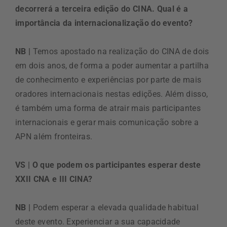
decorrerá a terceira edição do CINA. Qual é a
importância da internacionalização do evento?
NB |
Temos apostado na realização do CINA de dois
em dois anos, de forma a poder aumentar a partilha
de conhecimento e experiências por parte de mais
oradores internacionais nestas edições. Além disso,
é também uma forma de atrair mais participantes
internacionais e gerar mais comunicação sobre a
APN além fronteiras.
VS | O que podem os participantes esperar deste
XXII CNA e III CINA?
NB |
Podem esperar a elevada qualidade habitual
deste evento. Experienciar a sua capacidade