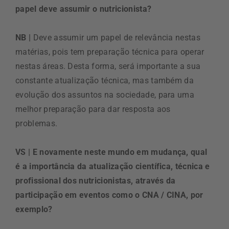
papel deve assumir o nutricionista?
NB |
Deve assumir um papel de relevância nestas
matérias, pois tem preparação técnica para operar
nestas áreas. Desta forma, será importante a sua
constante atualização técnica, mas também da
evolução dos assuntos na sociedade, para uma
melhor preparação para dar resposta aos
problemas.
VS | E novamente neste mundo em mudança, qual
é a importância da atualização científica, técnica e
profissional dos nutricionistas, através da
participação em eventos como o CNA / CINA, por
exemplo?