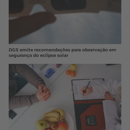
DGS emite recomendações para observação em
segurança do eclipse solar