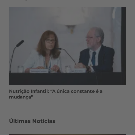
Nutrição Infantil: “A única constante é a
mudança”
Últimas Notícias