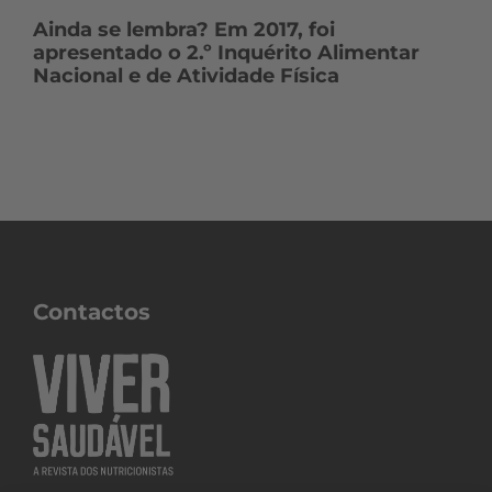
Ainda se lembra? Em 2017, foi
apresentado o 2.º Inquérito Alimentar
Nacional e de Atividade Física
Contactos