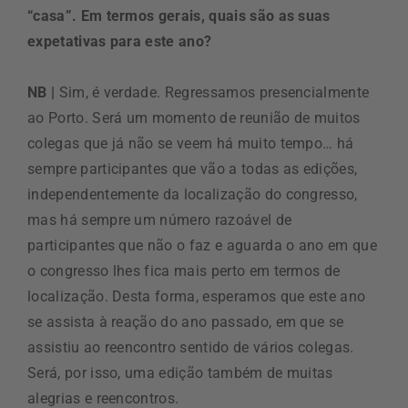
“casa”. Em termos gerais, quais são as suas
expetativas para este ano?
NB |
Sim, é verdade. Regressamos presencialmente
ao Porto. Será um momento de reunião de muitos
colegas que já não se veem há muito tempo… há
sempre participantes que vão a todas as edições,
independentemente da localização do congresso,
mas há sempre um número razoável de
participantes que não o faz e aguarda o ano em que
o congresso lhes fica mais perto em termos de
localização. Desta forma, esperamos que este ano
se assista à reação do ano passado, em que se
assistiu ao reencontro sentido de vários colegas.
Será, por isso, uma edição também de muitas
alegrias e reencontros.