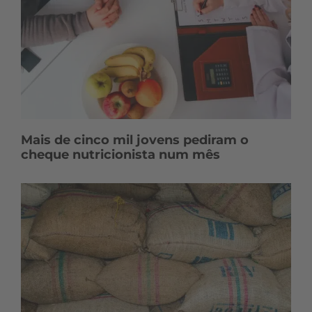
Mais de cinco mil jovens pediram o
cheque nutricionista num mês