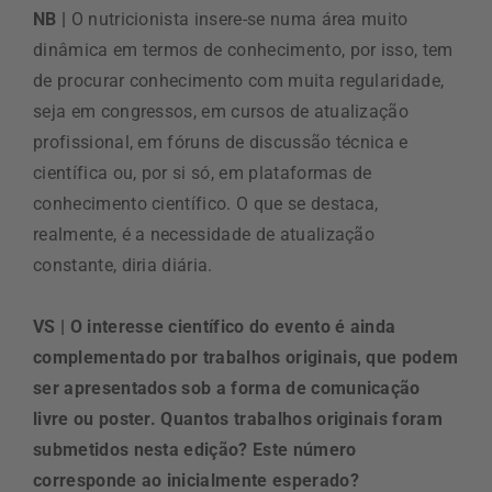
NB |
O nutricionista insere-se numa área muito
dinâmica em termos de conhecimento, por isso, tem
de procurar conhecimento com muita regularidade,
seja em congressos, em cursos de atualização
profissional, em fóruns de discussão técnica e
científica ou, por si só, em plataformas de
conhecimento científico. O que se destaca,
realmente, é a necessidade de atualização
constante, diria diária.
VS | O interesse científico do evento é ainda
complementado por trabalhos originais, que podem
ser apresentados sob a forma de comunicação
livre ou poster. Quantos trabalhos originais foram
submetidos nesta edição? Este número
corresponde ao inicialmente esperado?