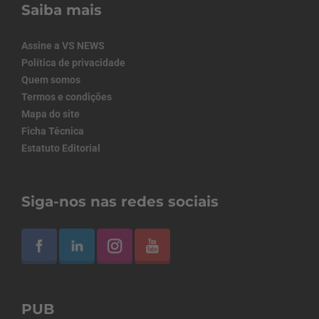
Saiba mais
Assine a VS NEWS
Política de privacidade
Quem somos
Termos e condições
Mapa do site
Ficha Técnica
Estatuto Editorial
Siga-nos nas redes sociais
PUB