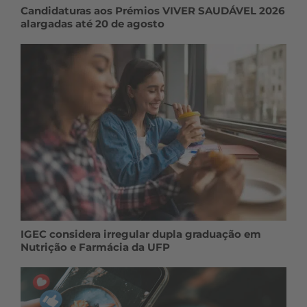
Candidaturas aos Prémios VIVER SAUDÁVEL 2026
alargadas até 20 de agosto
IGEC considera irregular dupla graduação em
Nutrição e Farmácia da UFP