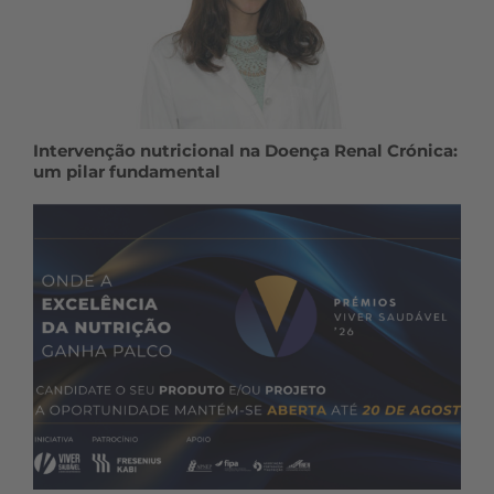
Intervenção nutricional na Doença Renal Crónica:
um pilar fundamental