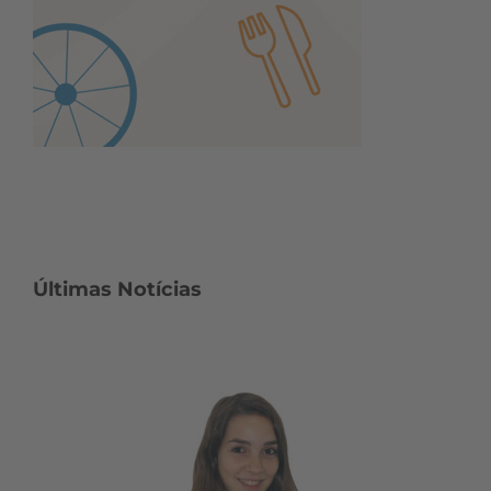
Últimas Notícias