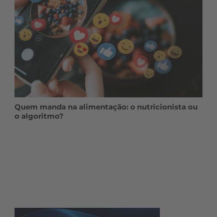
Quem manda na alimentação: o nutricionista ou
o algoritmo?