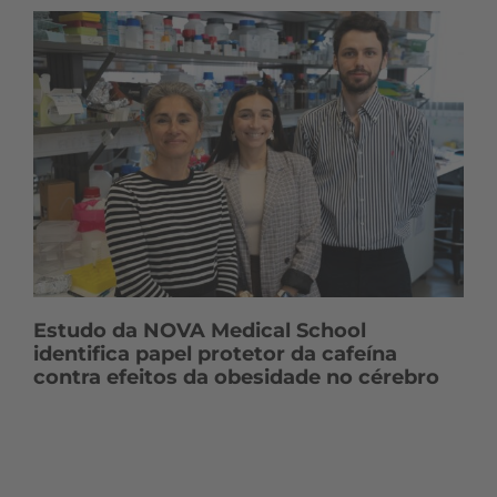
Estudo da NOVA Medical School
identifica papel protetor da cafeína
contra efeitos da obesidade no cérebro