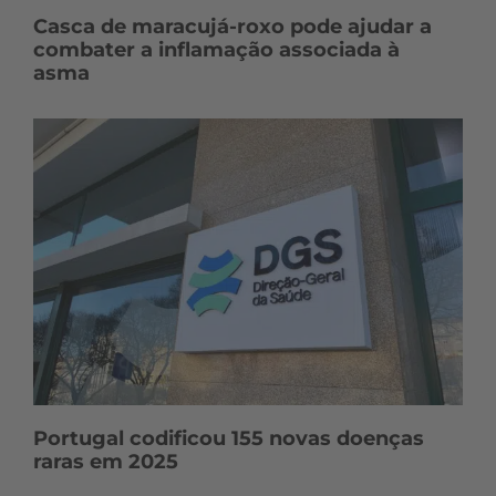
Casca de maracujá-roxo pode ajudar a
combater a inflamação associada à
asma
Portugal codificou 155 novas doenças
raras em 2025