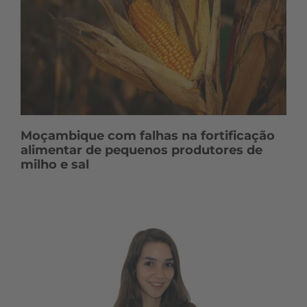
Moçambique com falhas na fortificação
alimentar de pequenos produtores de
milho e sal