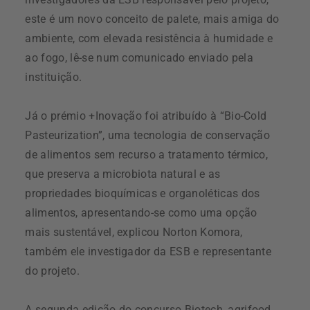
este é um novo conceito de palete, mais amiga do
ambiente, com elevada resistência à humidade e
ao fogo, lê-se num comunicado enviado pela
instituição.
Já o prémio +Inovação foi atribuído à “Bio-Cold
Pasteurization”, uma tecnologia de conservação
de alimentos sem recurso a tratamento térmico,
que preserva a microbiota natural e as
propriedades bioquímicas e organoléticas dos
alimentos, apresentando-se como uma opção
mais sustentável, explicou Norton Komora,
também ele investigador da ESB e representante
do projeto.
A segunda edição do concurso Biotech_agrifood