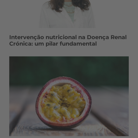
Intervenção nutricional na Doença Renal
Crónica: um pilar fundamental