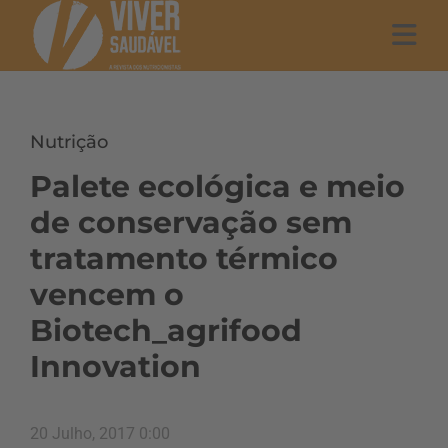
Nutrição
Palete ecológica e meio
de conservação sem
tratamento térmico
vencem o
Biotech_agrifood
Innovation
20 Julho, 2017 0:00