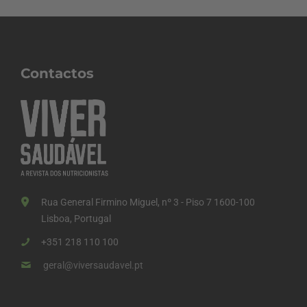
Contactos
Rua General Firmino Miguel, nº 3 - Piso 7 1600-100
Lisboa, Portugal
+351 218 110 100
geral@viversaudavel.pt