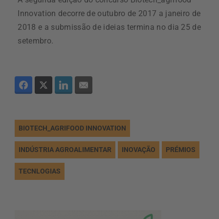
Innovation decorre de outubro de 2017 a janeiro de
2018 e a submissão de ideias termina no dia 25 de
setembro.
BIOTECH_AGRIFOOD INNOVATION
INDÚSTRIA AGROALIMENTAR
INOVAÇÃO
PRÉMIOS
TECNLOGIAS