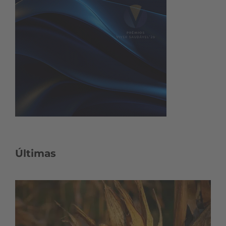
Últimas