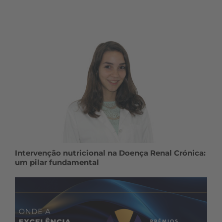
Intervenção nutricional na Doença Renal Crónica:
um pilar fundamental