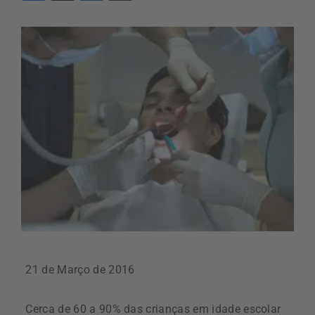
21 de Março de 2016
Cerca de 60 a 90% das crianças em idade escolar