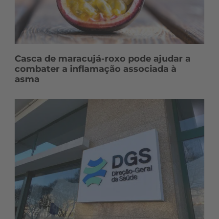
Casca de maracujá-roxo pode ajudar a
combater a inflamação associada à
asma