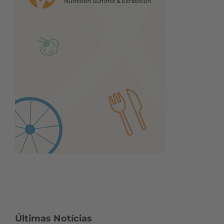
Últimas Notícias