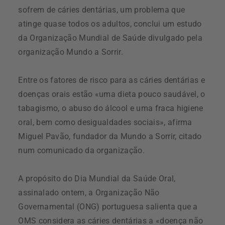
sofrem de cáries dentárias, um problema que
atinge quase todos os adultos, conclui um estudo
da Organização Mundial de Saúde divulgado pela
organização Mundo a Sorrir.
Entre os fatores de risco para as cáries dentárias e
doenças orais estão «uma dieta pouco saudável, o
tabagismo, o abuso do álcool e uma fraca higiene
oral, bem como desigualdades sociais», afirma
Miguel Pavão, fundador da Mundo a Sorrir, citado
num comunicado da organização.
A propósito do Dia Mundial da Saúde Oral,
assinalado ontem, a Organização Não
Governamental (ONG) portuguesa salienta que a
OMS considera as cáries dentárias a «doença não