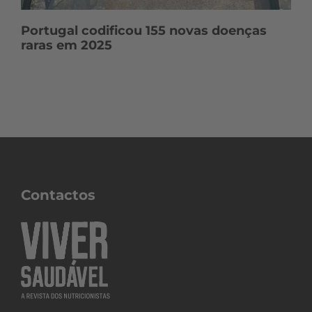
Portugal codificou 155 novas doenças
raras em 2025
Contactos