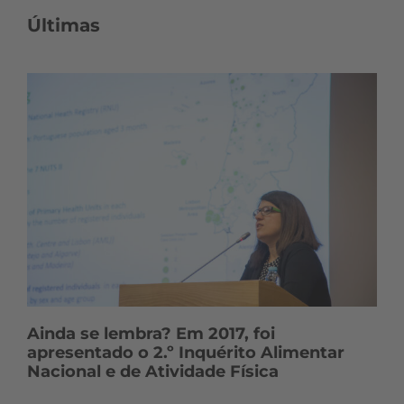
Últimas
Ainda se lembra? Em 2017, foi
apresentado o 2.º Inquérito Alimentar
Nacional e de Atividade Física