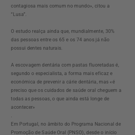
contagiosa mais comum no mundo», citou a
“Lusa”.
O estudo realça ainda que, mundialmente, 30%
das pessoas entre os 65 e os 74 anos já não
possui dentes naturais.
A escovagem dentária com pastas fluoretadas é,
segundo o especialista, a forma mais eficaz e
económica de prevenir a cárie dentária, mas «é
preciso que os cuidados de saúde oral cheguem a
todas as pessoas, o que ainda está longe de
acontecer»
.
Em Portugal, no âmbito do Programa Nacional de
Promoção de Saúde Oral (PNSO), desde o início