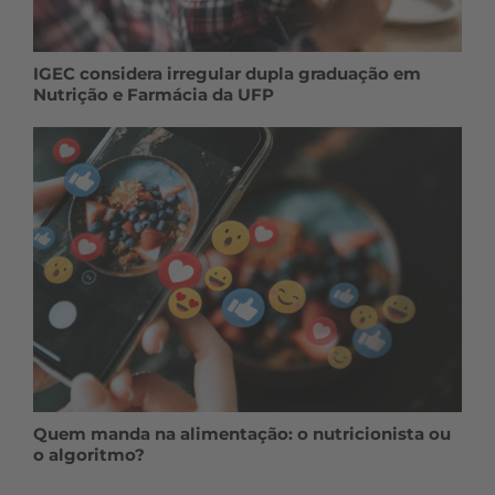
IGEC considera irregular dupla graduação em
Nutrição e Farmácia da UFP
Quem manda na alimentação: o nutricionista ou
o algoritmo?