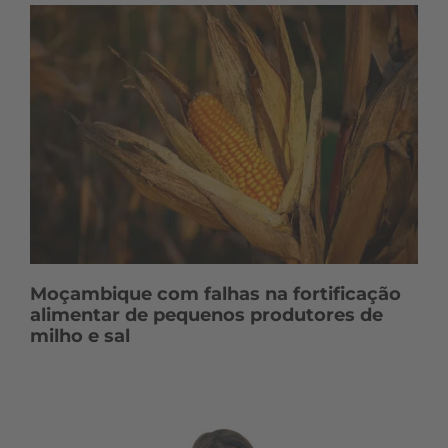
Moçambique com falhas na fortificação
alimentar de pequenos produtores de
milho e sal