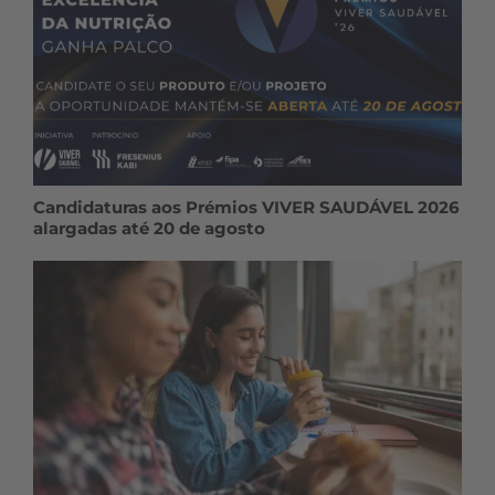
Candidaturas aos Prémios VIVER SAUDÁVEL 2026
alargadas até 20 de agosto