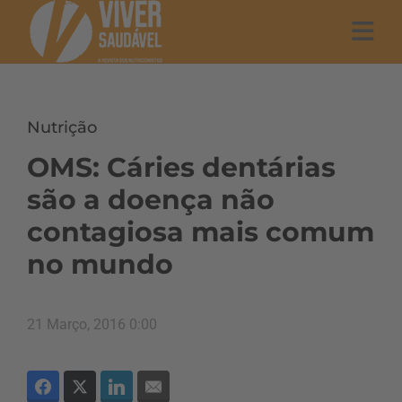
Nutrição
OMS: Cáries dentárias
são a doença não
contagiosa mais comum
no mundo
21 Março, 2016 0:00