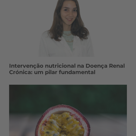
Intervenção nutricional na Doença Renal
Crónica: um pilar fundamental