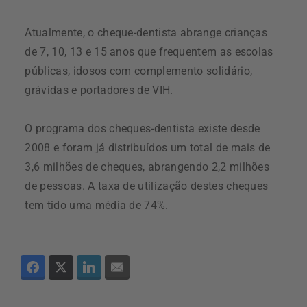
Atualmente, o cheque-dentista abrange crianças
de 7, 10, 13 e 15 anos que frequentem as escolas
públicas, idosos com complemento solidário,
grávidas e portadores de VIH.
O programa dos cheques-dentista existe desde
2008 e foram já distribuídos um total de mais de
3,6 milhões de cheques, abrangendo 2,2 milhões
de pessoas. A taxa de utilização destes cheques
tem tido uma média de 74%.