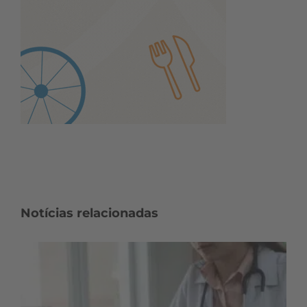
Notícias relacionadas