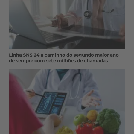
Linha SNS 24 a caminho do segundo maior ano
de sempre com sete milhões de chamadas