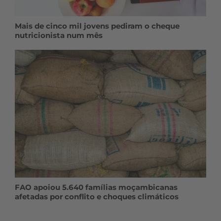
Mais de cinco mil jovens pediram o cheque
nutricionista num mês
FAO apoiou 5.640 famílias moçambicanas
afetadas por conflito e choques climáticos