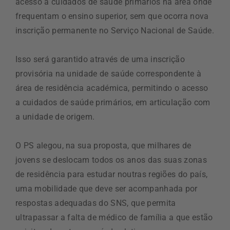
acesso a cuidados de saúde primários na área onde
frequentam o ensino superior, sem que ocorra nova
inscrição permanente no Serviço Nacional de Saúde.
Isso será garantido através de uma inscrição
provisória na unidade de saúde correspondente à
área de residência académica, permitindo o acesso
a cuidados de saúde primários, em articulação com
a unidade de origem.
O PS alegou, na sua proposta, que milhares de
jovens se deslocam todos os anos das suas zonas
de residência para estudar noutras regiões do país,
uma mobilidade que deve ser acompanhada por
respostas adequadas do SNS, que permita
ultrapassar a falta de médico de família a que estão