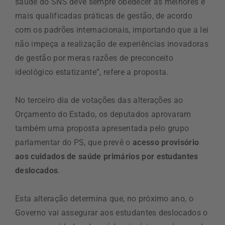
saúde do SNS deve sempre obedecer às melhores e
mais qualificadas práticas de gestão, de acordo
com os padrões internacionais, importando que a lei
não impeça a realização de experiências inovadoras
de gestão por meras razões de preconceito
ideológico estatizante”, refere a proposta.
No terceiro dia de votações das alterações ao
Orçamento do Estado, os deputados aprovaram
também uma proposta apresentada pelo grupo
parlamentar do PS, que prevê o
acesso provisório
aos cuidados de saúde primários por estudantes
deslocados
.
Esta alteração determina que, no próximo ano, o
Governo vai assegurar aos estudantes deslocados o