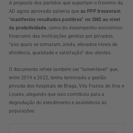
A proposta dos partidos que suportam o Governo da
AD agora aprovada salienta que
as PPP trouxeram
“manifestos resultados positivos” no SNS ao nível
da produtividade
, como do desempenho económico-
financeiro das instituições geridas por privados,
“aos quais se somaram, ainda, elevados níveis de
eficiência, qualidade e satisfação” dos utentes.
O documento refere também ser “lamentável” que,
entre 2019 e 2022, tenha terminado a gestão
privada dos hospitais de Braga, Vila Franca de Xira e
Loures, alegando que isso contribuiu para a
degradação do atendimento e assistência às
populações.