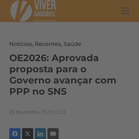
Notícias
,
Recentes
,
Saúde
OE2026: Aprovada
proposta para o
Governo avançar com
PPP no SNS
25 Novembro, 2025 12:33