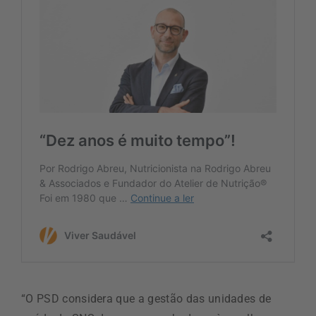
“O PSD considera que a gestão das unidades de