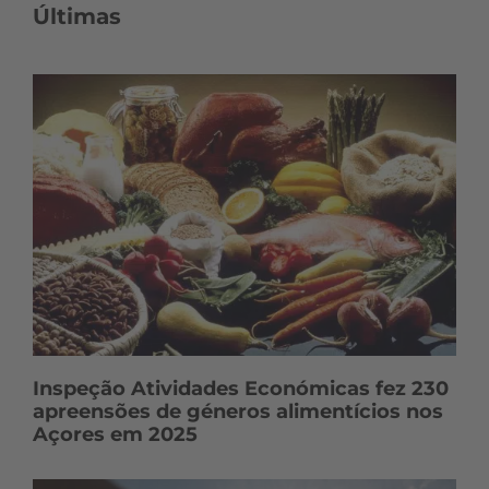
Últimas
Inspeção Atividades Económicas fez 230
apreensões de géneros alimentícios nos
Açores em 2025