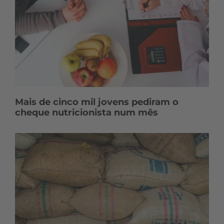
Mais de cinco mil jovens pediram o
cheque nutricionista num mês