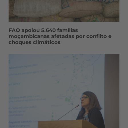
FAO apoiou 5.640 famílias
moçambicanas afetadas por conflito e
choques climáticos