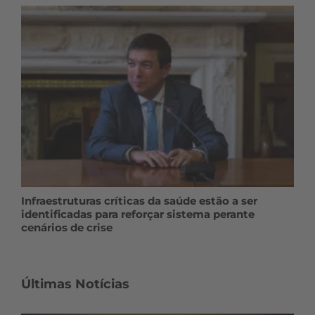
Infraestruturas críticas da saúde estão a ser
identificadas para reforçar sistema perante
cenários de crise
Últimas Notícias