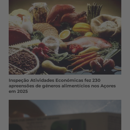
Inspeção Atividades Económicas fez 230
apreensões de géneros alimentícios nos Açores
em 2025