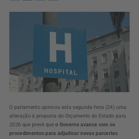
O parlamento aprovou esta segunda-feira (24) uma
alteração à proposta do Orçamento do Estado para
2026 que prevê que
o Governo avance com os
procedimentos para adjudicar novas parcerias