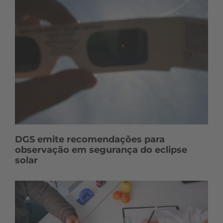
DGS emite recomendações para
observação em segurança do eclipse
solar