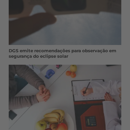
DGS emite recomendações para observação em
segurança do eclipse solar