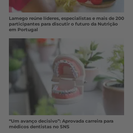
Lamego reúne líderes, especialistas e mais de 200
participantes para discutir o futuro da Nutrição
em Portugal
“Um avanço decisivo”: Aprovada carreira para
médicos dentistas no SNS