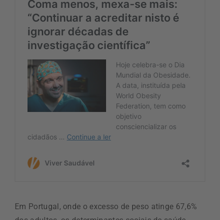
Em Portugal, onde o excesso de peso atinge 67,6%