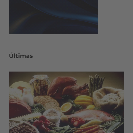
Últimas