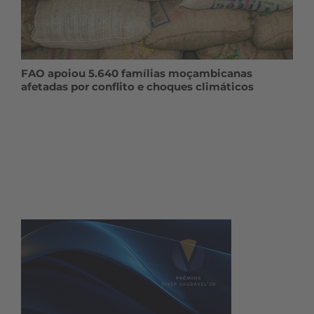
FAO apoiou 5.640 famílias moçambicanas
afetadas por conflito e choques climáticos