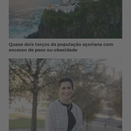
Quase dois terços da população açoriana com
excesso de peso ou obesidade