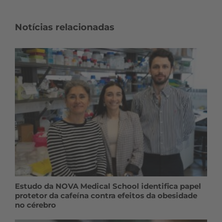
Notícias relacionadas
Estudo da NOVA Medical School identifica papel
protetor da cafeína contra efeitos da obesidade
no cérebro