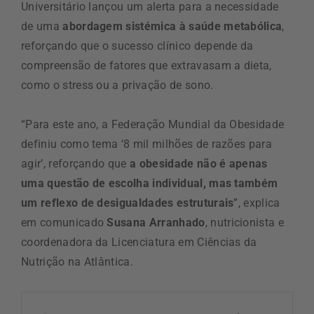
Universitário lançou um alerta para a necessidade
de uma
abordagem sistémica à saúde metabólica
,
reforçando que o sucesso clínico depende da
compreensão de fatores que extravasam a dieta,
como o stress ou a privação de sono.
“Para este ano, a Federação Mundial da Obesidade
definiu como tema ‘8 mil milhões de razões para
agir’, reforçando que
a obesidade não é apenas
uma questão de escolha individual, mas também
um reflexo de desigualdades estruturais
”, explica
em comunicado
Susana Arranhado
, nutricionista e
coordenadora da Licenciatura em Ciências da
Nutrição na Atlântica.