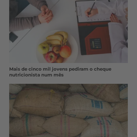
Mais de cinco mil jovens pediram o cheque
nutricionista num mês