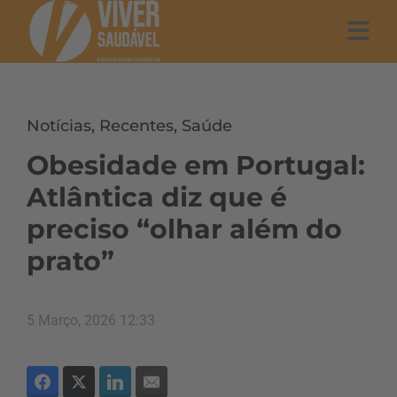
Notícias
,
Recentes
,
Saúde
Obesidade em Portugal:
Atlântica diz que é
preciso “olhar além do
prato”
5 Março, 2026 12:33