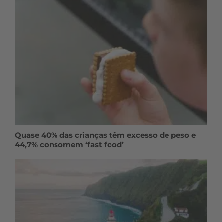
Quase 40% das crianças têm excesso de peso e
44,7% consomem ‘fast food’