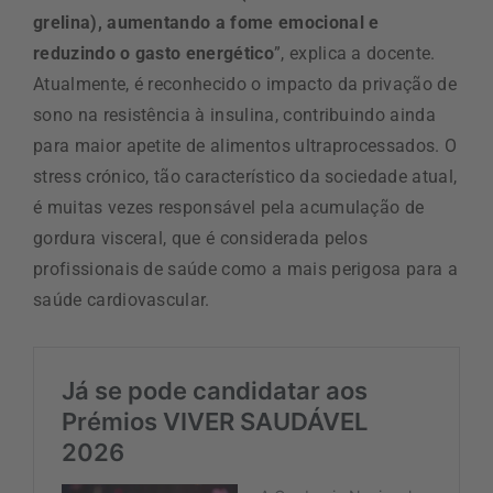
grelina), aumentando a fome emocional e
reduzindo o gasto energético
”, explica a docente.
Atualmente, é reconhecido o impacto da privação de
sono na resistência à insulina, contribuindo ainda
para maior apetite de alimentos ultraprocessados. O
stress crónico, tão característico da sociedade atual,
é muitas vezes responsável pela acumulação de
gordura visceral, que é considerada pelos
profissionais de saúde como a mais perigosa para a
saúde cardiovascular.