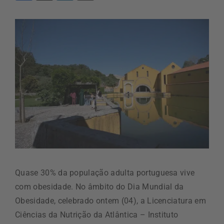
Quase 30% da população adulta portuguesa vive
com obesidade. No âmbito do Dia Mundial da
Obesidade, celebrado ontem (04), a Licenciatura em
Ciências da Nutrição da Atlântica – Instituto