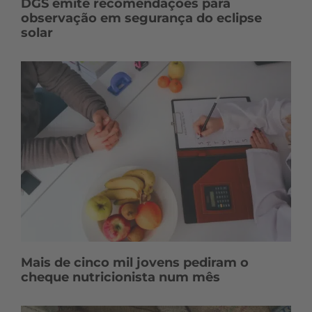
DGS emite recomendações para
observação em segurança do eclipse
solar
Mais de cinco mil jovens pediram o
cheque nutricionista num mês