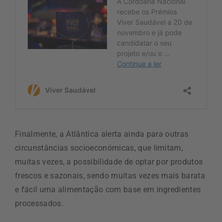
Finalmente, a Atlântica alerta ainda para outras
circunstâncias socioeconómicas, que limitam,
muitas vezes, a possibilidade de optar por produtos
frescos e sazonais, sendo muitas vezes mais barata
e fácil uma alimentação com base em ingredientes
processados.