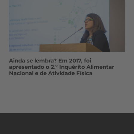
Ainda se lembra? Em 2017, foi
apresentado o 2.º Inquérito Alimentar
Nacional e de Atividade Física