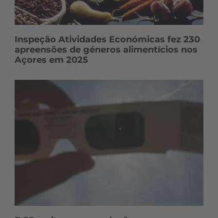
Inspeção Atividades Económicas fez 230
apreensões de géneros alimentícios nos
Açores em 2025