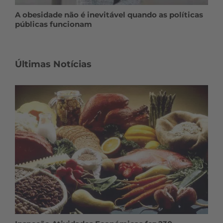
A obesidade não é inevitável quando as políticas
públicas funcionam
Últimas Notícias