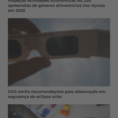
Inspeção Atividades Económicas fez 230
apreensões de géneros alimentícios nos Açores
em 2025
DGS emite recomendações para observação em
segurança do eclipse solar