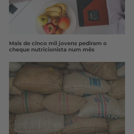
Mais de cinco mil jovens pediram o
cheque nutricionista num mês