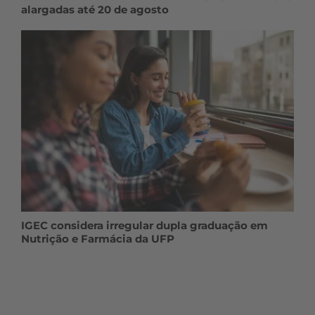
alargadas até 20 de agosto
IGEC considera irregular dupla graduação em
Nutrição e Farmácia da UFP