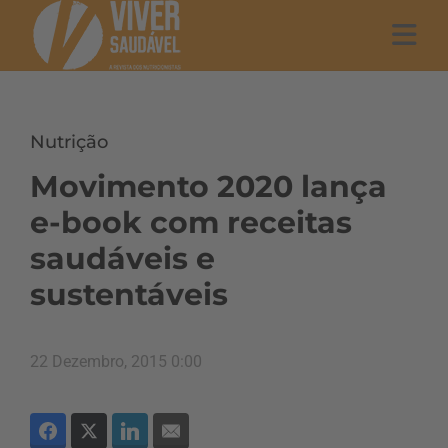
Nutrição
Movimento 2020 lança
e-book com receitas
saudáveis e
sustentáveis
22 Dezembro, 2015 0:00