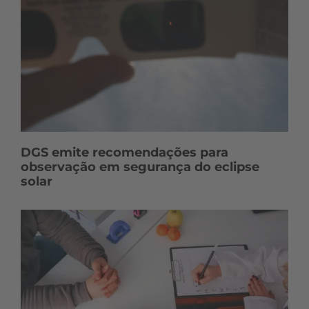
DGS emite recomendações para
observação em segurança do eclipse
solar