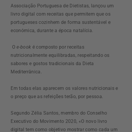
Associação Portuguesa de Dietistas, lançou um
livro digital com receitas que permitem que os
portugueses cozinhem de forma sustentável e
económica, durante a época natalícia.
O
e-book
é composto por receitas
nutricionalmente equilibradas, respeitando os
sabores e gostos tradicionais da Dieta
Mediterrânica.
Em todas elas aparecem os valores nutricionais e
o preço que as refeições terão, por pessoa.
Segundo Zélia Santos, membro do Conselho
Executivo do Movimento 2020, «O novo livro
digital tem como objetivo mostrar como cada um