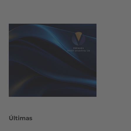
Últimas