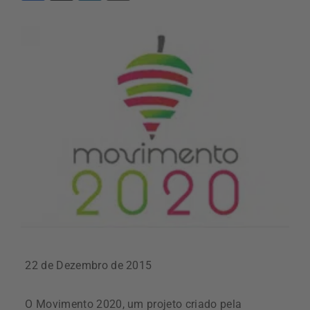
22 de Dezembro de 2015
O Movimento 2020, um projeto criado pela