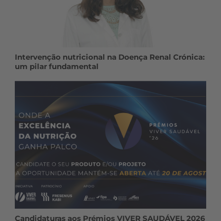
Intervenção nutricional na Doença Renal Crónica:
um pilar fundamental
Candidaturas aos Prémios VIVER SAUDÁVEL 2026