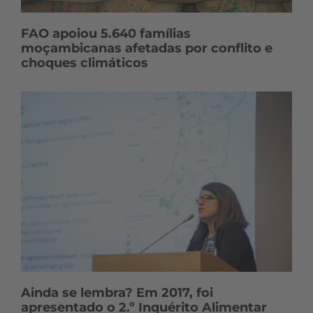
FAO apoiou 5.640 famílias
moçambicanas afetadas por conflito e
choques climáticos
Ainda se lembra? Em 2017, foi
apresentado o 2.º Inquérito Alimentar