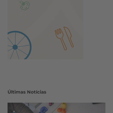
Últimas Notícias