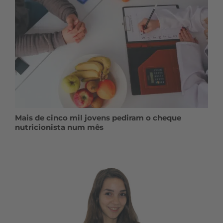
Mais de cinco mil jovens pediram o cheque
nutricionista num mês