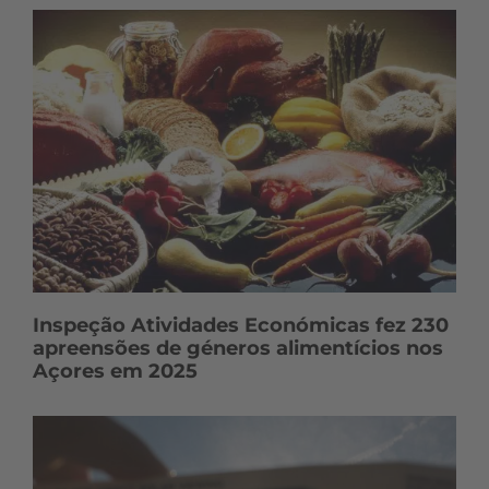
Inspeção Atividades Económicas fez 230
apreensões de géneros alimentícios nos
Açores em 2025