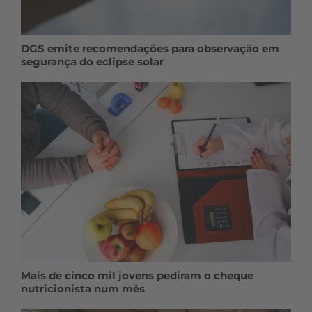
DGS emite recomendações para observação em
segurança do eclipse solar
Mais de cinco mil jovens pediram o cheque
nutricionista num mês