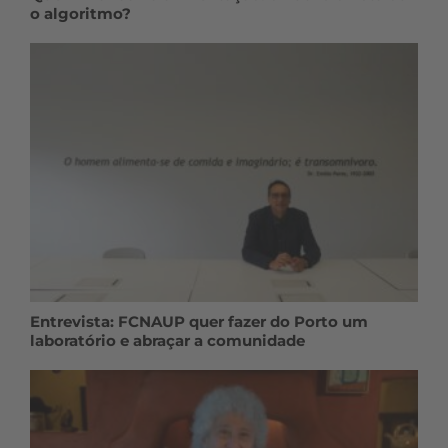
o algoritmo?
Entrevista: FCNAUP quer fazer do Porto um
laboratório e abraçar a comunidade