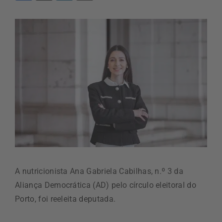
A nutricionista Ana Gabriela Cabilhas, n.º 3 da
Aliança Democrática (AD) pelo círculo eleitoral do
Porto, foi reeleita deputada.