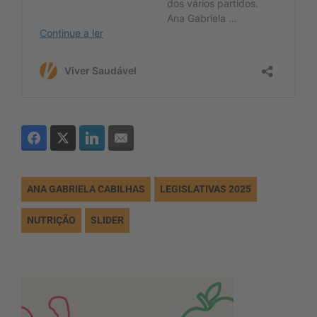
ANA GABRIELA CABILHAS
LEGISLATIVAS 2025
NUTRIÇÃO
SLIDER