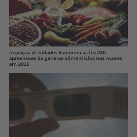
Inspeção Atividades Económicas fez 230
apreensões de géneros alimentícios nos Açores
em 2025