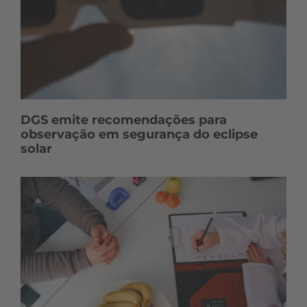
DGS emite recomendações para
observação em segurança do eclipse
solar