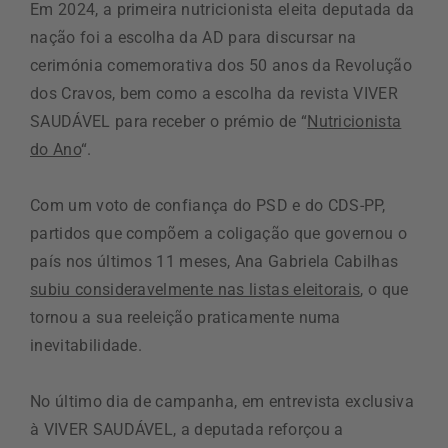
Em 2024, a primeira nutricionista eleita deputada da
nação foi a escolha da AD para discursar na
cerimónia comemorativa dos 50 anos da Revolução
dos Cravos, bem como a escolha da revista VIVER
SAUDÁVEL para receber o prémio de “
Nutricionista
do Ano
“.
Com um voto de confiança do PSD e do CDS-PP,
partidos que compõem a coligação que governou o
país nos últimos 11 meses, Ana Gabriela Cabilhas
subiu consideravelmente nas listas eleitorais
, o que
tornou a sua reeleição praticamente numa
inevitabilidade.
No último dia de campanha, em entrevista exclusiva
à VIVER SAUDÁVEL, a deputada reforçou a