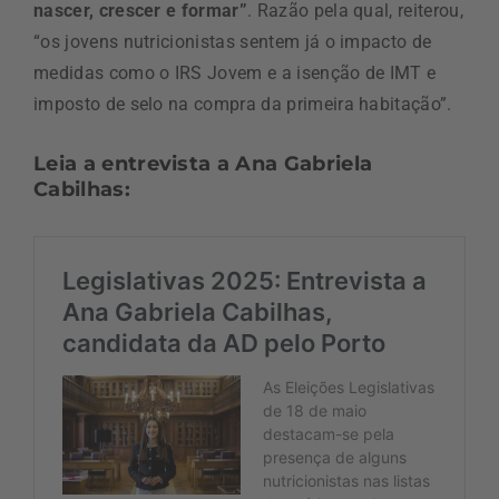
nascer, crescer e formar”
. Razão pela qual, reiterou,
“os jovens nutricionistas sentem já o impacto de
medidas como o IRS Jovem e a isenção de IMT e
imposto de selo na compra da primeira habitação”.
Leia a entrevista a Ana Gabriela
Cabilhas: