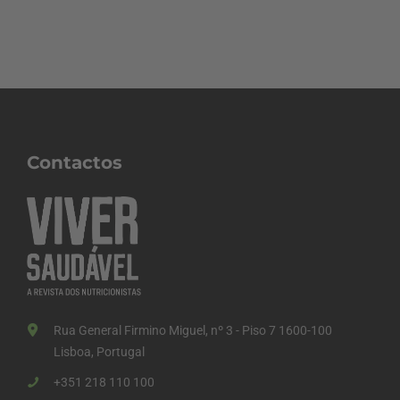
Contactos
Rua General Firmino Miguel, nº 3 - Piso 7 1600-100
Lisboa, Portugal
+351 218 110 100