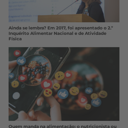
Ainda se lembra? Em 2017, foi apresentado o 2.º
Inquérito Alimentar Nacional e de Atividade
Física
Quem manda na alimentação: o nutricionista ou