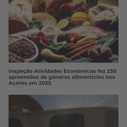
Inspeção Atividades Económicas fez 230
apreensões de géneros alimentícios nos
Açores em 2025