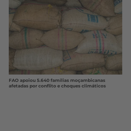
FAO apoiou 5.640 famílias moçambicanas
afetadas por conflito e choques climáticos