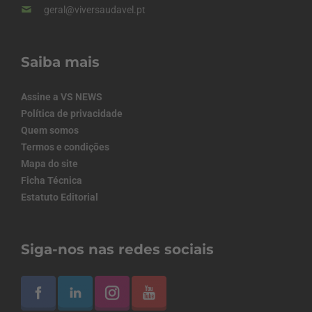
geral@viversaudavel.pt
Saiba mais
Assine a VS NEWS
Política de privacidade
Quem somos
Termos e condições
Mapa do site
Ficha Técnica
Estatuto Editorial
Siga-nos nas redes sociais