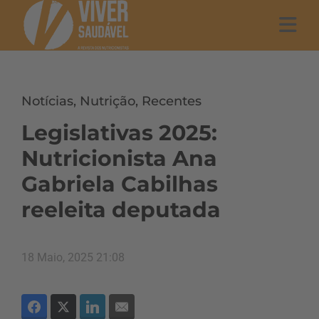
Notícias
,
Nutrição
,
Recentes
Legislativas 2025:
Nutricionista Ana
Gabriela Cabilhas
reeleita deputada
18 Maio, 2025 21:08