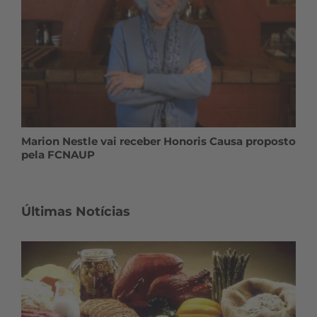
Marion Nestle vai receber Honoris Causa proposto
pela FCNAUP
Últimas Notícias