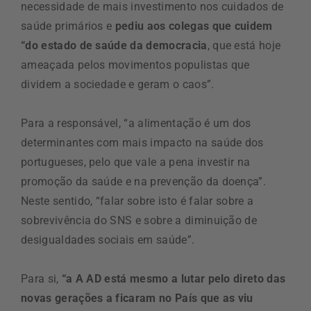
necessidade de mais investimento nos cuidados de
saúde primários e
pediu aos colegas que cuidem
“do estado de saúde da democracia
, que está hoje
ameaçada pelos movimentos populistas que
dividem a sociedade e geram o caos”.
Para a responsável, “a alimentação é um dos
determinantes com mais impacto na saúde dos
portugueses, pelo que vale a pena investir na
promoção da saúde e na prevenção da doença”.
Neste sentido, “falar sobre isto é falar sobre a
sobrevivência do SNS e sobre a diminuição de
desigualdades sociais em saúde”.
Para si,
“a A AD está mesmo a lutar pelo direto das
novas gerações a ficaram no País que as viu