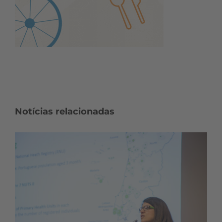
Notícias relacionadas