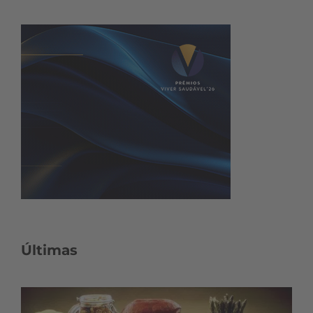
Últimas