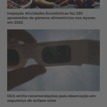
Inspeção Atividades Económicas fez 230
apreensões de géneros alimentícios nos Açores
em 2025
DGS emite recomendações para observação em
segurança do eclipse solar