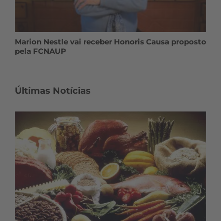
Marion Nestle vai receber Honoris Causa proposto
pela FCNAUP
Últimas Notícias