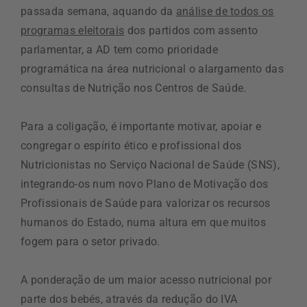
passada semana, aquando da
análise de todos os
programas eleitorais
dos partidos com assento
parlamentar, a AD tem como prioridade
programática na área nutricional o alargamento das
consultas de Nutrição nos Centros de Saúde.
Para a coligação, é importante motivar, apoiar e
congregar o espírito ético e profissional dos
Nutricionistas no Serviço Nacional de Saúde (SNS),
integrando-os num novo Plano de Motivação dos
Profissionais de Saúde para valorizar os recursos
humanos do Estado, numa altura em que muitos
fogem para o setor privado.
A ponderação de um maior acesso nutricional por
parte dos bebés, através da redução do IVA