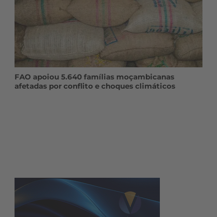
FAO apoiou 5.640 famílias moçambicanas
afetadas por conflito e choques climáticos