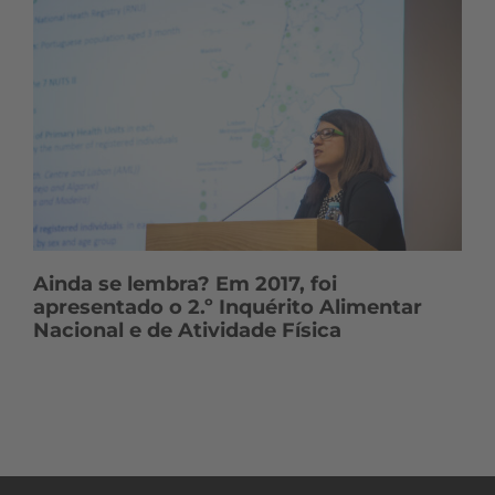
Ainda se lembra? Em 2017, foi
apresentado o 2.º Inquérito Alimentar
Nacional e de Atividade Física