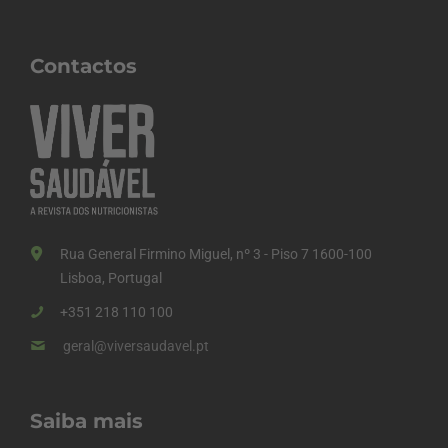
Contactos
Rua General Firmino Miguel, nº 3 - Piso 7 1600-100
Lisboa, Portugal
+351 218 110 100
geral@viversaudavel.pt
Saiba mais