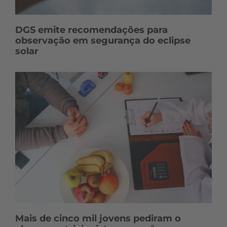
DGS emite recomendações para
observação em segurança do eclipse
solar
Mais de cinco mil jovens pediram o