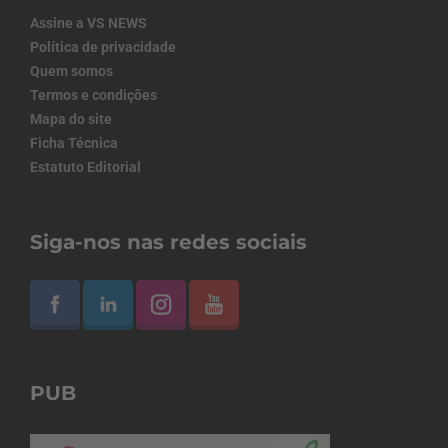
Assine a VS NEWS
Política de privacidade
Quem somos
Termos e condições
Mapa do site
Ficha Técnica
Estatuto Editorial
Siga-nos nas redes sociais
PUB