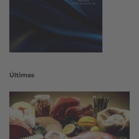
Últimas