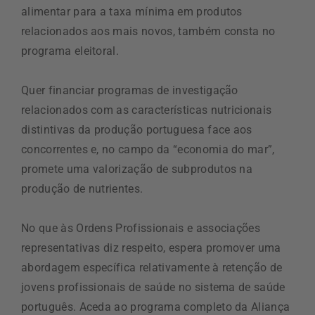
alimentar para a taxa mínima em produtos
relacionados aos mais novos, também consta no
programa eleitoral.
Quer financiar programas de investigação
relacionados com as características nutricionais
distintivas da produção portuguesa face aos
concorrentes e, no campo da “economia do mar”,
promete uma valorização de subprodutos na
produção de nutrientes.
No que às Ordens Profissionais e associações
representativas diz respeito, espera promover uma
abordagem específica relativamente à retenção de
jovens profissionais de saúde no sistema de saúde
português. Aceda ao programa completo da Aliança