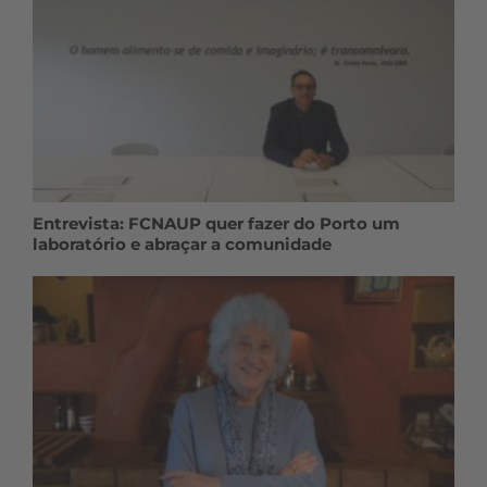
Entrevista: FCNAUP quer fazer do Porto um
laboratório e abraçar a comunidade