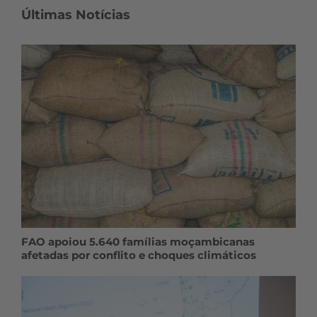
Últimas Notícias
FAO apoiou 5.640 famílias moçambicanas
afetadas por conflito e choques climáticos