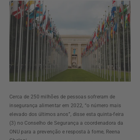
Cerca de 250 milhões de pessoas sofreram de
insegurança alimentar em 2022, “o número mais
elevado dos últimos anos”, disse esta quinta-feira
(3) no Conselho de Segurança a coordenadora da
ONU para a prevenção e resposta à fome, Reena