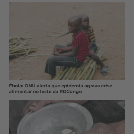
Ébola: ONU alerta que epidemia agrava crise
alimentar no leste da RDCongo