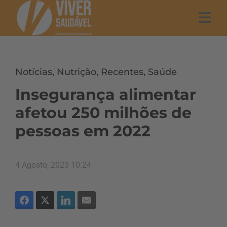
Notícias
,
Nutrição
,
Recentes
,
Saúde
Insegurança alimentar
afetou 250 milhões de
pessoas em 2022
4 Agosto, 2023 10:24