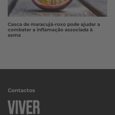
Casca de maracujá-roxo pode ajudar a
combater a inflamação associada à
asma
Contactos