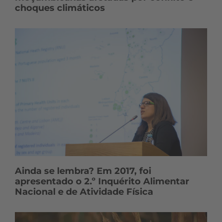
choques climáticos
Ainda se lembra? Em 2017, foi
apresentado o 2.º Inquérito Alimentar
Nacional e de Atividade Física