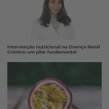
Intervenção nutricional na Doença Renal
Crónica: um pilar fundamental