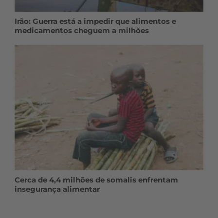
Irão: Guerra está a impedir que alimentos e
medicamentos cheguem a milhões
Cerca de 4,4 milhões de somalis enfrentam
insegurança alimentar