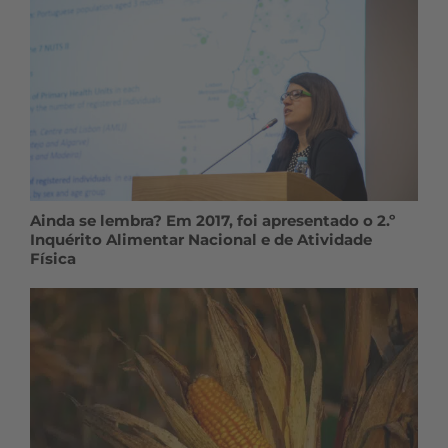
Ainda se lembra? Em 2017, foi apresentado o 2.º
Inquérito Alimentar Nacional e de Atividade
Física