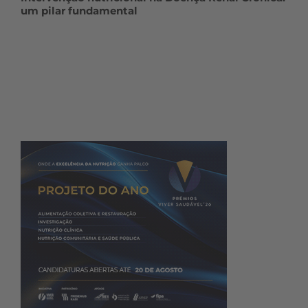
um pilar fundamental