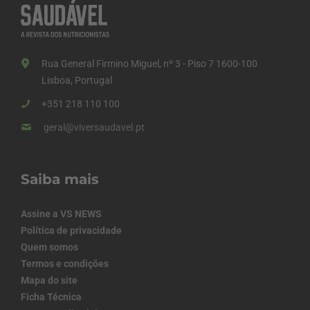
Rua General Firmino Miguel, nº 3 - Piso 7 1600-100
Lisboa, Portugal
+351 218 110 100
geral@viversaudavel.pt
Saiba mais
Assine a VS NEWS
Política de privacidade
Quem somos
Termos e condições
Mapa do site
Ficha Técnica