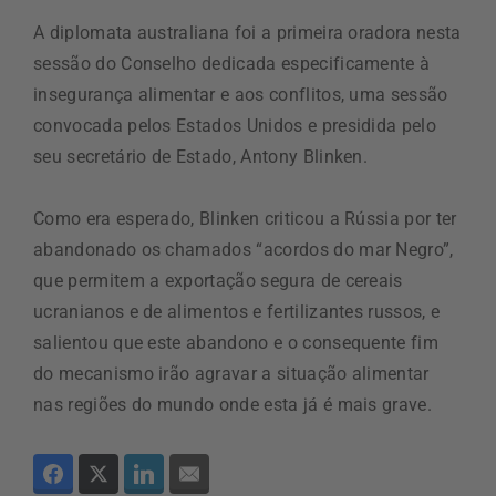
A diplomata australiana foi a primeira oradora nesta
sessão do Conselho dedicada especificamente à
insegurança alimentar e aos conflitos, uma sessão
convocada pelos Estados Unidos e presidida pelo
seu secretário de Estado, Antony Blinken.
Como era esperado, Blinken criticou a Rússia por ter
abandonado os chamados “acordos do mar Negro”,
que permitem a exportação segura de cereais
ucranianos e de alimentos e fertilizantes russos, e
salientou que este abandono e o consequente fim
do mecanismo irão agravar a situação alimentar
nas regiões do mundo onde esta já é mais grave.