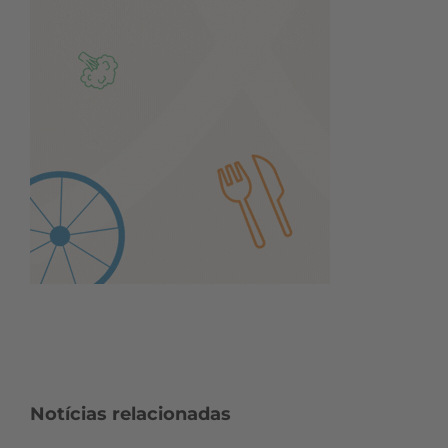
Notícias relacionadas