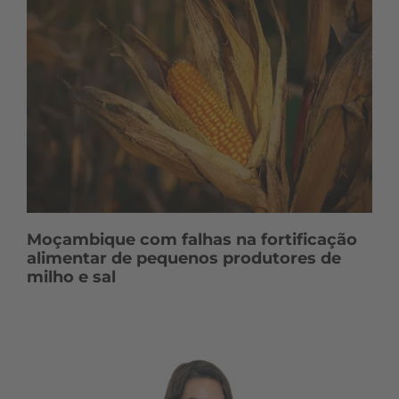
Moçambique com falhas na fortificação
alimentar de pequenos produtores de
milho e sal