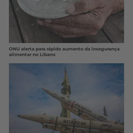
ONU alerta para rápido aumento da insegurança
alimentar no Líbano