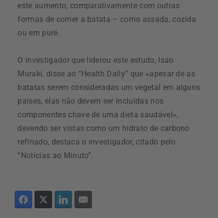
este aumento, comparativamente com outras
formas de comer a batata – como assada, cozida
ou em puré.
O investigador que liderou este estudo, Isao
Muraki, disse ao “Health Daily” que «apesar de as
batatas serem consideradas um vegetal em alguns
países, elas não devem ser incluídas nos
componentes chave de uma dieta saudável»,
devendo ser vistas como um hidrato de carbono
refinado, destaca o investigador, citado pelo
“Notícias ao Minuto”.