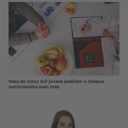
Mais de cinco mil jovens pediram o cheque
nutricionista num mês