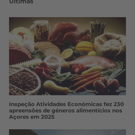
Últimas
Inspeção Atividades Económicas fez 230
apreensões de géneros alimentícios nos
Açores em 2025