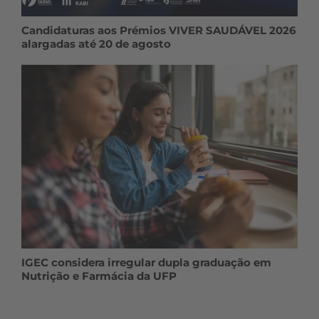
Candidaturas aos Prémios VIVER SAUDÁVEL 2026
alargadas até 20 de agosto
IGEC considera irregular dupla graduação em
Nutrição e Farmácia da UFP