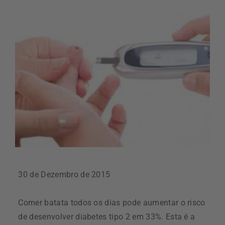
30 de Dezembro de 2015
Comer batata todos os dias pode aumentar o risco
de desenvolver diabetes tipo 2 em 33%. Esta é a