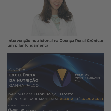
Intervenção nutricional na Doença Renal Crónica:
um pilar fundamental