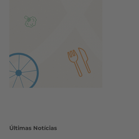
Últimas Notícias