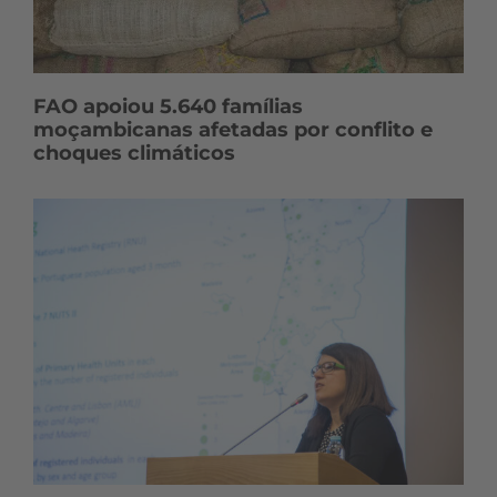
FAO apoiou 5.640 famílias
moçambicanas afetadas por conflito e
choques climáticos