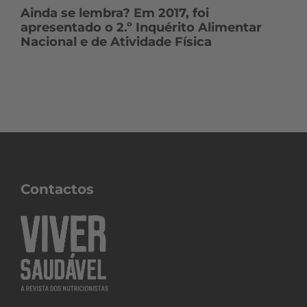
Ainda se lembra? Em 2017, foi
apresentado o 2.º Inquérito Alimentar
Nacional e de Atividade Física
Contactos