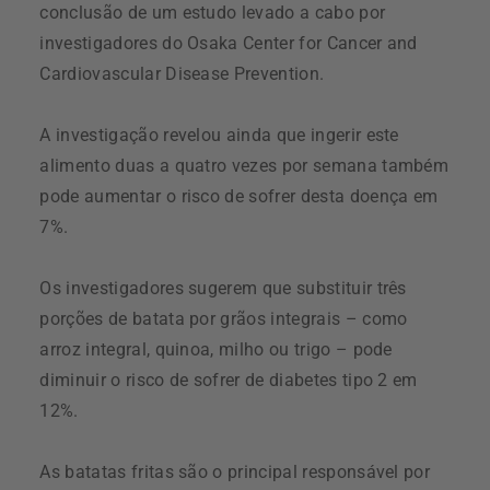
conclusão de um estudo levado a cabo por
investigadores do Osaka Center for Cancer and
Cardiovascular Disease Prevention.
A investigação revelou ainda que ingerir este
alimento duas a quatro vezes por semana também
pode aumentar o risco de sofrer desta doença em
7%.
Os investigadores sugerem que substituir três
porções de batata por grãos integrais – como
arroz integral, quinoa, milho ou trigo – pode
diminuir o risco de sofrer de diabetes tipo 2 em
12%.
As batatas fritas são o principal responsável por