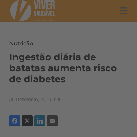
Nutrição
Ingestão diária de
batatas aumenta risco
de diabetes
30 Dezembro, 2015 0:00