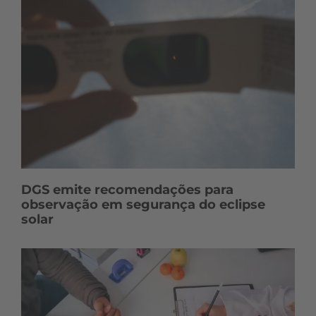
DGS emite recomendações para
observação em segurança do eclipse
solar