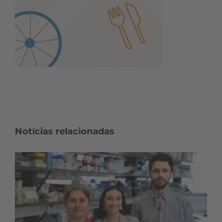
Notícias relacionadas