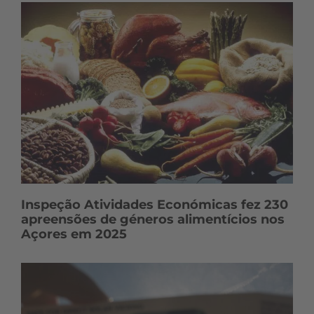
Inspeção Atividades Económicas fez 230
apreensões de géneros alimentícios nos
Açores em 2025