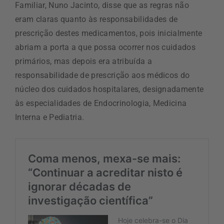
Familiar, Nuno Jacinto, disse que as regras não
eram claras quanto às responsabilidades de
prescrição destes medicamentos, pois inicialmente
abriam a porta a que possa ocorrer nos cuidados
primários, mas depois era atribuída a
responsabilidade de prescrição aos médicos do
núcleo dos cuidados hospitalares, designadamente
às especialidades de Endocrinologia, Medicina
Interna e Pediatria.