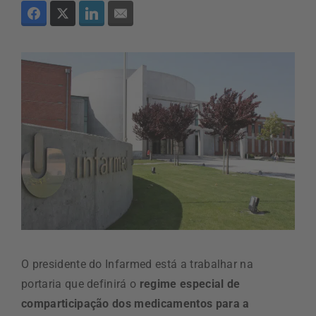
O presidente do Infarmed está a trabalhar na
portaria que definirá o
regime especial de
comparticipação dos medicamentos para a