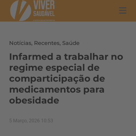
Notícias
,
Recentes
,
Saúde
Infarmed a trabalhar no
regime especial de
comparticipação de
medicamentos para
obesidade
5 Março, 2026 10:53