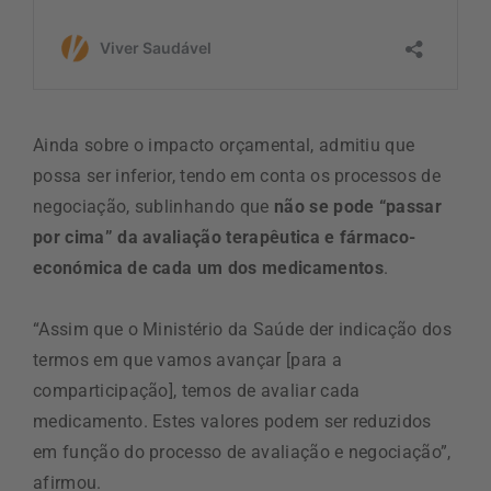
Ainda sobre o impacto orçamental, admitiu que
possa ser inferior, tendo em conta os processos de
negociação, sublinhando que
não se pode “passar
por cima” da avaliação terapêutica e fármaco-
económica de cada um dos medicamentos
.
“Assim que o Ministério da Saúde der indicação dos
termos em que vamos avançar [para a
comparticipação], temos de avaliar cada
medicamento. Estes valores podem ser reduzidos
em função do processo de avaliação e negociação”,
afirmou.