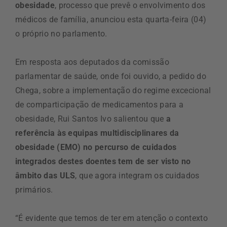
obesidade
, processo que prevê o envolvimento dos
médicos de família, anunciou esta quarta-feira (04)
o próprio no parlamento.
Em resposta aos deputados da comissão
parlamentar de saúde, onde foi ouvido, a pedido do
Chega, sobre a implementação do regime excecional
de comparticipação de medicamentos para a
obesidade, Rui Santos Ivo salientou que
a
referência às equipas multidisciplinares da
obesidade (EMO) no percurso de cuidados
integrados destes doentes tem de ser visto no
âmbito das ULS
, que agora integram os cuidados
primários.
“É evidente que temos de ter em atenção o contexto