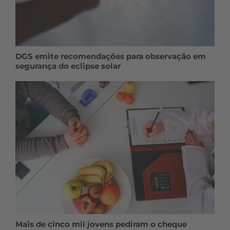
DGS emite recomendações para observação em
segurança do eclipse solar
Mais de cinco mil jovens pediram o cheque