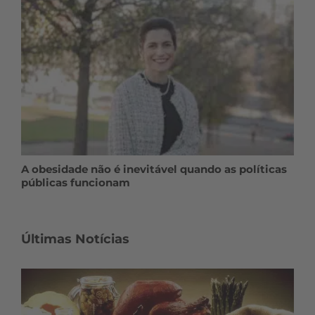
A obesidade não é inevitável quando as políticas
públicas funcionam
Últimas Notícias