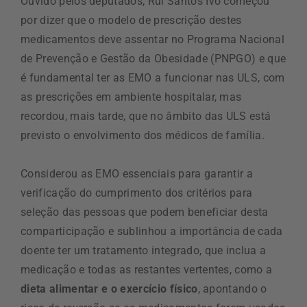
Ouvido pelos deputados, Rui Santos Ivo começou
por dizer que o modelo de prescrição destes
medicamentos deve assentar no Programa Nacional
de Prevenção e Gestão da Obesidade (PNPGO) e que
é fundamental ter as EMO a funcionar nas ULS, com
as prescrições em ambiente hospitalar, mas
recordou, mais tarde, que no âmbito das ULS está
previsto o envolvimento dos médicos de família.
Considerou as EMO essenciais para garantir a
verificação do cumprimento dos critérios para
seleção das pessoas que podem beneficiar desta
comparticipação e sublinhou a importância de cada
doente ter um tratamento integrado, que inclua a
medicação e todas as restantes vertentes, como a
dieta alimentar e o exercício físico
, apontando o