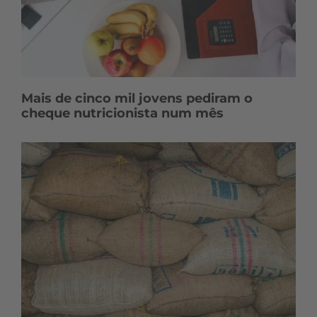
Mais de cinco mil jovens pediram o
cheque nutricionista num mês