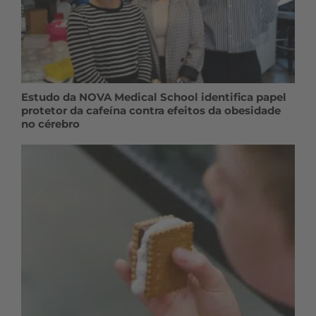
Estudo da NOVA Medical School identifica papel
protetor da cafeína contra efeitos da obesidade
no cérebro