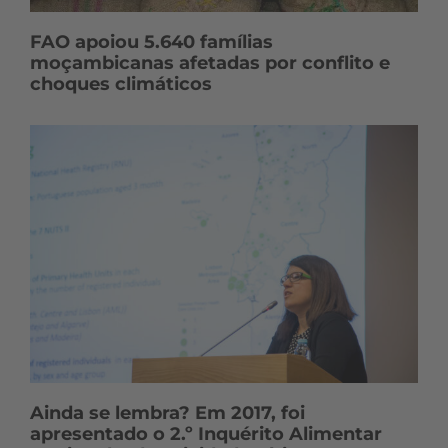
FAO apoiou 5.640 famílias
moçambicanas afetadas por conflito e
choques climáticos
Ainda se lembra? Em 2017, foi
apresentado o 2.º Inquérito Alimentar