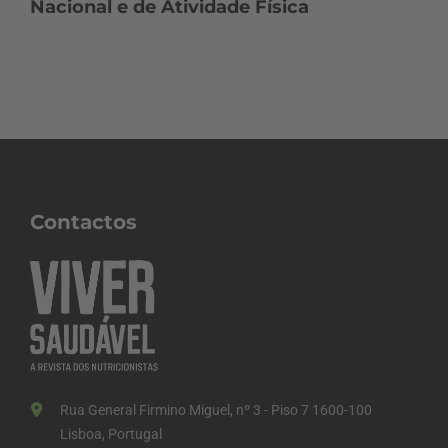
Nacional e de Atividade Física
Contactos
Rua General Firmino Miguel, nº 3 - Piso 7 1600-100
Lisboa, Portugal