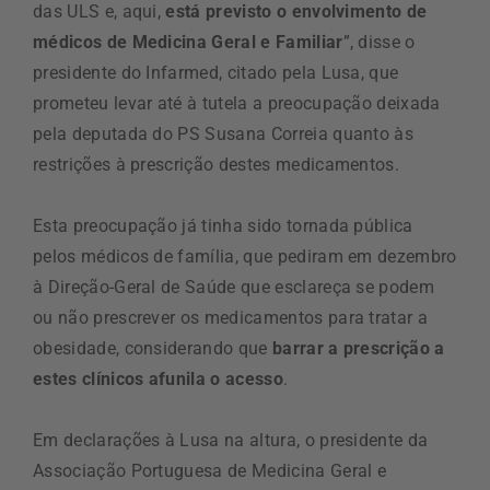
das ULS e, aqui,
está previsto o envolvimento de
médicos de Medicina Geral e Familiar
”, disse o
presidente do Infarmed, citado pela Lusa, que
prometeu levar até à tutela a preocupação deixada
pela deputada do PS Susana Correia quanto às
restrições à prescrição destes medicamentos.
Esta preocupação já tinha sido tornada pública
pelos médicos de família, que pediram em dezembro
à Direção-Geral de Saúde que esclareça se podem
ou não prescrever os medicamentos para tratar a
obesidade, considerando que
barrar a prescrição a
estes clínicos afunila o acesso
.
Em declarações à Lusa na altura, o presidente da
Associação Portuguesa de Medicina Geral e