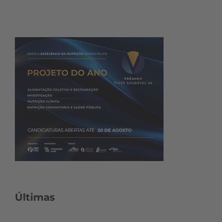
Últimas