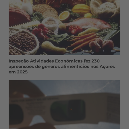
Inspeção Atividades Económicas fez 230
apreensões de géneros alimentícios nos Açores
em 2025