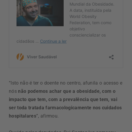
“Isto não é ter o doente no centro, afunila o acesso e
nós
não podemos achar que a obesidade, com o
impacto que tem, com a prevalência que tem, vai
ser toda tratada farmacologicamente nos cuidados
hospitalares
”, afirmou.