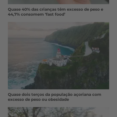
Quase 40% das crianças têm excesso de peso e
44,7% consomem ‘fast food’
Quase dois terços da população açoriana com
excesso de peso ou obesidade