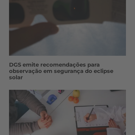
DGS emite recomendações para
observação em segurança do eclipse
solar