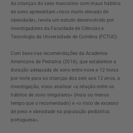
As crianças do sexo masculino com maus hábitos
de sono apresentam «risco muito elevado de
obesidade», revela um estudo desenvolvido por
investigadores da Faculdade de Ciências e
Tecnologia da Universidade de Coimbra (FCTUC).
Com base nas recomendações da Academia
Americana de Pediatria (2016), que estabelece a
duração adequada de sono entre nove e 12 horas
por noite para as crianças dos seis aos 12 anos, a
investigação, visou analisar «a relação entre os
hábitos de sono irregulares» (mais ou menos
tempo que o recomendado) e «o risco de excesso
de peso e obesidade na população pediátrica
portuguesa».