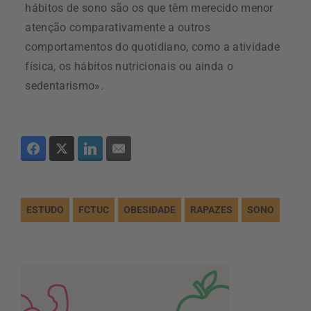
hábitos de sono são os que têm merecido menor
atenção comparativamente a outros
comportamentos do quotidiano, como a atividade
física, os hábitos nutricionais ou ainda o
sedentarismo».
ESTUDO
FCTUC
OBESIDADE
RAPAZES
SONO