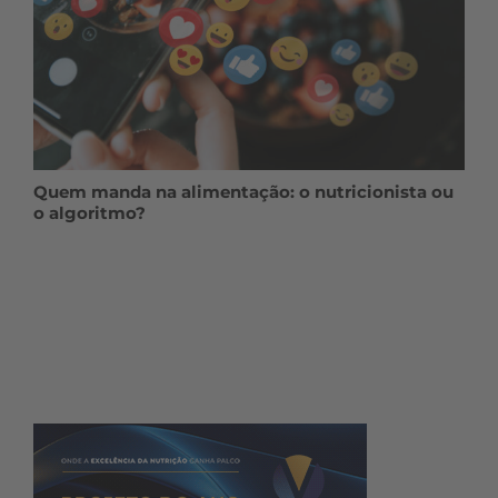
Quem manda na alimentação: o nutricionista ou
o algoritmo?