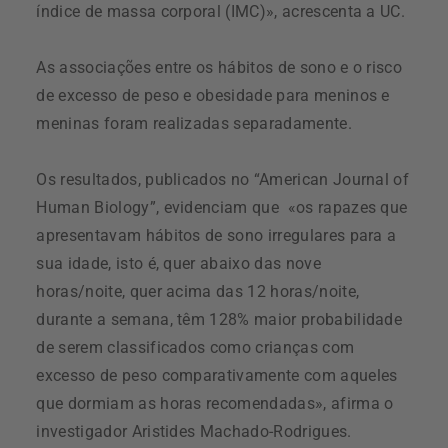
índice de massa corporal (IMC)», acrescenta a UC.
As associações entre os hábitos de sono e o risco
de excesso de peso e obesidade para meninos e
meninas foram realizadas separadamente.
Os resultados, publicados no “American Journal of
Human Biology”, evidenciam que «os rapazes que
apresentavam hábitos de sono irregulares para a
sua idade, isto é, quer abaixo das nove
horas/noite, quer acima das 12 horas/noite,
durante a semana, têm 128% maior probabilidade
de serem classificados como crianças com
excesso de peso comparativamente com aqueles
que dormiam as horas recomendadas», afirma o
investigador Aristides Machado-Rodrigues.