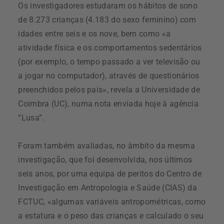
Os investigadores estudaram os hábitos de sono
de 8.273 crianças (4.183 do sexo feminino) com
idades entre seis e os nove, bem como «a
atividade física e os comportamentos sedentários
(por exemplo, o tempo passado a ver televisão ou
a jogar no computador), através de questionários
preenchidos pelos pais», revela a Universidade de
Coimbra (UC), numa nota enviada hoje à agência
“Lusa”.
Foram também avaliadas, no âmbito da mesma
investigação, que foi desenvolvida, nos últimos
seis anos, por uma equipa de peritos do Centro de
Investigação em Antropologia e Saúde (CIAS) da
FCTUC, «algumas variáveis antropométricas, como
a estatura e o peso das crianças e calculado o seu