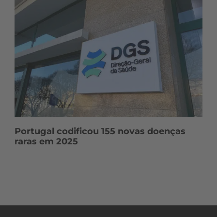
Portugal codificou 155 novas doenças
raras em 2025