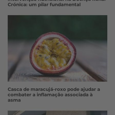
Crónica: um pilar fundamental
Casca de maracujá-roxo pode ajudar a
combater a inflamação associada à
asma