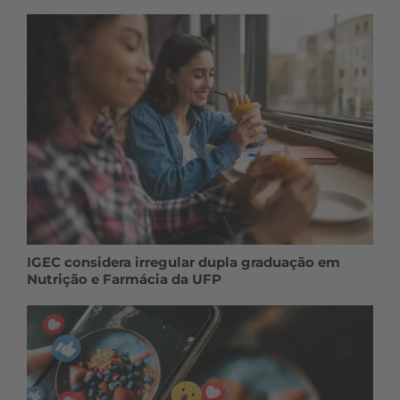
IGEC considera irregular dupla graduação em
Nutrição e Farmácia da UFP