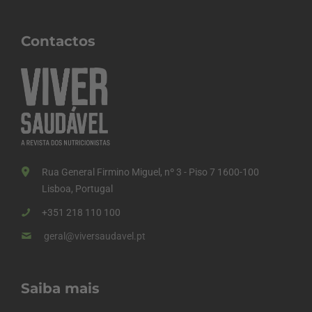
Contactos
Rua General Firmino Miguel, nº 3 - Piso 7 1600-100
Lisboa, Portugal
+351 218 110 100
geral@viversaudavel.pt
Saiba mais