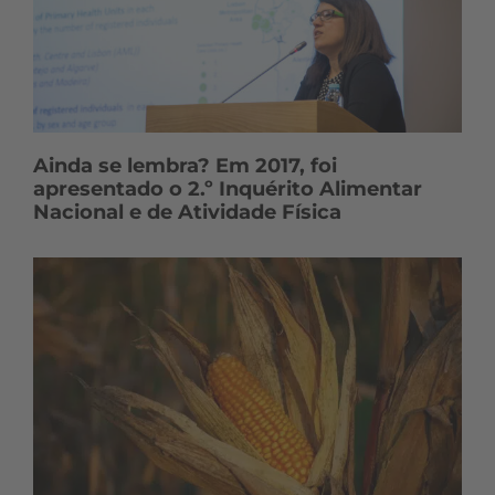
Ainda se lembra? Em 2017, foi
apresentado o 2.º Inquérito Alimentar
Nacional e de Atividade Física