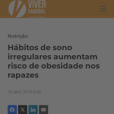
Nutrição
Hábitos de sono
irregulares aumentam
risco de obesidade nos
rapazes
16 Abril, 2018 0:00