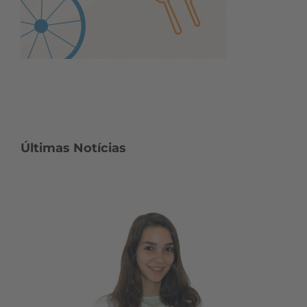
Últimas Notícias