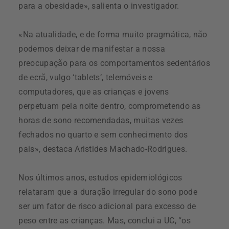
para a obesidade», salienta o investigador.
«Na atualidade, e de forma muito pragmática, não
podemos deixar de manifestar a nossa
preocupação para os comportamentos sedentários
de ecrã, vulgo ‘tablets’, telemóveis e
computadores, que as crianças e jovens
perpetuam pela noite dentro, comprometendo as
horas de sono recomendadas, muitas vezes
fechados no quarto e sem conhecimento dos
pais», destaca Aristides Machado-Rodrigues.
Nos últimos anos, estudos epidemiológicos
relataram que a duração irregular do sono pode
ser um fator de risco adicional para excesso de
peso entre as crianças. Mas, conclui a UC, “os