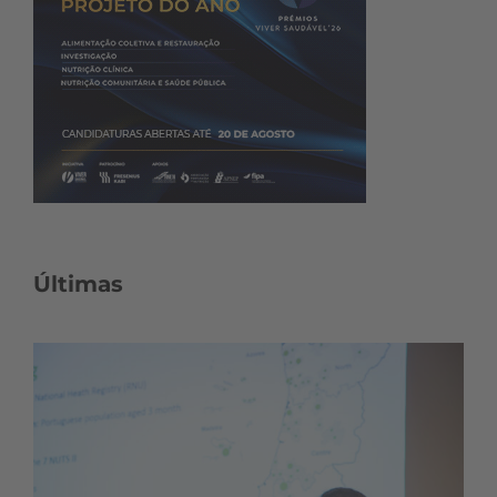
Últimas