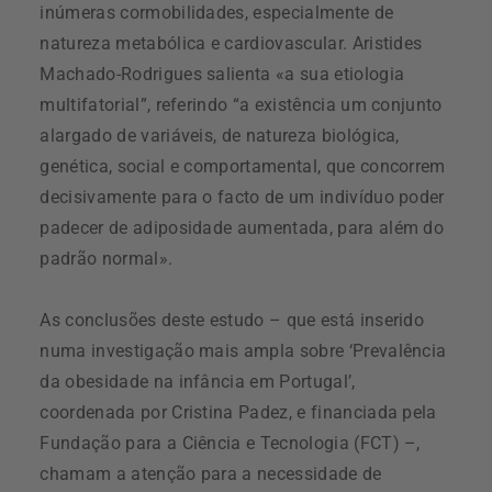
inúmeras cormobilidades, especialmente de
natureza metabólica e cardiovascular. Aristides
Machado-Rodrigues salienta «a sua etiologia
multifatorial”, referindo “a existência um conjunto
alargado de variáveis, de natureza biológica,
genética, social e comportamental, que concorrem
decisivamente para o facto de um indivíduo poder
padecer de adiposidade aumentada, para além do
padrão normal».
As conclusões deste estudo – que está inserido
numa investigação mais ampla sobre ‘Prevalência
da obesidade na infância em Portugal’,
coordenada por Cristina Padez, e financiada pela
Fundação para a Ciência e Tecnologia (FCT) –,
chamam a atenção para a necessidade de