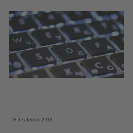
16 de abril de 2018