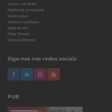
Assine a VS NEWS
Política de privacidade
Quem somos
Termos e condições
Mapa do site
Ficha Técnica
Estatuto Editorial
Siga-nos nas redes sociais
PUB