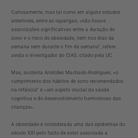
Curiosamente, mas tal como em alguns estudos
anteriores, entre as raparigas, «não houve
associações significativas entre a duração do
sono e o risco de obesidade, nem nos dias da
semana nem durante o fim de semana”, refere
ainda o investigador do CIAS, citado pela UC.
Mas, sustenta Aristides Machado-Rodrigues, «o
cumprimento dos hábitos de sono recomendados
na infância” é «um aspeto crucial da saúde
cognitiva e do desenvolvimento harmonioso das
crianças».
A obesidade é considerada uma das epidemias do
século XXI pelo facto de estar associada a