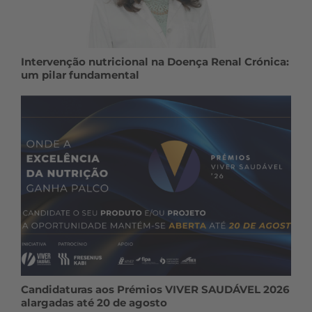
Intervenção nutricional na Doença Renal Crónica:
um pilar fundamental
Candidaturas aos Prémios VIVER SAUDÁVEL 2026
alargadas até 20 de agosto