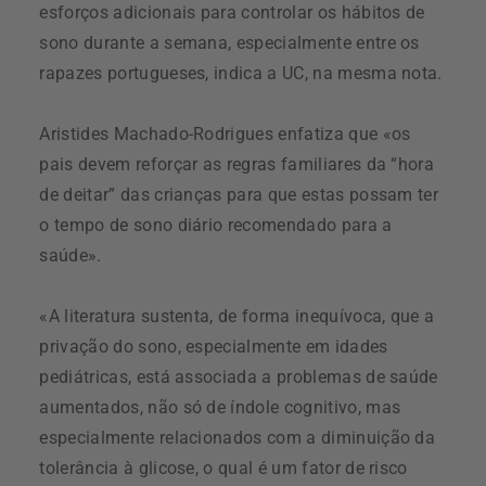
esforços adicionais para controlar os hábitos de
sono durante a semana, especialmente entre os
rapazes portugueses, indica a UC, na mesma nota.
Aristides Machado-Rodrigues enfatiza que «os
pais devem reforçar as regras familiares da “hora
de deitar” das crianças para que estas possam ter
o tempo de sono diário recomendado para a
saúde».
«A literatura sustenta, de forma inequívoca, que a
privação do sono, especialmente em idades
pediátricas, está associada a problemas de saúde
aumentados, não só de índole cognitivo, mas
especialmente relacionados com a diminuição da
tolerância à glicose, o qual é um fator de risco