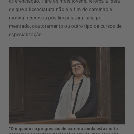
diferenciação. Para os mais jovens, reforça a ideia
de que a licenciatura não é o fim do caminho e
motiva percursos pós-licenciatura, seja por
mestrado, doutoramento ou outro tipo de cursos de
especialização.
“O impacto na progressão de carreira ainda está muito