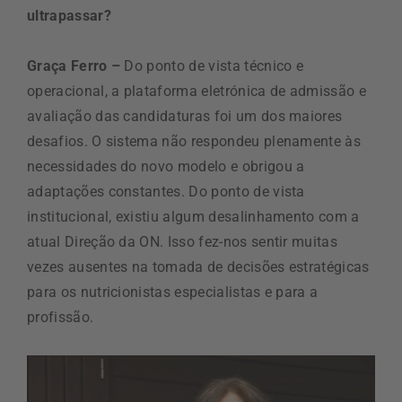
ultrapassar?
Graça Ferro –
Do ponto de vista técnico e
operacional, a plataforma eletrónica de admissão e
avaliação das candidaturas foi um dos maiores
desafios. O sistema não respondeu plenamente às
necessidades do novo modelo e obrigou a
adaptações constantes. Do ponto de vista
institucional, existiu algum desalinhamento com a
atual Direção da ON. Isso fez-nos sentir muitas
vezes ausentes na tomada de decisões estratégicas
para os nutricionistas especialistas e para a
profissão.