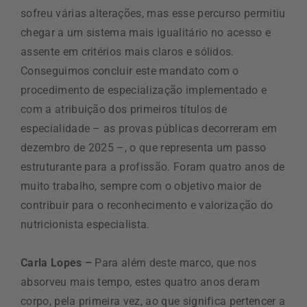
sofreu várias alterações, mas esse percurso permitiu
chegar a um sistema mais igualitário no acesso e
assente em critérios mais claros e sólidos.
Conseguimos concluir este mandato com o
procedimento de especialização implementado e
com a atribuição dos primeiros títulos de
especialidade – as provas públicas decorreram em
dezembro de 2025 –, o que representa um passo
estruturante para a profissão. Foram quatro anos de
muito trabalho, sempre com o objetivo maior de
contribuir para o reconhecimento e valorização do
nutricionista especialista.
Carla Lopes –
Para além deste marco, que nos
absorveu mais tempo, estes quatro anos deram
corpo, pela primeira vez, ao que significa pertencer a