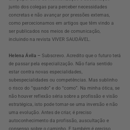
junto dos colegas para perceber necessidades
concretas e não avançar por pressões externas,
como percecionamos em artigos que têm vindo a
ser publicados nos meios de comunicação,
incluindo na revista VIVER SAUDÁVEL.
Helena Ávila –
Subscrevo. Acredito que o futuro terá
de passar pela especialização. Não faria sentido
estar contra novas especialidades,
subespecialidades ou competências. Mas sublinho
o risco do “quando” e do “como”. Na minha ótica, se
não houver reflexão séria sobre a profissão e visão
estratégica, isto pode tornar-se uma inversão e não
uma evolução. Antes de criar, é preciso
autoconhecimento da profissão, auscultação e
consenso sobre o caminho. E também é preciso