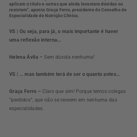
aplicam o título e outras que ainda levantam dúvidas ou
resistem”, aponta Graça Ferro, presidente do Conselho de
Especialidade de Nutrição Clínica.
VS | Ou seja, para já, o mais importante é haver
uma reflexão interna…
Helena Ávila –
Sem dúvida nenhuma!
VS | … mas também terá de ser o quanto antes…
Graça Ferro –
Claro que sim! Porque temos colegas
“perdidos”, que não se reveem em nenhuma das
especialidades.