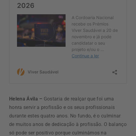
Helena Ávila –
Gostaria de realçar que foi uma
honra servir a profissão e os seus profissionais
durante estes quatro anos. No fundo, é o culminar
de muitos anos de dedicação à profissão. O balanço
só pode ser positivo porque culminámos na