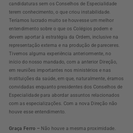
candidaturas sem os Conselhos de Especialidade
terem conhecimento, o que criou instabilidade.
Teríamos lucrado muito se houvesse um melhor
entendimento sobre o que os Colégios podem e
devem aportar à estratégia da Ordem, inclusive na
representação externa e na produção de pareceres.
Tivemos alguma experiência anteriormente, no
início do nosso mandado, com a anterior Direção,
em reuniões importantes nos ministérios e nas
instituições da saúde, em que, naturalmente, éramos
convidadas enquanto presidentes dos Conselhos de
Especialidade para abordar assuntos relacionados
com as especializações. Com a nova Direção não
houve esse entendimento.
Graça Ferro –
Não houve a mesma proximidade.