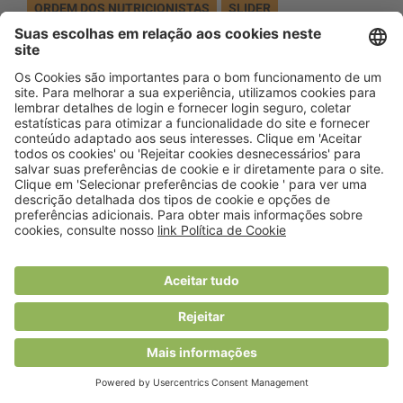
ORDEM DOS NUTRICIONISTAS
SLIDER