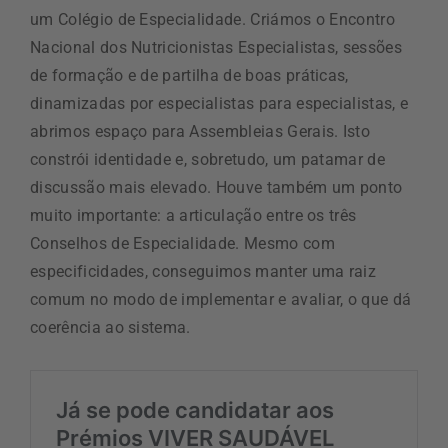
um Colégio de Especialidade. Criámos o Encontro
Nacional dos Nutricionistas Especialistas, sessões
de formação e de partilha de boas práticas,
dinamizadas por especialistas para especialistas, e
abrimos espaço para Assembleias Gerais. Isto
constrói identidade e, sobretudo, um patamar de
discussão mais elevado. Houve também um ponto
muito importante: a articulação entre os três
Conselhos de Especialidade. Mesmo com
especificidades, conseguimos manter uma raiz
comum no modo de implementar e avaliar, o que dá
coerência ao sistema.