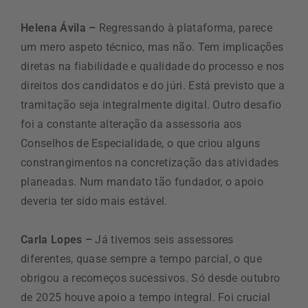
Helena Ávila –
Regressando à plataforma, parece
um mero aspeto técnico, mas não. Tem implicações
diretas na fiabilidade e qualidade do processo e nos
direitos dos candidatos e do júri. Está previsto que a
tramitação seja integralmente digital. Outro desafio
foi a constante alteração da assessoria aos
Conselhos de Especialidade, o que criou alguns
constrangimentos na concretização das atividades
planeadas. Num mandato tão fundador, o apoio
deveria ter sido mais estável.
Carla Lopes –
Já tivemos seis assessores
diferentes, quase sempre a tempo parcial, o que
obrigou a recomeços sucessivos. Só desde outubro
de 2025 houve apoio a tempo integral. Foi crucial