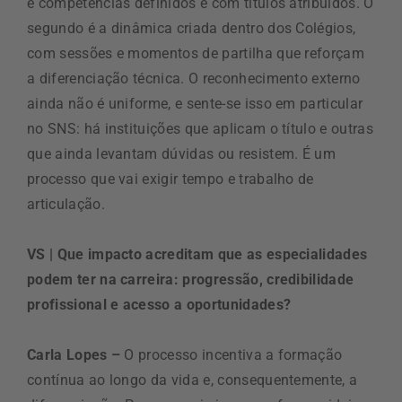
e competências definidos e com títulos atribuídos. O
segundo é a dinâmica criada dentro dos Colégios,
com sessões e momentos de partilha que reforçam
a diferenciação técnica. O reconhecimento externo
ainda não é uniforme, e sente-se isso em particular
no SNS: há instituições que aplicam o título e outras
que ainda levantam dúvidas ou resistem. É um
processo que vai exigir tempo e trabalho de
articulação.
VS | Que impacto acreditam que as especialidades
podem ter na carreira: progressão, credibilidade
profissional e acesso a oportunidades?
Carla Lopes –
O processo incentiva a formação
contínua ao longo da vida e, consequentemente, a