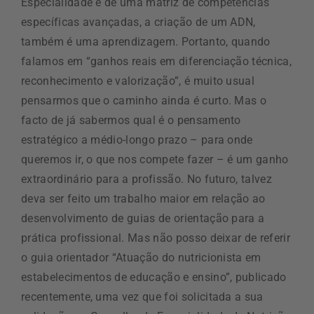
Especialidade e de uma matriz de competências
específicas avançadas, a criação de um ADN,
também é uma aprendizagem. Portanto, quando
falamos em “ganhos reais em diferenciação técnica,
reconhecimento e valorização”, é muito usual
pensarmos que o caminho ainda é curto. Mas o
facto de já sabermos qual é o pensamento
estratégico a médio-longo prazo – para onde
queremos ir, o que nos compete fazer – é um ganho
extraordinário para a profissão. No futuro, talvez
deva ser feito um trabalho maior em relação ao
desenvolvimento de guias de orientação para a
prática profissional. Mas não posso deixar de referir
o guia orientador “Atuação do nutricionista em
estabelecimentos de educação e ensino”, publicado
recentemente, uma vez que foi solicitada a sua