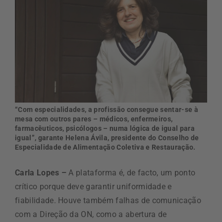
“Com especialidades, a profissão consegue sentar-se à
mesa com outros pares – médicos, enfermeiros,
farmacêuticos, psicólogos – numa lógica de igual para
igual”, garante Helena Ávila, presidente do Conselho de
Especialidade de Alimentação Coletiva e Restauração.
Carla Lopes –
A plataforma é, de facto, um ponto
crítico porque deve garantir uniformidade e
fiabilidade. Houve também falhas de comunicação
com a Direção da ON, como a abertura de