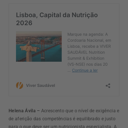
Helena Ávila –
Acrescento que o nível de exigência e
de aferição das competências é equilibrado e justo
para o que deve ser um nutricionista especialista. A