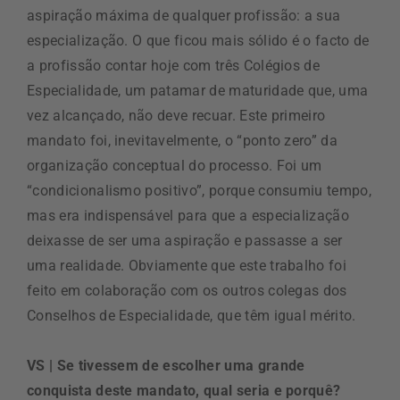
aspiração máxima de qualquer profissão: a sua
especialização. O que ficou mais sólido é o facto de
a profissão contar hoje com três Colégios de
Especialidade, um patamar de maturidade que, uma
vez alcançado, não deve recuar. Este primeiro
mandato foi, inevitavelmente, o “ponto zero” da
organização conceptual do processo. Foi um
“condicionalismo positivo”, porque consumiu tempo,
mas era indispensável para que a especialização
deixasse de ser uma aspiração e passasse a ser
uma realidade. Obviamente que este trabalho foi
feito em colaboração com os outros colegas dos
Conselhos de Especialidade, que têm igual mérito.
VS | Se tivessem de escolher uma grande
conquista deste mandato, qual seria e porquê?