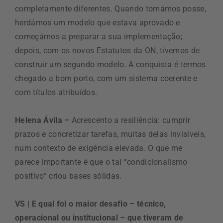
completamente diferentes. Quando tomámos posse,
herdámos um modelo que estava aprovado e
começámos a preparar a sua implementação;
depois, com os novos Estatutos da ON, tivemos de
construir um segundo modelo. A conquista é termos
chegado a bom porto, com um sistema coerente e
com títulos atribuídos.
Helena Ávila –
Acrescento a resiliência: cumprir
prazos e concretizar tarefas, muitas delas invisíveis,
num contexto de exigência elevada. O que me
parece importante é que o tal “condicionalismo
positivo” criou bases sólidas.
VS | E qual foi o maior desafio – técnico,
operacional ou institucional – que tiveram de