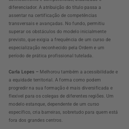
diferenciador. A atribuição do título passa a
assentar na certificação de competências
transversais e avançadas. No fundo, permitiu
superar os obstáculos do modelo inicialmente
previsto, que exigia a frequência de um curso de
especialização reconhecido pela Ordem e um
período de prática profissional tutelada.
Carla Lopes –
Melhorou também a acessibilidade e
a equidade territorial. A forma como podem
progredir na sua formação é mais diversificada e
flexível para os colegas de diferentes regiões. Um
modelo estanque, dependente de um curso
específico, cria barreiras, sobretudo para quem está
fora dos grandes centros.