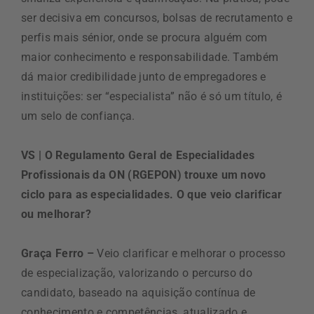
ser decisiva em concursos, bolsas de recrutamento e
perfis mais sénior, onde se procura alguém com
maior conhecimento e responsabilidade. Também
dá maior credibilidade junto de empregadores e
instituições: ser “especialista” não é só um título, é
um selo de confiança.
VS | O Regulamento Geral de Especialidades
Profissionais da ON (RGEPON) trouxe um novo
ciclo para as especialidades. O que veio clarificar
ou melhorar?
Graça Ferro –
Veio clarificar e melhorar o processo
de especialização, valorizando o percurso do
candidato, baseado na aquisição contínua de
conhecimento e competências, atualizado e