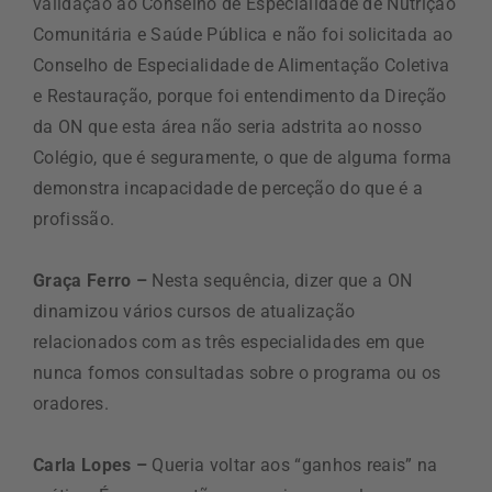
validação ao Conselho de Especialidade de Nutrição
Comunitária e Saúde Pública e não foi solicitada ao
Conselho de Especialidade de Alimentação Coletiva
e Restauração, porque foi entendimento da Direção
da ON que esta área não seria adstrita ao nosso
Colégio, que é seguramente, o que de alguma forma
demonstra incapacidade de perceção do que é a
profissão.
Graça Ferro –
Nesta sequência, dizer que a ON
dinamizou vários cursos de atualização
relacionados com as três especialidades em que
nunca fomos consultadas sobre o programa ou os
oradores.
Carla Lopes –
Queria voltar aos “ganhos reais” na