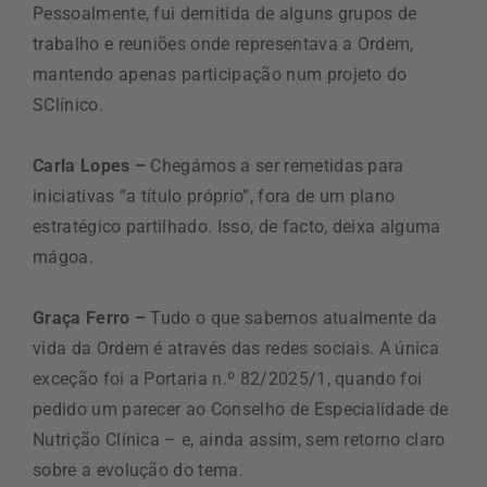
Pessoalmente, fui demitida de alguns grupos de
trabalho e reuniões onde representava a Ordem,
mantendo apenas participação num projeto do
SClínico.
Carla Lopes –
Chegámos a ser remetidas para
iniciativas “a título próprio”, fora de um plano
estratégico partilhado. Isso, de facto, deixa alguma
mágoa.
Graça Ferro –
Tudo o que sabemos atualmente da
vida da Ordem é através das redes sociais. A única
exceção foi a Portaria n.º 82/2025/1, quando foi
pedido um parecer ao Conselho de Especialidade de
Nutrição Clínica – e, ainda assim, sem retorno claro
sobre a evolução do tema.