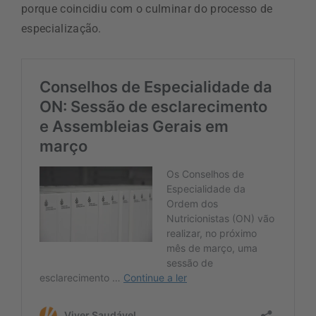
porque coincidiu com o culminar do processo de
especialização.