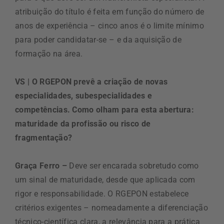
atribuição do título é feita em função do número de
anos de experiência – cinco anos é o limite mínimo
para poder candidatar-se – e da aquisição de
formação na área.
VS | O RGEPON prevê a criação de novas
especialidades, subespecialidades e
competências. Como olham para esta abertura:
maturidade da profissão ou risco de
fragmentação?
Graça Ferro –
Deve ser encarada sobretudo como
um sinal de maturidade, desde que aplicada com
rigor e responsabilidade. O RGEPON estabelece
critérios exigentes – nomeadamente a diferenciação
técnico-científica clara, a relevância para a prática