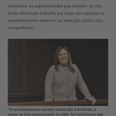
robustecer as especialidades que existem: as três
ainda têm muito trabalho por fazer, em especial no
reconhecimento externo e na tradução prática das
competências.
“O reconhecimento externo ainda não é uniforme, e
sente-se isso em particular no SNS: há instituições que