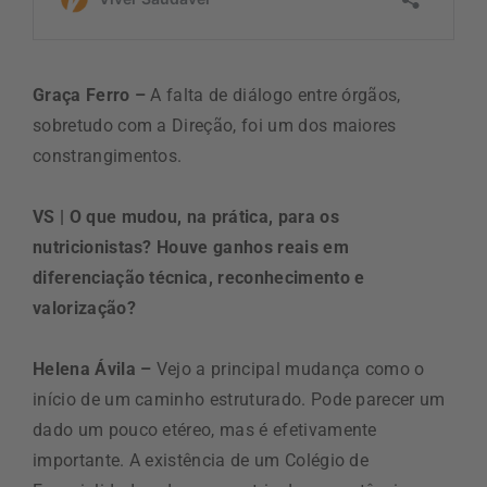
Graça Ferro –
A falta de diálogo entre órgãos,
sobretudo com a Direção, foi um dos maiores
constrangimentos.
VS | O que mudou, na prática, para os
nutricionistas? Houve ganhos reais em
diferenciação técnica, reconhecimento e
valorização?
Helena Ávila –
Vejo a principal mudança como o
início de um caminho estruturado. Pode parecer um
dado um pouco etéreo, mas é efetivamente
importante. A existência de um Colégio de