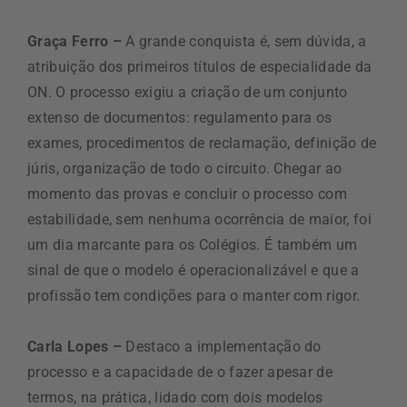
Graça Ferro –
A grande conquista é, sem dúvida, a
atribuição dos primeiros títulos de especialidade da
ON. O processo exigiu a criação de um conjunto
extenso de documentos: regulamento para os
exames, procedimentos de reclamação, definição de
júris, organização de todo o circuito. Chegar ao
momento das provas e concluir o processo com
estabilidade, sem nenhuma ocorrência de maior, foi
um dia marcante para os Colégios. É também um
sinal de que o modelo é operacionalizável e que a
profissão tem condições para o manter com rigor.
Carla Lopes –
Destaco a implementação do
processo e a capacidade de o fazer apesar de
termos, na prática, lidado com dois modelos