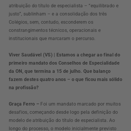
atribuição do título de especialista – “equilibrado e
justo”, sublinham – e a consolidação dos três
Colégios, sem, contudo, esconderem os
constrangimentos técnicos, operacionais e
institucionais que marcaram o percurso.
Viver Saudável (VS)
| Estamos a chegar ao final do
primeiro mandato dos Conselhos de Especialidade
da ON, que termina a 15 de julho. Que balanço
fazem destes quatro anos – o que ficou mais sólido
na profissão?
Graça Ferro –
Foi um mandato marcado por muitos
desafios, começando desde logo pela definição do
modelo de atribuição do título de especialista. Ao
longo do processo, o modelo inicialmente previsto