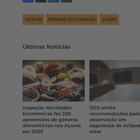
AÇÚCAR
BEBIDAS AÇUCARADAS
SLIDER
Últimas Notícias
Inspeção Atividades
DGS emite
Económicas fez 230
recomendações para
apreensões de géneros
observação em
alimentícios nos Açores
segurança do eclips
em 2025
solar