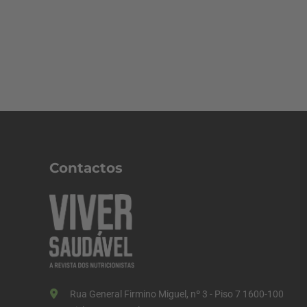
Contactos
Rua General Firmino Miguel, nº 3 - Piso 7 1600-100