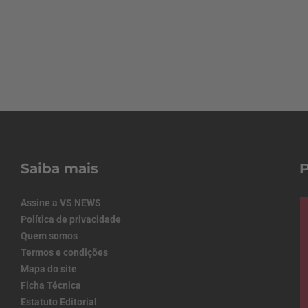
Saiba mais
Assine a VS NEWS
Política de privacidade
Quem somos
Termos e condições
Mapa do site
Ficha Técnica
Estatuto Editorial