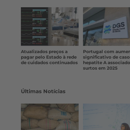
Atualizados preços a
Portugal com aume
pagar pelo Estado à rede
significativo de caso
de cuidados continuados
hepatite A associado
surtos em 2025
Últimas Notícias