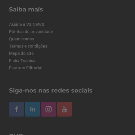
Saiba mais
Assine a VS NEWS
Política de privacidade
Quem somos
Termos e condições
Mapa do site
Ficha Técnica
Estatuto Editorial
Siga-nos nas redes sociais