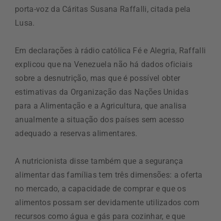
porta-voz da Cáritas Susana Raffalli, citada pela
Lusa.
Em declarações à rádio católica Fé e Alegria, Raffalli
explicou que na Venezuela não há dados oficiais
sobre a desnutrição, mas que é possível obter
estimativas da Organização das Nações Unidas
para a Alimentação e a Agricultura, que analisa
anualmente a situação dos países sem acesso
adequado a reservas alimentares.
A nutricionista disse também que a segurança
alimentar das famílias tem três dimensões: a oferta
no mercado, a capacidade de comprar e que os
alimentos possam ser devidamente utilizados com
recursos como água e gás para cozinhar, e que