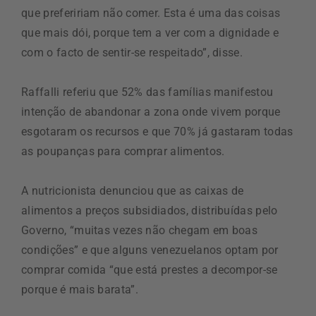
que prefeririam não comer. Esta é uma das coisas
que mais dói, porque tem a ver com a dignidade e
com o facto de sentir-se respeitado”, disse.
Raffalli referiu que 52% das famílias manifestou
intenção de abandonar a zona onde vivem porque
esgotaram os recursos e que 70% já gastaram todas
as poupanças para comprar alimentos.
A nutricionista denunciou que as caixas de
alimentos a preços subsidiados, distribuídas pelo
Governo, “muitas vezes não chegam em boas
condições” e que alguns venezuelanos optam por
comprar comida “que está prestes a decompor-se
porque é mais barata”.