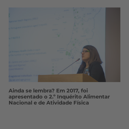
Ainda se lembra? Em 2017, foi
apresentado o 2.º Inquérito Alimentar
Nacional e de Atividade Física