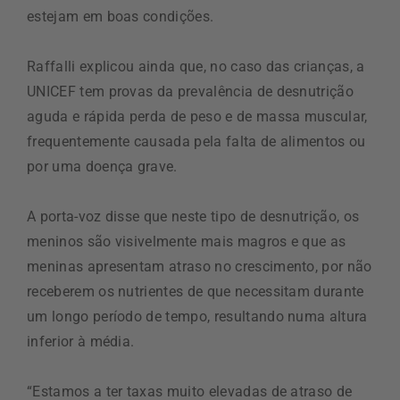
estejam em boas condições.
Raffalli explicou ainda que, no caso das crianças, a
UNICEF tem provas da prevalência de desnutrição
aguda e rápida perda de peso e de massa muscular,
frequentemente causada pela falta de alimentos ou
por uma doença grave.
A porta-voz disse que neste tipo de desnutrição, os
meninos são visivelmente mais magros e que as
meninas apresentam atraso no crescimento, por não
receberem os nutrientes de que necessitam durante
um longo período de tempo, resultando numa altura
inferior à média.
“Estamos a ter taxas muito elevadas de atraso de