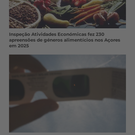
Inspeção Atividades Económicas fez 230
apreensões de géneros alimentícios nos Açores
em 2025