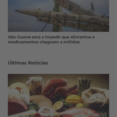
Irão: Guerra está a impedir que alimentos e
medicamentos cheguem a milhões
Últimas Notícias