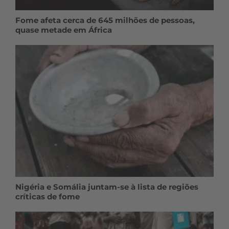
Fome afeta cerca de 645 milhões de pessoas,
quase metade em África
Nigéria e Somália juntam-se à lista de regiões
críticas de fome