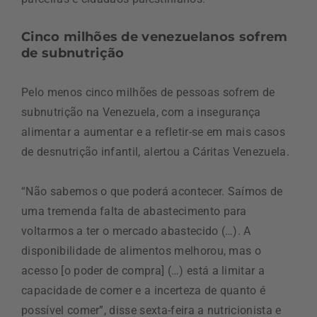
Cinco milhões de venezuelanos sofrem
de subnutrição
Pelo menos cinco milhões de pessoas sofrem de
subnutrição na Venezuela, com a insegurança
alimentar a aumentar e a refletir-se em mais casos
de desnutrição infantil, alertou a Cáritas Venezuela.
“Não sabemos o que poderá acontecer. Saímos de
uma tremenda falta de abastecimento para
voltarmos a ter o mercado abastecido (…). A
disponibilidade de alimentos melhorou, mas o
acesso [o poder de compra] (…) está a limitar a
capacidade de comer e a incerteza de quanto é
possível comer”, disse sexta-feira a nutricionista e