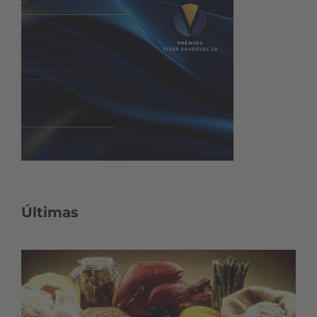
Últimas