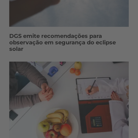
DGS emite recomendações para
observação em segurança do eclipse
solar