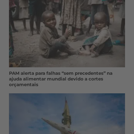
PAM alerta para falhas “sem precedentes” na
ajuda alimentar mundial devido a cortes
orçamentais