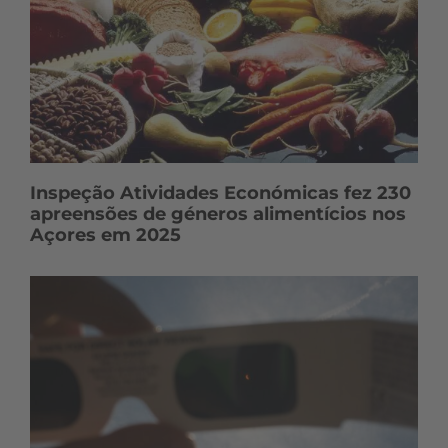
Inspeção Atividades Económicas fez 230
apreensões de géneros alimentícios nos
Açores em 2025