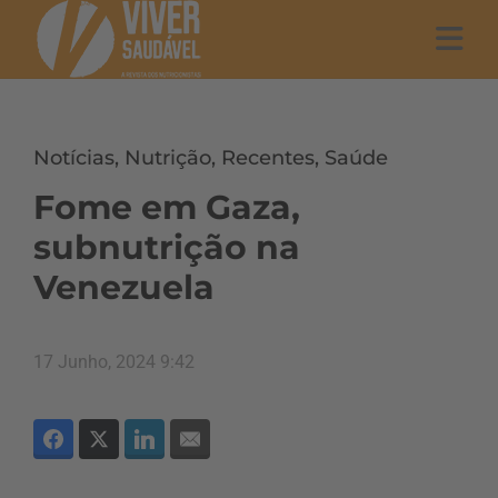
Notícias
,
Nutrição
,
Recentes
,
Saúde
Fome em Gaza,
subnutrição na
Venezuela
17 Junho, 2024 9:42