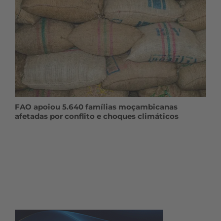
FAO apoiou 5.640 famílias moçambicanas
afetadas por conflito e choques climáticos