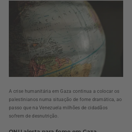
A crise humanitária em Gaza continua a colocar os
palestinianos numa situação de fome dramática, ao
passo que na Venezuela milhões de cidadãos
sofrem de desnutrição.
ONU alerta para fome em Gaza