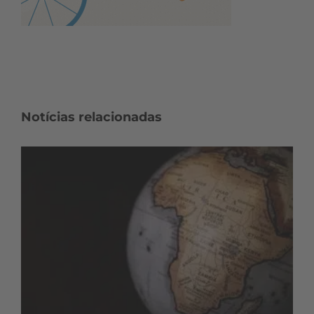
Notícias relacionadas