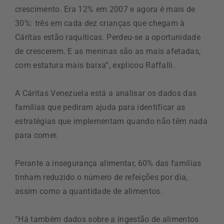
crescimento. Era 12% em 2007 e agora é mais de
30%: três em cada dez crianças que chegam à
Cáritas estão raquíticas. Perdeu-se a oportunidade
de crescerem. E as meninas são as mais afetadas,
com estatura mais baixa”, explicou Raffalli.
A Cáritas Venezuela está a analisar os dados das
famílias que pediram ajuda para identificar as
estratégias que implementam quando não têm nada
para comer.
Perante a insegurança alimentar, 60% das famílias
tinham reduzido o número de refeições por dia,
assim como a quantidade de alimentos.
“Há também dados sobre a ingestão de alimentos