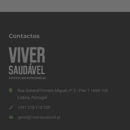
Contactos
Rua General Firmino Miguel, nº 3 - Piso 7 1600-100
Lisboa, Portugal
+351 218 110 100
geral@viversaudavel.pt