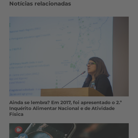
Notícias relacionadas
Ainda se lembra? Em 2017, foi apresentado o 2.º
Inquérito Alimentar Nacional e de Atividade
Física