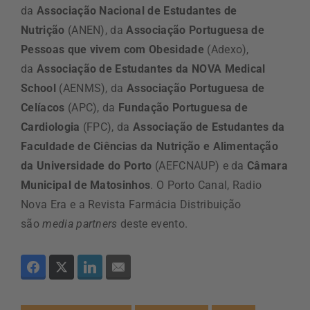
da
Associação Nacional de Estudantes de
Nutrição
(ANEN), da
Associação Portuguesa de
Pessoas que vivem com Obesidade
(Adexo),
da
Associação de Estudantes da NOVA Medical
School
(AENMS), da
Associação Portuguesa de
Celíacos
(APC), da
Fundação Portuguesa de
Cardiologia
(FPC), da
Associação de Estudantes da
Faculdade de Ciências da Nutrição e Alimentação
da Universidade do Porto
(AEFCNAUP) e da
Câmara
Municipal de Matosinhos
. O Porto Canal, Radio
Nova Era e a Revista Farmácia Distribuição
são
media partners
deste evento.