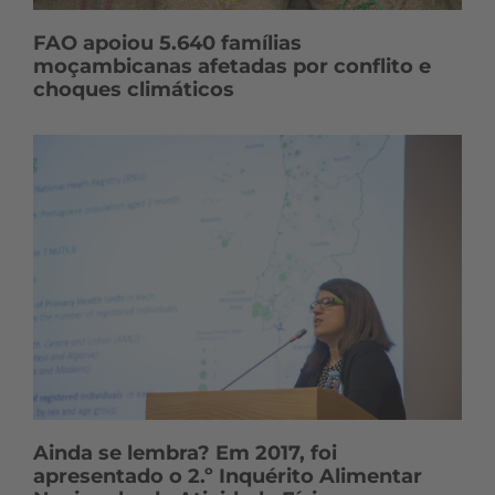
FAO apoiou 5.640 famílias
moçambicanas afetadas por conflito e
choques climáticos
Ainda se lembra? Em 2017, foi
apresentado o 2.º Inquérito Alimentar