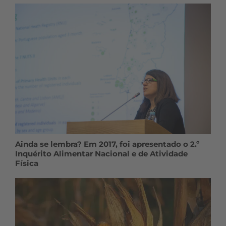
Ainda se lembra? Em 2017, foi apresentado o 2.º
Inquérito Alimentar Nacional e de Atividade
Física