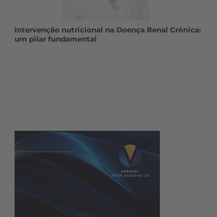
Intervenção nutricional na Doença Renal Crónica:
um pilar fundamental