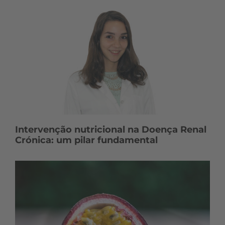
Intervenção nutricional na Doença Renal
Crónica: um pilar fundamental