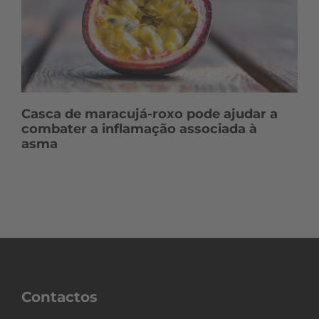
Casca de maracujá-roxo pode ajudar a
combater a inflamação associada à
asma
Contactos