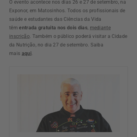
O evento acontece nos dias 26 e 27 de setembro, na
Exponor, em Matosinhos. Todos os profissionais de
saúde e estudantes das Ciências da Vida
têm
entrada gratuita nos dois dias
,
mediante
inscrição
. Também o público poderá visitar a Cidade
da Nutrição, no dia 27 de setembro. Saiba
mais
aqui
.