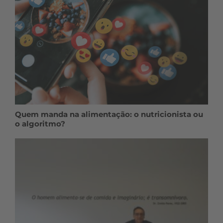
Quem manda na alimentação: o nutricionista ou
o algoritmo?