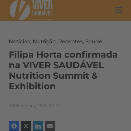
Notícias
,
Nutrição
,
Recentes
,
Saúde
Filipa Horta confirmada
na VIVER SAUDÁVEL
Nutrition Summit &
Exhibition
23 Setembro, 2025 17:15