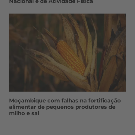
Nacional e de Atividade Física
Moçambique com falhas na fortificação
alimentar de pequenos produtores de
milho e sal