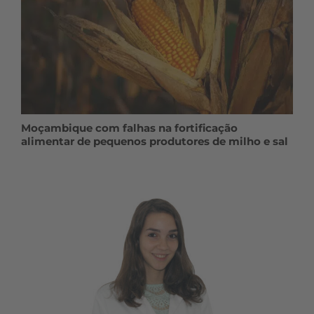
Moçambique com falhas na fortificação
alimentar de pequenos produtores de milho e sal