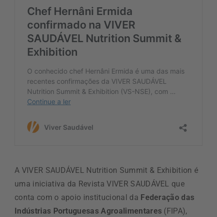
A VIVER SAUDÁVEL Nutrition Summit & Exhibition é
uma iniciativa da Revista VIVER SAUDÁVEL que
conta com o apoio institucional da
Federação das
Indústrias Portuguesas Agroalimentares
(FIPA),