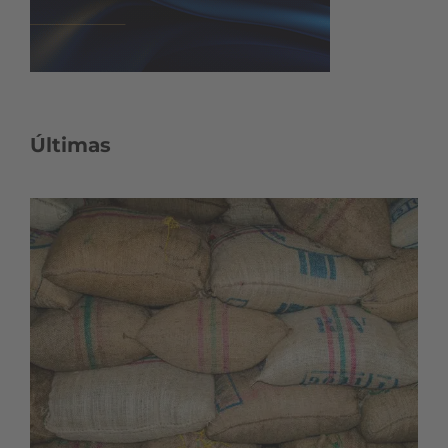
Últimas