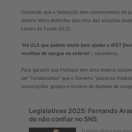
Contando que a federação tem conhecimento de que
Alberto Mota defendeu que uma das soluções pod
Locais de Saúde (ULS).
“
Há ULS que podem muito bem ajudar o IPST [Inst
recolhas de sangue no exterior
”, considerou.
Para garantir que Portugal tem uma reserva nacion
ser “fundamental” que o Governo “passe as medidas
associações, grupos e núcleos de dadores de sang