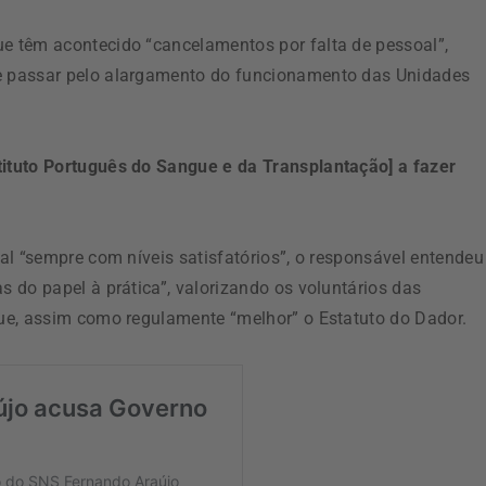
 têm acontecido “cancelamentos por falta de pessoal”,
e passar pelo alargamento do funcionamento das Unidades
ituto Português do Sangue e da Transplantação] a fazer
al “sempre com níveis satisfatórios”, o responsável entendeu
 do papel à prática”, valorizando os voluntários das
ue, assim como regulamente “melhor” o Estatuto do Dador.