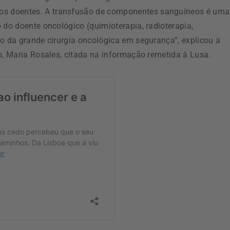
s doentes. A transfusão de componentes sanguíneos é uma
 do doente oncológico (quimioterapia, radioterapia,
ão da grande cirurgia oncológica em segurança”, explicou a
o, Maria Rosales, citada na informação remetida à Lusa.