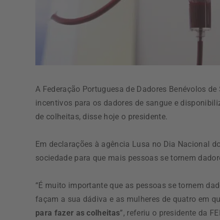
A Federação Portuguesa de Dadores Benévolos de
incentivos para os dadores de sangue e disponibili
de colheitas, disse hoje o presidente.
Em declarações à agência Lusa no Dia Nacional do
sociedade para que mais pessoas se tornem dadores
“É muito importante que as pessoas se tornem dador
façam a sua dádiva e as mulheres de quatro em q
para fazer as colheitas
”, referiu o presidente da 