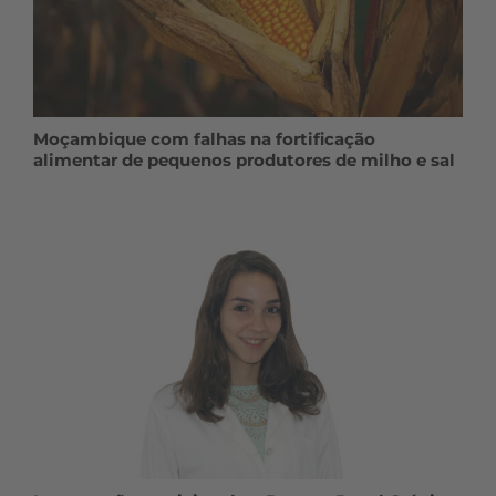
Moçambique com falhas na fortificação
alimentar de pequenos produtores de milho e sal