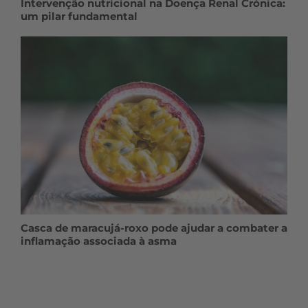
Intervenção nutricional na Doença Renal Crónica:
um pilar fundamental
Casca de maracujá-roxo pode ajudar a combater a
inflamação associada à asma