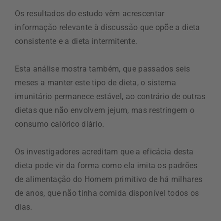
Os resultados do estudo vêm acrescentar
informação relevante à discussão que opõe a dieta
consistente e a dieta intermitente.
Esta análise mostra também, que passados seis
meses a manter este tipo de dieta, o sistema
imunitário permanece estável, ao contrário de outras
dietas que não envolvem jejum, mas restringem o
consumo calórico diário.
Os investigadores acreditam que a eficácia desta
dieta pode vir da forma como ela imita os padrões
de alimentação do Homem primitivo de há milhares
de anos, que não tinha comida disponível todos os
dias.