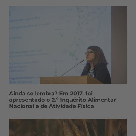
Ainda se lembra? Em 2017, foi
apresentado o 2.º Inquérito Alimentar
Nacional e de Atividade Física