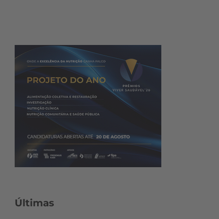
Últimas