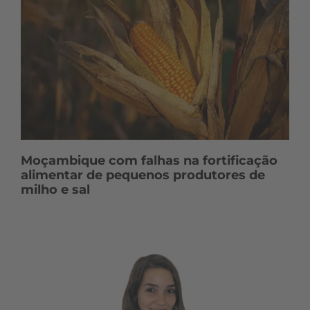
Moçambique com falhas na fortificação
alimentar de pequenos produtores de
milho e sal