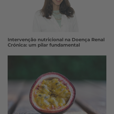
Intervenção nutricional na Doença Renal
Crónica: um pilar fundamental