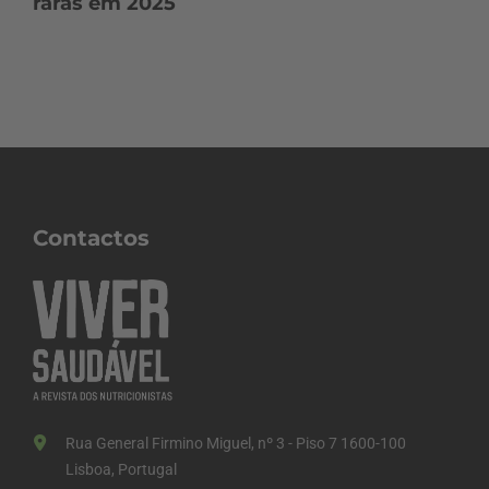
raras em 2025
Contactos
Rua General Firmino Miguel, nº 3 - Piso 7 1600-100
Lisboa, Portugal