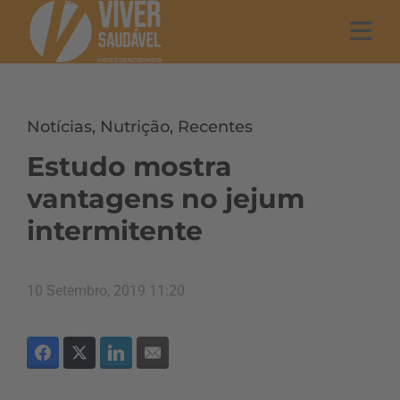
Notícias
,
Nutrição
,
Recentes
Estudo mostra
vantagens no jejum
intermitente
10 Setembro, 2019 11:20