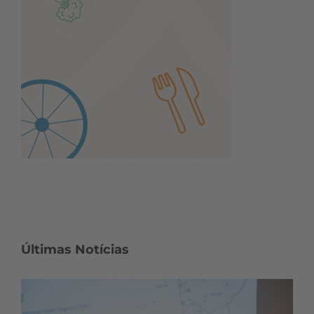
Últimas Notícias