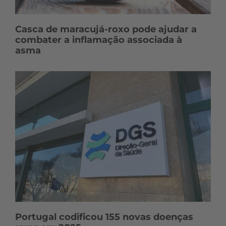
Casca de maracujá-roxo pode ajudar a
combater a inflamação associada à
asma
Portugal codificou 155 novas doenças