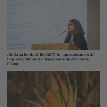
Ainda se lembra? Em 2017, foi apresentado o 2.º
Inquérito Alimentar Nacional e de Atividade
Física