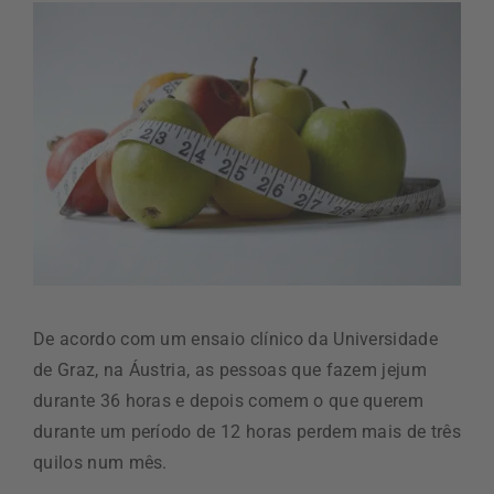
De acordo com um ensaio clínico da Universidade
de Graz, na Áustria, as pessoas que fazem jejum
durante 36 horas e depois comem o que querem
durante um período de 12 horas perdem mais de três
quilos num mês.