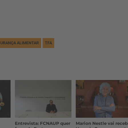
.
URANÇA ALIMENTAR
TFA
Entrevista: FCNAUP quer
Marion Nestle vai receb