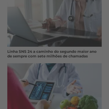
Linha SNS 24 a caminho do segundo maior ano
de sempre com sete milhões de chamadas