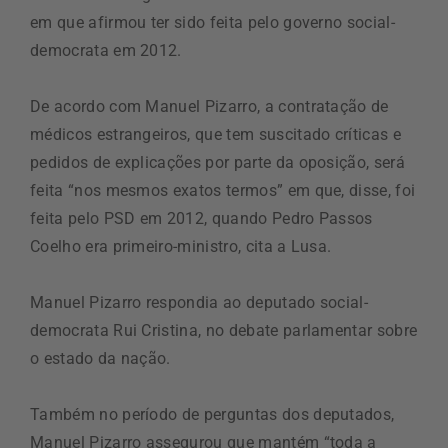
em que afirmou ter sido feita pelo governo social-
democrata em 2012.
De acordo com Manuel Pizarro, a contratação de
médicos estrangeiros, que tem suscitado críticas e
pedidos de explicações por parte da oposição, será
feita “nos mesmos exatos termos” em que, disse, foi
feita pelo PSD em 2012, quando Pedro Passos
Coelho era primeiro-ministro, cita a Lusa.
Manuel Pizarro respondia ao deputado social-
democrata Rui Cristina, no debate parlamentar sobre
o estado da nação.
Também no período de perguntas dos deputados,
Manuel Pizarro assegurou que mantém “toda a