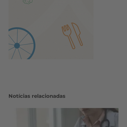
Notícias relacionadas