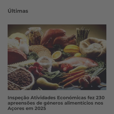
Últimas
Inspeção Atividades Económicas fez 230
apreensões de géneros alimentícios nos
Açores em 2025