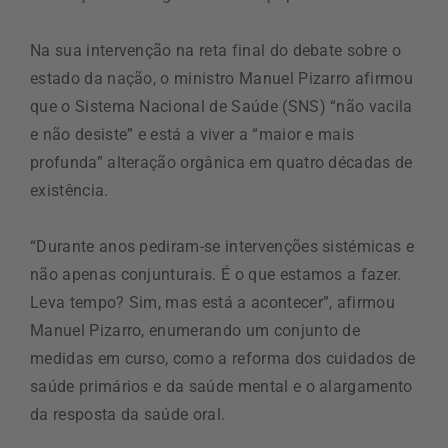
Na sua intervenção na reta final do debate sobre o
estado da nação, o ministro Manuel Pizarro afirmou
que o Sistema Nacional de Saúde (SNS) “não vacila
e não desiste” e está a viver a “maior e mais
profunda” alteração orgânica em quatro décadas de
existência.
“Durante anos pediram-se intervenções sistémicas e
não apenas conjunturais. É o que estamos a fazer.
Leva tempo? Sim, mas está a acontecer”, afirmou
Manuel Pizarro, enumerando um conjunto de
medidas em curso, como a reforma dos cuidados de
saúde primários e da saúde mental e o alargamento
da resposta da saúde oral.