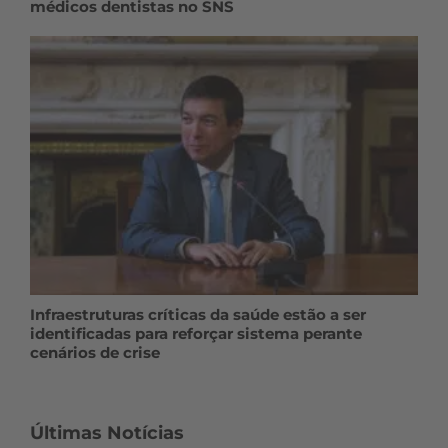
médicos dentistas no SNS
Infraestruturas críticas da saúde estão a ser
identificadas para reforçar sistema perante
cenários de crise
Últimas Notícias