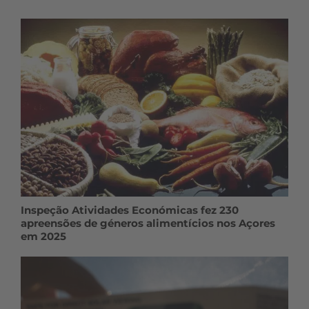
Inspeção Atividades Económicas fez 230
apreensões de géneros alimentícios nos Açores
em 2025