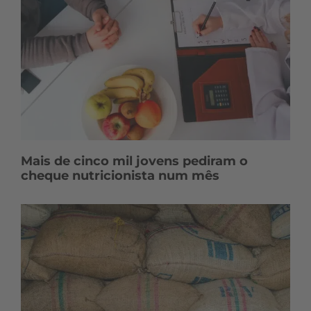
Mais de cinco mil jovens pediram o
cheque nutricionista num mês