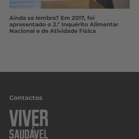
Ainda se lembra? Em 2017, foi
apresentado o 2.º Inquérito Alimentar
Nacional e de Atividade Física
Contactos