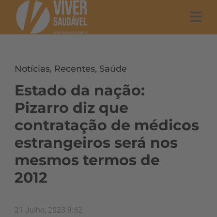
Notícias
,
Recentes
,
Saúde
Estado da nação:
Pizarro diz que
contratação de médicos
estrangeiros será nos
mesmos termos de
2012
21 Julho, 2023 9:52