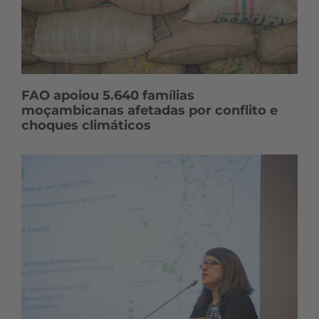
FAO apoiou 5.640 famílias
moçambicanas afetadas por conflito e
choques climáticos