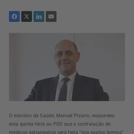
O ministro da Saúde, Manuel Pizarro, respondeu
esta quinta-feira ao PSD que a contratação de
médicos estrangeiros será feita “nos exatos termos”