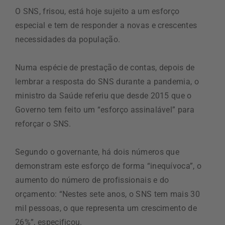
O SNS, frisou, está hoje sujeito a um esforço
especial e tem de responder a novas e crescentes
necessidades da população.
Numa espécie de prestação de contas, depois de
lembrar a resposta do SNS durante a pandemia, o
ministro da Saúde referiu que desde 2015 que o
Governo tem feito um “esforço assinalável” para
reforçar o SNS.
Segundo o governante, há dois números que
demonstram este esforço de forma “inequívoca”, o
aumento do número de profissionais e do
orçamento: “Nestes sete anos, o SNS tem mais 30
mil pessoas, o que representa um crescimento de
26%”, especificou.