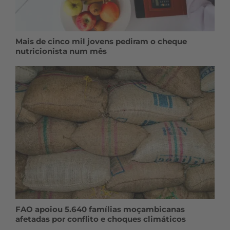
Mais de cinco mil jovens pediram o cheque
nutricionista num mês
FAO apoiou 5.640 famílias moçambicanas
afetadas por conflito e choques climáticos