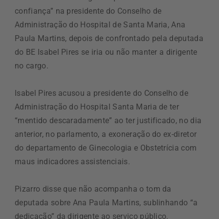
confiança” na presidente do Conselho de
Administração do Hospital de Santa Maria, Ana
Paula Martins, depois de confrontado pela deputada
do BE Isabel Pires se iria ou não manter a dirigente
no cargo.
Isabel Pires acusou a presidente do Conselho de
Administração do Hospital Santa Maria de ter
“mentido descaradamente” ao ter justificado, no dia
anterior, no parlamento, a exoneração do ex-diretor
do departamento de Ginecologia e Obstetrícia com
maus indicadores assistenciais.
Pizarro disse que não acompanha o tom da
deputada sobre Ana Paula Martins, sublinhando “a
dedicação” da dirigente ao serviço público.