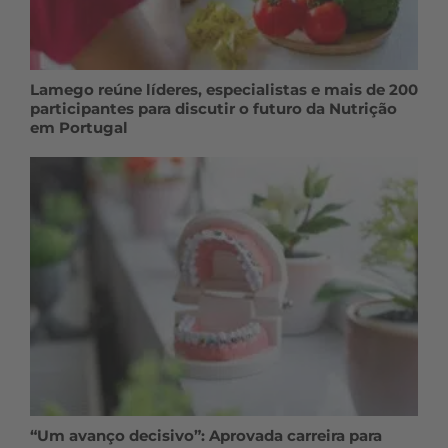
Lamego reúne líderes, especialistas e mais de 200
participantes para discutir o futuro da Nutrição
em Portugal
“Um avanço decisivo”: Aprovada carreira para