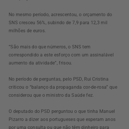
No mesmo período, acrescentou, o orçamento do
SNS cresceu 56%, subindo de 7,9 para 12,3 mil
milhões de euros.
“São mais do que números, o SNS tem
correspondido a este esforço com um assinalável
aumento da atividade”, frisou.
No período de perguntas, pelo PSD, Rui Cristina
criticou o “balanço da propaganda cor-de-rosa” que
considerou que o ministro da Saúde fez.
O deputado do PSD perguntou o que tinha Manuel
Pizarro a dizer aos portugueses que esperam anos
por uma consulta ou que não têm dinheiro para