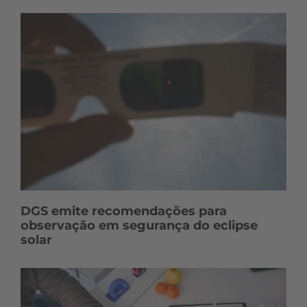
DGS emite recomendações para
observação em segurança do eclipse
solar