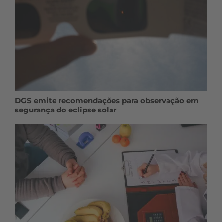
DGS emite recomendações para observação em
segurança do eclipse solar