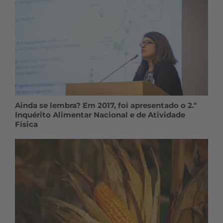
Ainda se lembra? Em 2017, foi apresentado o 2.º
Inquérito Alimentar Nacional e de Atividade
Física