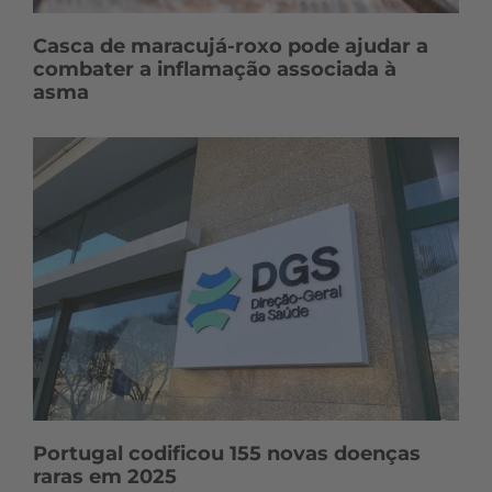
Casca de maracujá-roxo pode ajudar a
combater a inflamação associada à
asma
Portugal codificou 155 novas doenças
raras em 2025