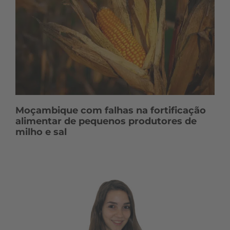
Moçambique com falhas na fortificação
alimentar de pequenos produtores de
milho e sal