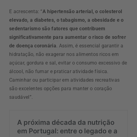
E acrescenta: “
A hipertensão arterial, o colesterol
elevado, a diabetes, o tabagismo, a obesidade e o
sedentarismo são fatores que contribuem
significativamente para aumentar o risco de sofrer
de doença coronária
. Assim, é essencial garantir a
hidratação, não exagerar nos alimentos ricos em
açúcar, gordura e sal, evitar o consumo excessivo de
álcool, não fumar e praticar atividade física.
Caminhar ou participar em atividades recreativas
são excelentes opções para manter o coração
saudável”.