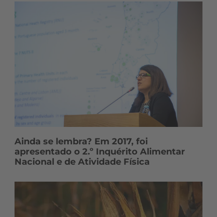
Ainda se lembra? Em 2017, foi
apresentado o 2.º Inquérito Alimentar
Nacional e de Atividade Física