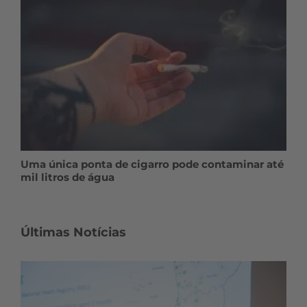
Uma única ponta de cigarro pode contaminar até
mil litros de água
Últimas Notícias