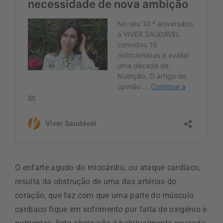
O enfarte agudo do miocárdio, ou ataque cardíaco,
resulta da obstrução de uma das artérias do
coração, que faz com que uma parte do músculo
cardíaco fique em sofrimento por falta de oxigénio e