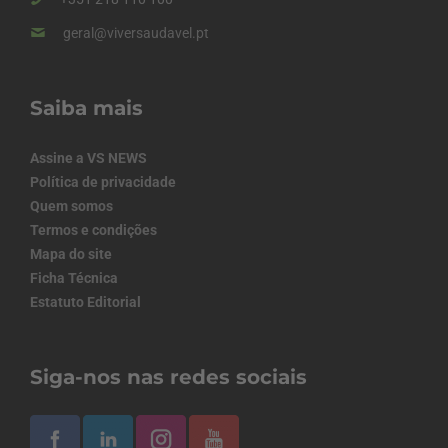
geral@viversaudavel.pt
Saiba mais
Assine a VS NEWS
Política de privacidade
Quem somos
Termos e condições
Mapa do site
Ficha Técnica
Estatuto Editorial
Siga-nos nas redes sociais