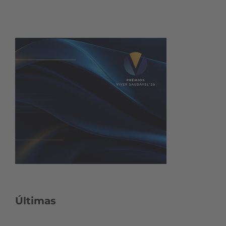
Últimas