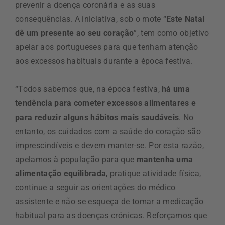
prevenir a doença coronária e as suas
consequências. A iniciativa, sob o mote “
Este Natal
dê um presente ao seu coração
”, tem como objetivo
apelar aos portugueses para que tenham atenção
aos excessos habituais durante a época festiva.
“Todos sabemos que, na época festiva,
há uma
tendência para cometer excessos alimentares e
para reduzir alguns hábitos mais saudáveis
. No
entanto, os cuidados com a saúde do coração são
imprescindíveis e devem manter-se. Por esta razão,
apelamos à população para que
mantenha uma
alimentação equilibrada
, pratique atividade física,
continue a seguir as orientações do médico
assistente e não se esqueça de tomar a medicação
habitual para as doenças crónicas. Reforçamos que