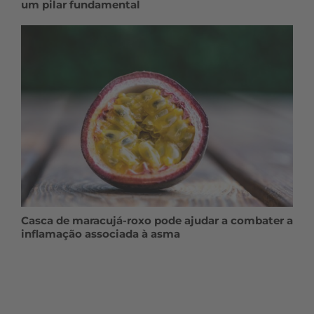
um pilar fundamental
Casca de maracujá-roxo pode ajudar a combater a
inflamação associada à asma