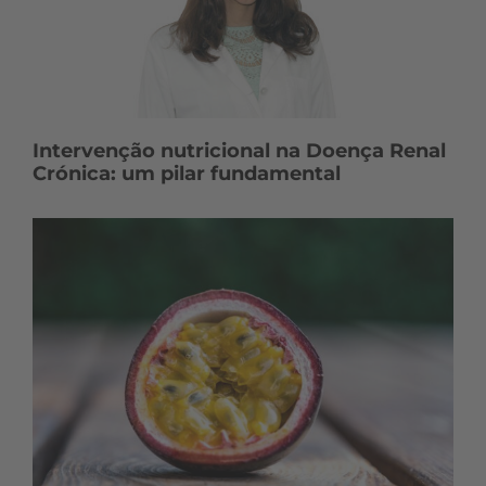
Intervenção nutricional na Doença Renal
Crónica: um pilar fundamental