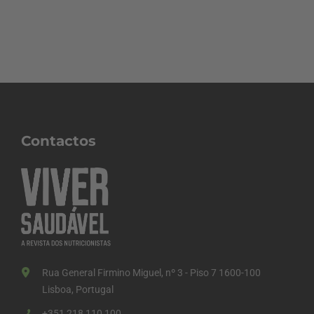
Contactos
Rua General Firmino Miguel, nº 3 - Piso 7 1600-100
Lisboa, Portugal
+351 218 110 100