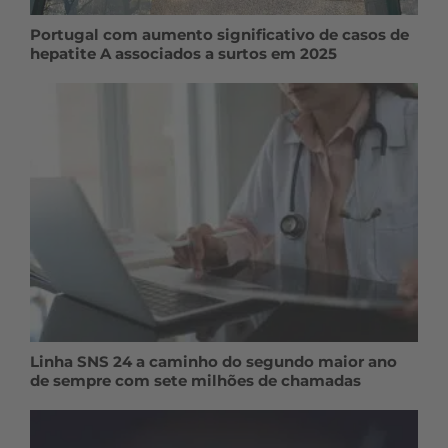
Portugal com aumento significativo de casos de
hepatite A associados a surtos em 2025
Linha SNS 24 a caminho do segundo maior ano
de sempre com sete milhões de chamadas