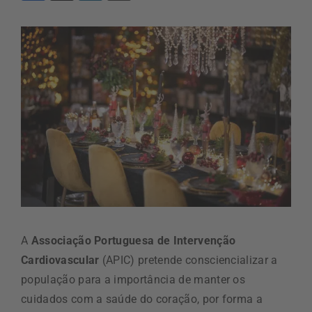
A
Associação Portuguesa de Intervenção
Cardiovascular
(APIC) pretende consciencializar a
população para a importância de manter os
cuidados com a saúde do coração, por forma a