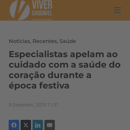
Notícias
,
Recentes
,
Saúde
Especialistas apelam ao
cuidado com a saúde do
coração durante a
época festiva
9 Dezembro, 2025 11:31