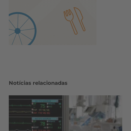
Notícias relacionadas