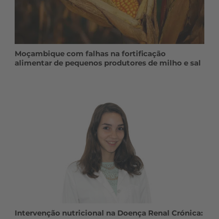
Moçambique com falhas na fortificação
alimentar de pequenos produtores de milho e sal
Intervenção nutricional na Doença Renal Crónica: