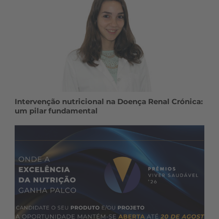
Intervenção nutricional na Doença Renal Crónica:
um pilar fundamental