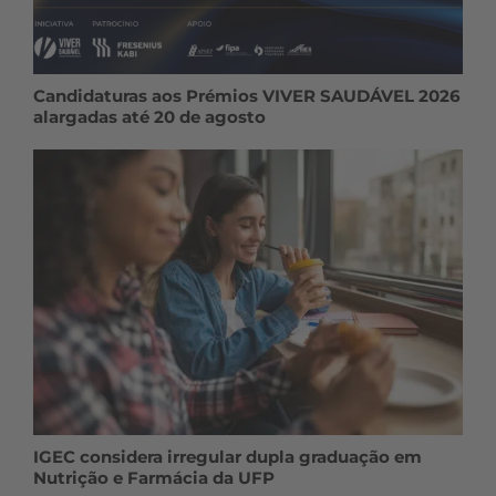
Candidaturas aos Prémios VIVER SAUDÁVEL 2026
alargadas até 20 de agosto
IGEC considera irregular dupla graduação em
Nutrição e Farmácia da UFP