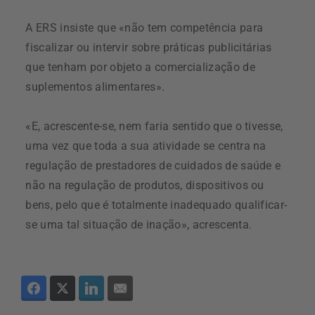
A ERS insiste que «não tem competência para
fiscalizar ou intervir sobre práticas publicitárias
que tenham por objeto a comercialização de
suplementos alimentares».
«E, acrescente-se, nem faria sentido que o tivesse,
uma vez que toda a sua atividade se centra na
regulação de prestadores de cuidados de saúde e
não na regulação de produtos, dispositivos ou
bens, pelo que é totalmente inadequado qualificar-
se uma tal situação de inação», acrescenta.