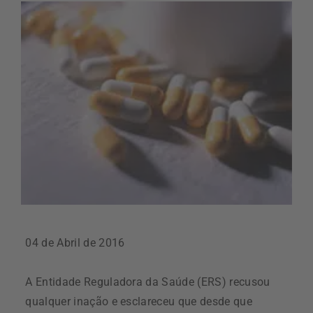
04 de Abril de 2016
A Entidade Reguladora da Saúde (ERS) recusou
qualquer inação e esclareceu que desde que