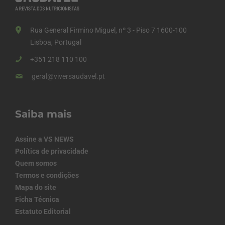
Rua General Firmino Miguel, nº 3 - Piso 7 1600-100
Lisboa, Portugal
+351 218 110 100
geral@viversaudavel.pt
Saiba mais
Assine a VS NEWS
Política de privacidade
Quem somos
Termos e condições
Mapa do site
Ficha Técnica
Estatuto Editorial