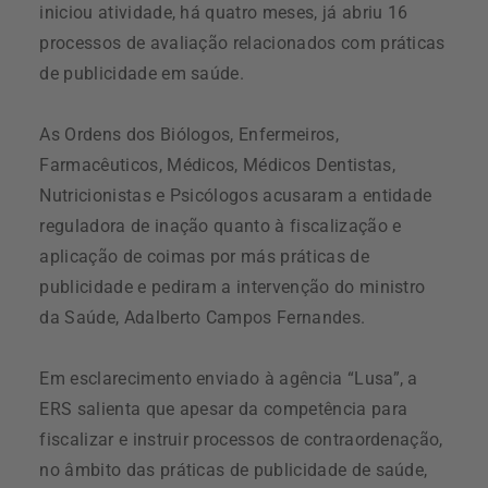
iniciou atividade, há quatro meses, já abriu 16
processos de avaliação relacionados com práticas
de publicidade em saúde.
As Ordens dos Biólogos, Enfermeiros,
Farmacêuticos, Médicos, Médicos Dentistas,
Nutricionistas e Psicólogos acusaram a entidade
reguladora de inação quanto à fiscalização e
aplicação de coimas por más práticas de
publicidade e pediram a intervenção do ministro
da Saúde, Adalberto Campos Fernandes.
Em esclarecimento enviado à agência “Lusa”, a
ERS salienta que apesar da competência para
fiscalizar e instruir processos de contraordenação,
no âmbito das práticas de publicidade de saúde,