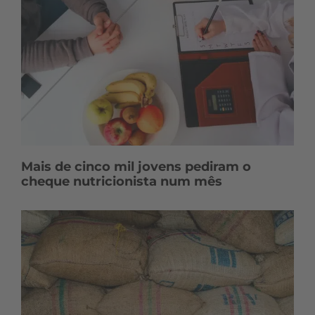
Mais de cinco mil jovens pediram o
cheque nutricionista num mês