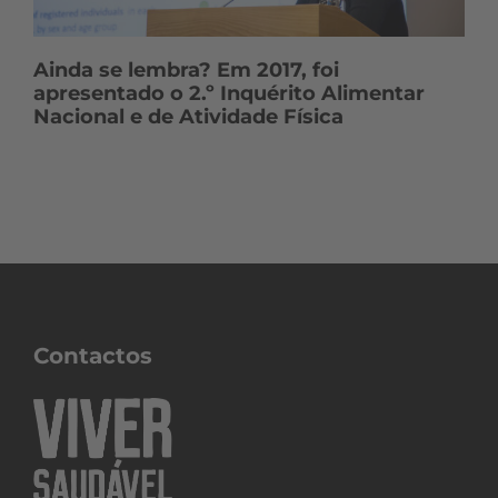
Ainda se lembra? Em 2017, foi
apresentado o 2.º Inquérito Alimentar
Nacional e de Atividade Física
Contactos