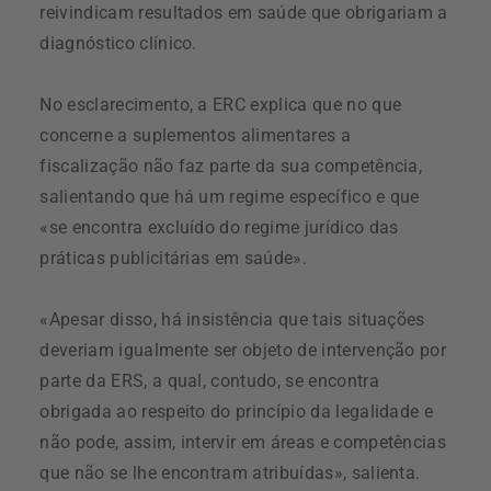
reivindicam resultados em saúde que obrigariam a
diagnóstico clínico.
No esclarecimento, a ERC explica que no que
concerne a suplementos alimentares a
fiscalização não faz parte da sua competência,
salientando que há um regime específico e que
«se encontra excluído do regime jurídico das
práticas publicitárias em saúde».
«Apesar disso, há insistência que tais situações
deveriam igualmente ser objeto de intervenção por
parte da ERS, a qual, contudo, se encontra
obrigada ao respeito do princípio da legalidade e
não pode, assim, intervir em áreas e competências
que não se lhe encontram atribuídas», salienta.