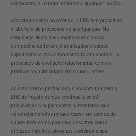
ser recente, é «errado referir-se a qualquer inação».
«Contrariamente ao referido, a ERS tem procedido
à abertura de processos de averiguação. Na
sequência deste novo regime e das novas
competências foram já analisados diversos
expedientes e até ao momento foram abertos 16
processos de avaliação relacionadas com as
práticas na publicidade em saúde», refere.
As sete ordens profissionais acusam também a
ERC de inação porque continua a existir
publicidade a suplementos alimentares, que
«prometem efeitos miraculosos» em termos de
saúde, bem como produtos descritos como
eficazes, inéditos, pioneiros, certeiros e que