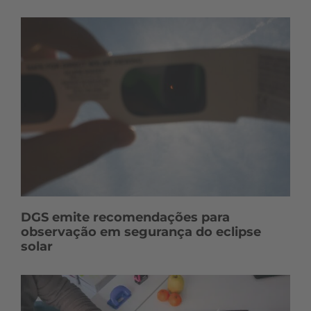
DGS emite recomendações para
observação em segurança do eclipse
solar