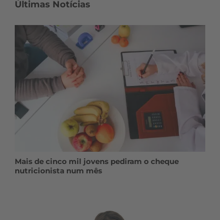
Últimas Notícias
Mais de cinco mil jovens pediram o cheque
nutricionista num mês