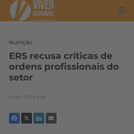
Nutrição
ERS recusa críticas de
ordens profissionais do
setor
4 Abril, 2016 0:00