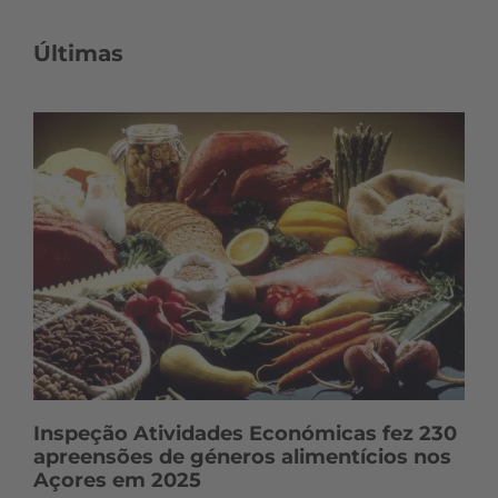
Últimas
Inspeção Atividades Económicas fez 230
apreensões de géneros alimentícios nos
Açores em 2025