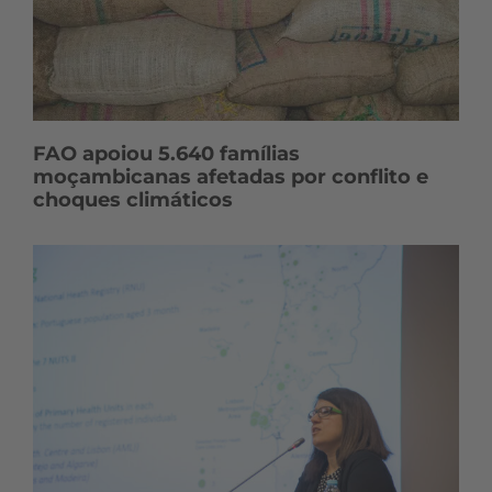
FAO apoiou 5.640 famílias
moçambicanas afetadas por conflito e
choques climáticos