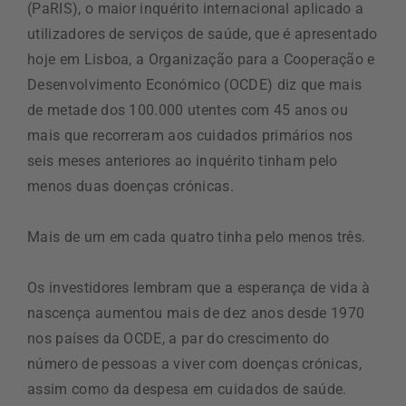
(PaRIS), o maior inquérito internacional aplicado a
utilizadores de serviços de saúde, que é apresentado
hoje em Lisboa, a Organização para a Cooperação e
Desenvolvimento Económico (OCDE) diz que mais
de metade dos 100.000 utentes com 45 anos ou
mais que recorreram aos cuidados primários nos
seis meses anteriores ao inquérito tinham pelo
menos duas doenças crónicas.
Mais de um em cada quatro tinha pelo menos três.
Os investidores lembram que a esperança de vida à
nascença aumentou mais de dez anos desde 1970
nos países da OCDE, a par do crescimento do
número de pessoas a viver com doenças crónicas,
assim como da despesa em cuidados de saúde.