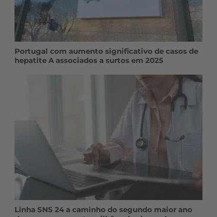
Portugal com aumento significativo de casos de
hepatite A associados a surtos em 2025
Linha SNS 24 a caminho do segundo maior ano