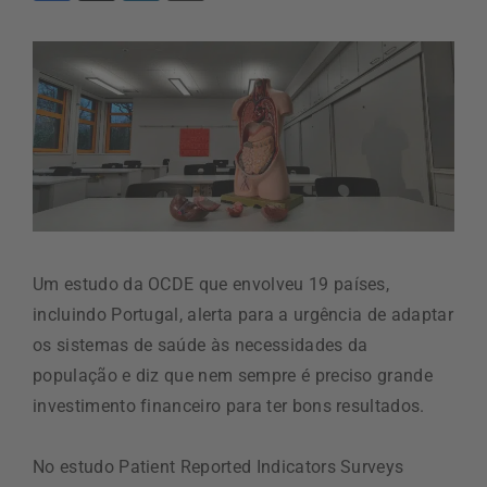
Um estudo da OCDE que envolveu 19 países,
incluindo Portugal, alerta para a urgência de adaptar
os sistemas de saúde às necessidades da
população e diz que nem sempre é preciso grande
investimento financeiro para ter bons resultados.
No estudo Patient Reported Indicators Surveys