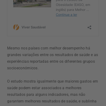
Mesmo nos países com melhor desempenho há
grandes variações entre os resultados de saúde e as
experiências reportadas entre os diferentes grupos
socioeconómicos.
O estudo mostra igualmente que maiores gastos em
saúde podem estar associados a melhores
resultados para alguns indicadores, mas não
garantem melhores resultados de saúde, e sublinha