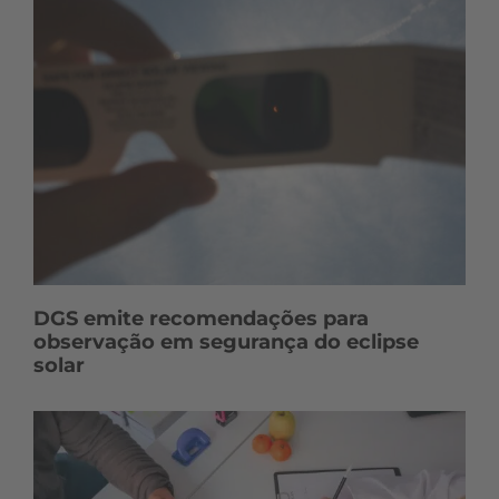
DGS emite recomendações para
observação em segurança do eclipse
solar