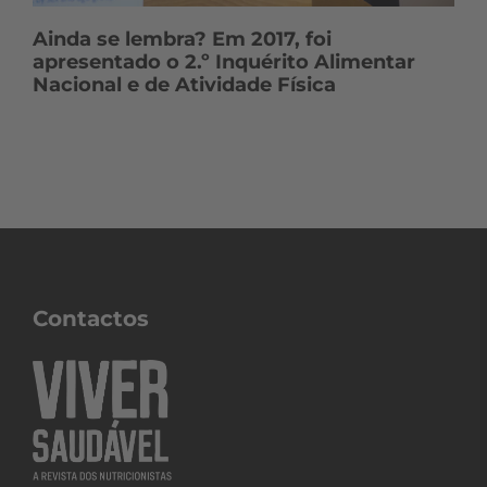
Ainda se lembra? Em 2017, foi
apresentado o 2.º Inquérito Alimentar
Nacional e de Atividade Física
Contactos