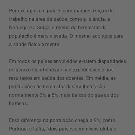
Por exemplo, em países com maiores forças de
trabalho na área da saúde, como a Islândia, a
Noruega e a Suíça, a média do bem-estar da
população é mais elevada. O mesmo acontece para
a saúde física e mental.
Em todos os países envolvidos existem disparidades
de género significativas nas experiências e nos
resultados em saúde dos doentes. Em média, as
pontuações de bem-estar das mulheres são
normalmente 3% a 5% mais baixas do que as dos
homens.
Essa diferença na pontuação chega a 9%, como
Portugal e Itália, “dois países com níveis globais