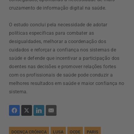
cruzamento de informação digital na saúde.
O estudo conclui pela necessidade de adotar
políticas específicas para combater as
desigualdades, melhorar a coordenação dos
cuidados e reforçar a confiança nos sistemas de
saúde e defende que incentivar a participação dos
doentes nas decisões e promover relações fortes
com os profissionais de saúde pode conduzir a
melhores resultados em saúde e maior confiança no
sistema.
DOENÇA CRÓNICA
LUSA
OCDE
PARIS