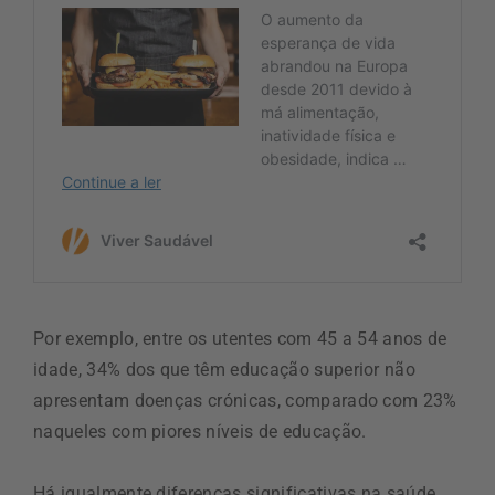
Por exemplo, entre os utentes com 45 a 54 anos de
idade, 34% dos que têm educação superior não
apresentam doenças crónicas, comparado com 23%
naqueles com piores níveis de educação.
Há igualmente diferenças significativas na saúde