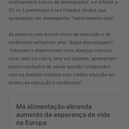
relativamente baixos de desempenho”, e é inferior a
3% no Luxemburgo e nos Estados Unidos, que
apresentam um desempenho “relativamente bom”.
As pessoas com baixos níveis de educação e de
rendimento enfrentam uma “dupla desvantagem”:
“Adoecem e desenvolvem mais doenças crónicas
mais cedo na vida e, uma vez doentes, apresentam
piores resultados de saúde quando comparados
com os doentes crónicos com melhor situação em
termos de educação e rendimento”.