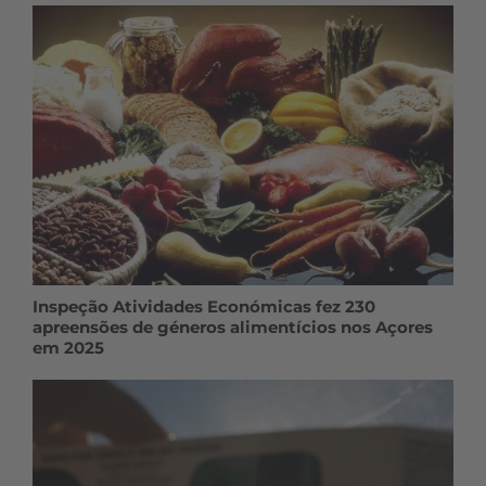
Inspeção Atividades Económicas fez 230
apreensões de géneros alimentícios nos Açores
em 2025