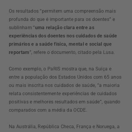
Os resultados “permitem uma compreensão mais
profunda do que é importante para os doentes” e
sublinham “
uma relação clara entre as
experiências dos doentes nos cuidados de saúde
primários e a saúde física, mental e social que
reportam
”, refere o documento, citado pela Lusa.
Como exemplo, o PaRIS mostra que, na Suíça e
entre a população dos Estados Unidos com 65 anos
ou mais inscrita nos cuidados de saúde, “a maioria
relata consistentemente experiências de cuidados
positivas e melhores resultados em saúde”, quando
comparados com a média da OCDE.
Na Austrália, República Checa, França e Noruega, a