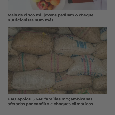
Mais de cinco mil jovens pediram o cheque
nutricionista num mês
FAO apoiou 5.640 famílias moçambicanas
afetadas por conflito e choques climáticos