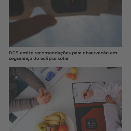
DGS emite recomendações para observação em
segurança do eclipse solar