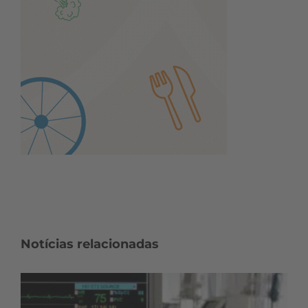
Notícias relacionadas