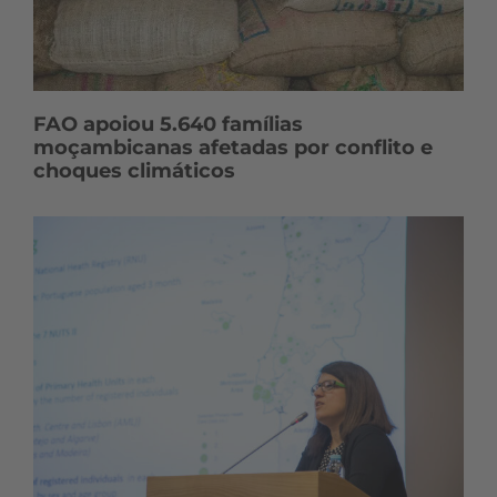
FAO apoiou 5.640 famílias
moçambicanas afetadas por conflito e
choques climáticos