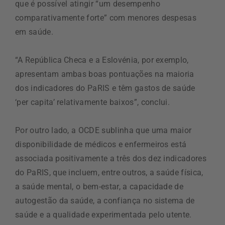
que é possível atingir “um desempenho
comparativamente forte” com menores despesas
em saúde.
“A República Checa e a Eslovénia, por exemplo,
apresentam ambas boas pontuações na maioria
dos indicadores do PaRIS e têm gastos de saúde
‘per capita’ relativamente baixos”, conclui.
Por outro lado, a OCDE sublinha que uma maior
disponibilidade de médicos e enfermeiros está
associada positivamente a três dos dez indicadores
do PaRIS, que incluem, entre outros, a saúde física,
a saúde mental, o bem-estar, a capacidade de
autogestão da saúde, a confiança no sistema de
saúde e a qualidade experimentada pelo utente.