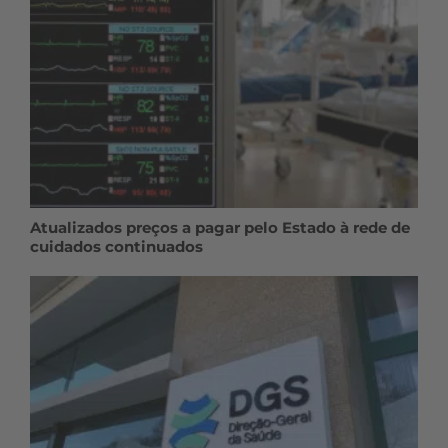
Atualizados preços a pagar pelo Estado à rede de
cuidados continuados