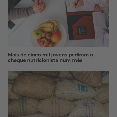
Mais de cinco mil jovens pediram o
cheque nutricionista num mês