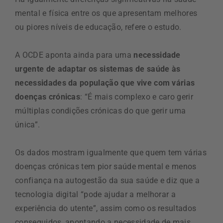
mental e física entre os que apresentam melhores
ou piores níveis de educação, refere o estudo.
A OCDE aponta ainda para uma
necessidade
urgente de adaptar os sistemas de saúde às
necessidades da população que vive com várias
doenças crónicas
: “É mais complexo e caro gerir
múltiplas condições crónicas do que gerir uma
única”.
Os dados mostram igualmente que quem tem várias
doenças crónicas tem pior saúde mental e menos
confiança na autogestão da sua saúde e diz que a
tecnologia digital “pode ajudar a melhorar a
experiência do utente”, assim como os resultados
conseguidos, apontando a necessidade de mais