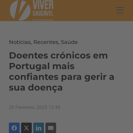
Notícias
,
Recentes
,
Saúde
Doentes crónicos em
Portugal mais
confiantes para gerir a
sua doença
20 Fevereiro, 2025 12:40