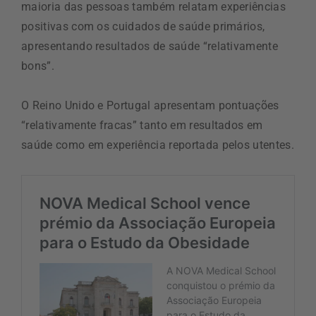
maioria das pessoas também relatam experiências
positivas com os cuidados de saúde primários,
apresentando resultados de saúde “relativamente
bons”.
O Reino Unido e Portugal apresentam pontuações
“relativamente fracas” tanto em resultados em
saúde como em experiência reportada pelos utentes.