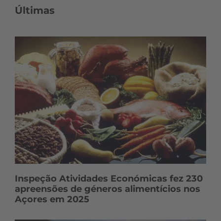
Últimas
Inspeção Atividades Económicas fez 230
apreensões de géneros alimentícios nos
Açores em 2025