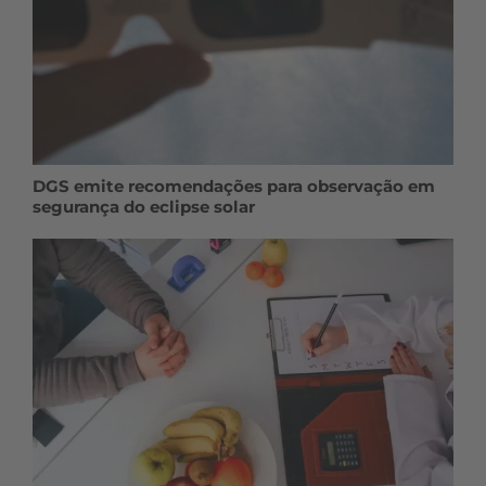
DGS emite recomendações para observação em
segurança do eclipse solar