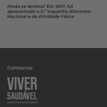
Ainda se lembra? Em 2017, foi
apresentado o 2.º Inquérito Alimentar
Nacional e de Atividade Física
Contactos