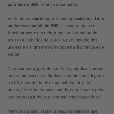
para todo o SNS,
refere o documento.
Vai também
coordenar a resposta assistencial das
unidades de saúde do SNS
, “assegurando o seu
funcionamento em rede, a melhoria contínua do
acesso a cuidados de saúde, a participação dos
utentes e o alinhamento da governação clínica e de
saúde”.
No documento, garante que “não prejudica, contudo,
as atribuições das unidades de saúde que integram
o SNS, em matéria de responsabilidade pela
prestação de cuidados de saúde, com respeito pela
sua natureza jurídica e competências específicas”.
“Nem, tão pouco, afasta a responsabilidade que