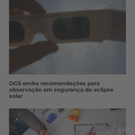
DGS emite recomendações para
observação em segurança do eclipse
solar