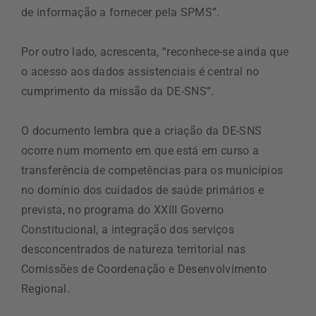
de informação a fornecer pela SPMS”.
Por outro lado, acrescenta, “reconhece-se ainda que
o acesso aos dados assistenciais é central no
cumprimento da missão da DE-SNS”.
O documento lembra que a criação da DE-SNS
ocorre num momento em que está em curso a
transferência de competências para os municípios
no domínio dos cuidados de saúde primários e
prevista, no programa do XXIII Governo
Constitucional, a integração dos serviços
desconcentrados de natureza territorial nas
Comissões de Coordenação e Desenvolvimento
Regional.