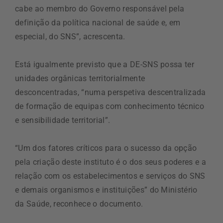
cabe ao membro do Governo responsável pela
definição da política nacional de saúde e, em
especial, do SNS”, acrescenta.
Está igualmente previsto que a DE-SNS possa ter
unidades orgânicas territorialmente
desconcentradas, “numa perspetiva descentralizada
de formação de equipas com conhecimento técnico
e sensibilidade territorial”.
“Um dos fatores críticos para o sucesso da opção
pela criação deste instituto é o dos seus poderes e a
relação com os estabelecimentos e serviços do SNS
e demais organismos e instituições” do Ministério
da Saúde, reconhece o documento.