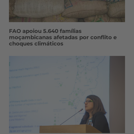
FAO apoiou 5.640 famílias
moçambicanas afetadas por conflito e
choques climáticos