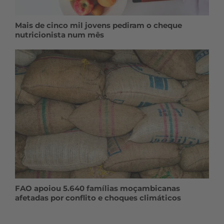
Mais de cinco mil jovens pediram o cheque
nutricionista num mês
FAO apoiou 5.640 famílias moçambicanas
afetadas por conflito e choques climáticos