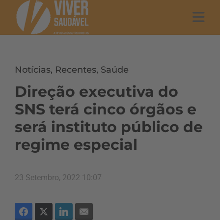
Notícias
,
Recentes
,
Saúde
Direção executiva do
SNS terá cinco órgãos e
será instituto público de
regime especial
23 Setembro, 2022 10:07