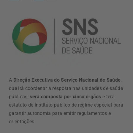
A
Direção Executiva do Serviço Nacional de Saúde
,
que irá coordenar a resposta nas unidades de saúde
públicas,
será composta por cinco órgãos
e terá
estatuto de instituto público de regime especial para
garantir autonomia para emitir regulamentos e
orientações.