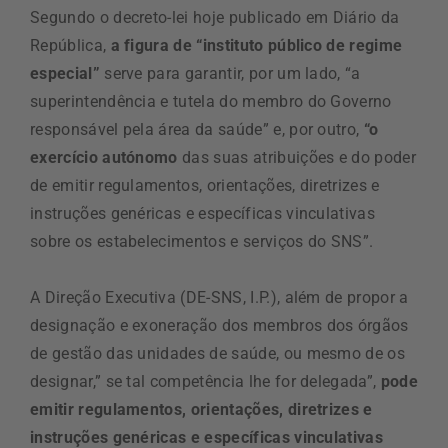
Segundo o decreto-lei hoje publicado em Diário da
República,
a figura de “instituto público de regime
especial”
serve para garantir, por um lado, “a
superintendência e tutela do membro do Governo
responsável pela área da saúde” e, por outro,
“o
exercício autónomo
das suas atribuições e do poder
de emitir regulamentos, orientações, diretrizes e
instruções genéricas e específicas vinculativas
sobre os estabelecimentos e serviços do SNS”.
A Direção Executiva (DE-SNS, I.P.), além de propor a
designação e exoneração dos membros dos órgãos
de gestão das unidades de saúde, ou mesmo de os
designar,” se tal competência lhe for delegada”,
pode
emitir regulamentos, orientações, diretrizes e
instruções genéricas e específicas vinculativas