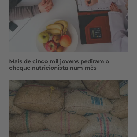
Mais de cinco mil jovens pediram o
cheque nutricionista num mês