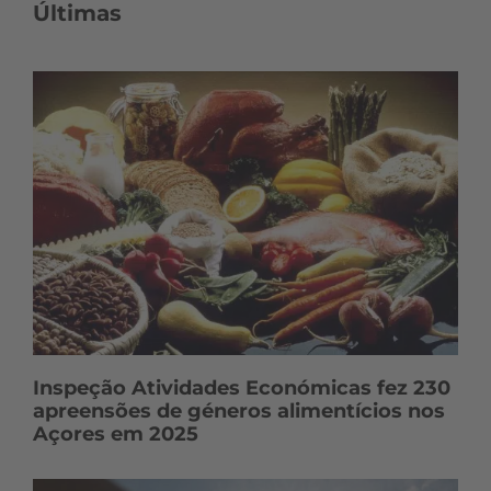
Últimas
Inspeção Atividades Económicas fez 230
apreensões de géneros alimentícios nos
Açores em 2025