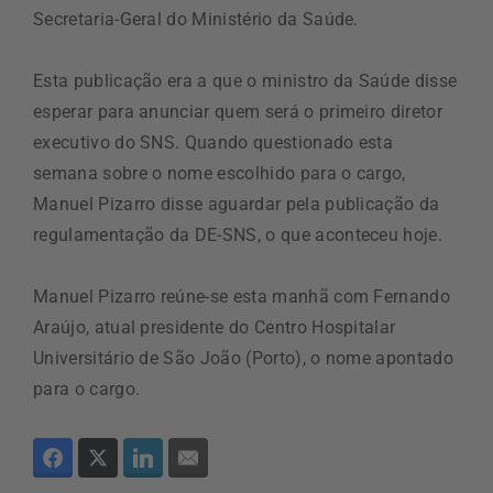
Secretaria-Geral do Ministério da Saúde.
Esta publicação era a que o ministro da Saúde disse
esperar para anunciar quem será o primeiro diretor
executivo do SNS. Quando questionado esta
semana sobre o nome escolhido para o cargo,
Manuel Pizarro disse aguardar pela publicação da
regulamentação da DE-SNS, o que aconteceu hoje.
Manuel Pizarro reúne-se esta manhã com Fernando
Araújo, atual presidente do Centro Hospitalar
Universitário de São João (Porto), o nome apontado
para o cargo.