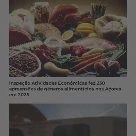
Inspeção Atividades Económicas fez 230
apreensões de géneros alimentícios nos Açores
em 2025