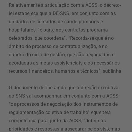
Relativamente à articulação com a ACSS, o decreto-
lei estabelece que a DE-SNS, em conjunto com as
unidades de cuidados de saúde primários e
hospitalares, “é parte nos contratos-programa
celebrados, que coordena”. “Recorda-se que é no
âmbito do processo de contratualização, e no
quadro do ciclo de gestão, que são negociadas e
acordadas as metas assistenciais e os necessários
recursos financeiros, humanos e técnicos”, sublinha.
O documento define ainda que a direção executiva
do SNS vai acompanhar, em conjunto com a ACSS,
“os processos de negociação dos instrumentos de
regulamentação coletiva de trabalho” eque terá
competência para, junto da ACSS, “definir as
prioridades e respostas a assegurar pelos sistemas