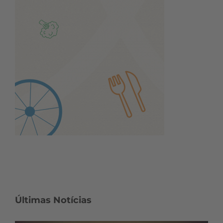
Últimas Notícias