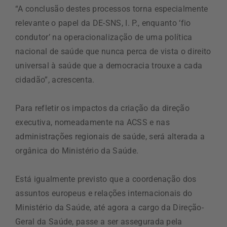
“A conclusão destes processos torna especialmente
relevante o papel da DE-SNS, I. P., enquanto ‘fio
condutor’ na operacionalização de uma política
nacional de saúde que nunca perca de vista o direito
universal à saúde que a democracia trouxe a cada
cidadão”, acrescenta.
Para refletir os impactos da criação da direção
executiva, nomeadamente na ACSS e nas
administrações regionais de saúde, será alterada a
orgânica do Ministério da Saúde.
Está igualmente previsto que a coordenação dos
assuntos europeus e relações internacionais do
Ministério da Saúde, até agora a cargo da Direção-
Geral da Saúde, passe a ser assegurada pela