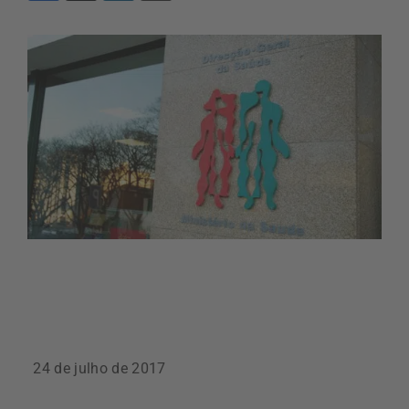
24 de julho de 2017