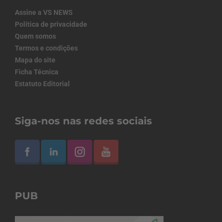
Assine a VS NEWS
Política de privacidade
Quem somos
Termos e condições
Mapa do site
Ficha Técnica
Estatuto Editorial
Siga-nos nas redes sociais
PUB