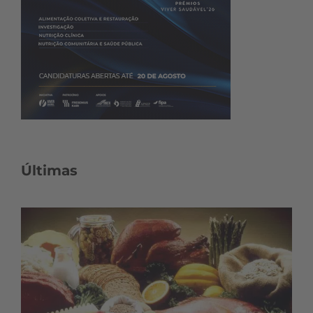
Últimas