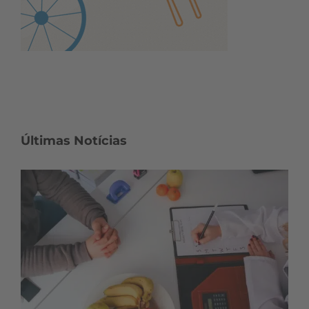
Últimas Notícias