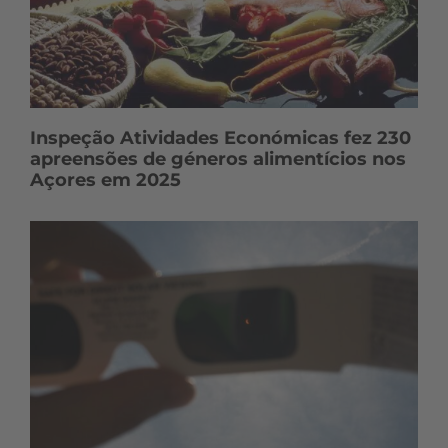
Inspeção Atividades Económicas fez 230
apreensões de géneros alimentícios nos
Açores em 2025