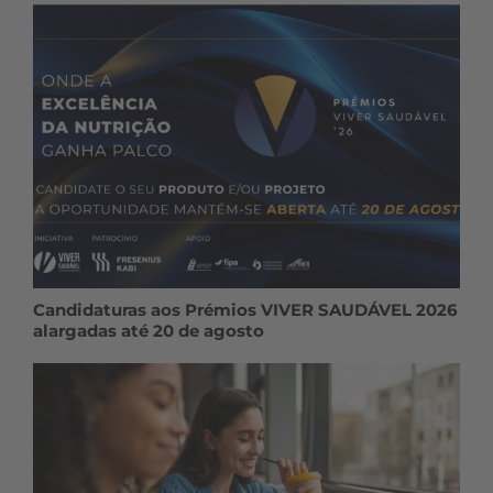
Candidaturas aos Prémios VIVER SAUDÁVEL 2026
alargadas até 20 de agosto