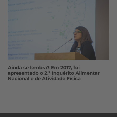
Ainda se lembra? Em 2017, foi
apresentado o 2.º Inquérito Alimentar
Nacional e de Atividade Física