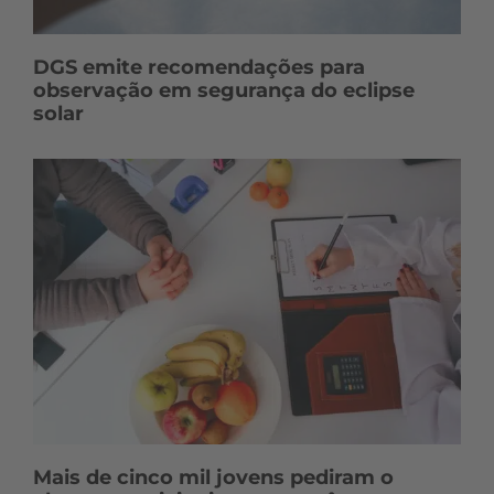
DGS emite recomendações para
observação em segurança do eclipse
solar
Mais de cinco mil jovens pediram o