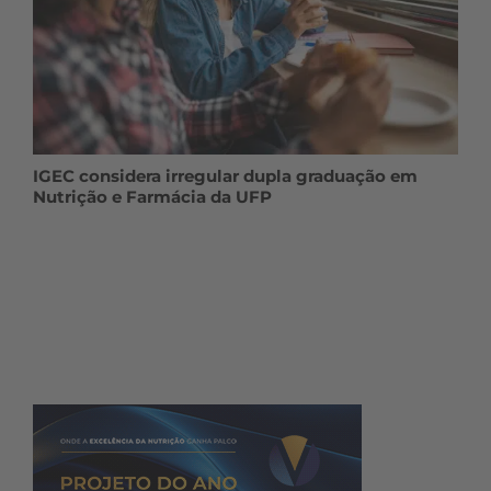
IGEC considera irregular dupla graduação em
Nutrição e Farmácia da UFP