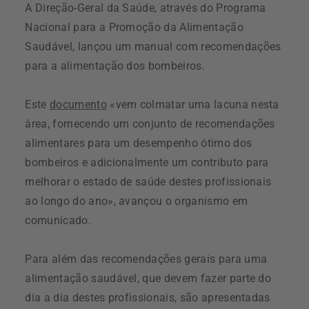
A Direção-Geral da Saúde, através do Programa
Nacional para a Promoção da Alimentação
Saudável, lançou um manual com recomendações
para a alimentação dos bombeiros.
Este
documento
«vem colmatar uma lacuna nesta
área, fornecendo um conjunto de recomendações
alimentares para um desempenho ótimo dos
bombeiros e adicionalmente um contributo para
melhorar o estado de saúde destes profissionais
ao longo do ano», avançou o organismo em
comunicado.
Para além das recomendações gerais para uma
alimentação saudável, que devem fazer parte do
dia a dia destes profissionais, são apresentadas