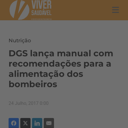
Nutrição
DGS lança manual com
recomendações para a
alimentação dos
bombeiros
24 Julho, 2017 0:00