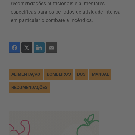
recomendações nutricionais e alimentares
específicas para os períodos de atividade intensa,
em particular o combate a incêndios.
ALIMENTAÇÃO
BOMBEIROS
DGS
MANUAL
RECOMENDAÇÕES