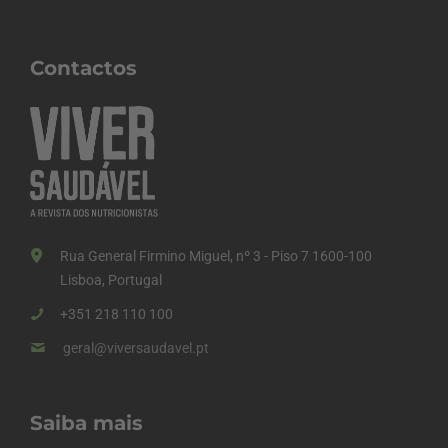
Contactos
Rua General Firmino Miguel, nº 3 - Piso 7 1600-100
Lisboa, Portugal
+351 218 110 100
geral@viversaudavel.pt
Saiba mais