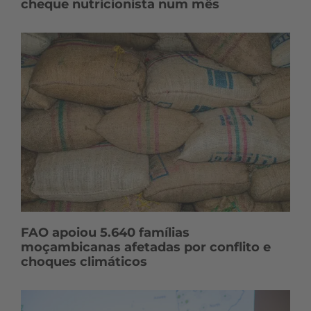
cheque nutricionista num mês
FAO apoiou 5.640 famílias
moçambicanas afetadas por conflito e
choques climáticos