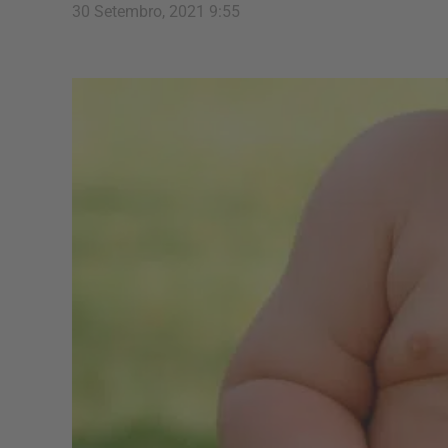
30 Setembro, 2021 9:55