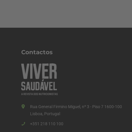
Contactos
Rua General Firmino Miguel, nº 3 - Piso 7 1600-100
Lisboa, Portugal
+351 218 110 100