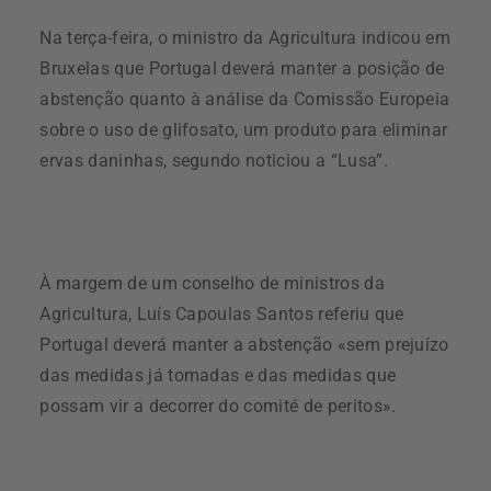
Na terça-feira, o ministro da Agricultura indicou em
Bruxelas que Portugal deverá manter a posição de
abstenção quanto à análise da Comissão Europeia
sobre o uso de glifosato, um produto para eliminar
ervas daninhas, segundo noticiou a “Lusa”.
À margem de um conselho de ministros da
Agricultura, Luís Capoulas Santos referiu que
Portugal deverá manter a abstenção «sem prejuízo
das medidas já tomadas e das medidas que
possam vir a decorrer do comité de peritos».