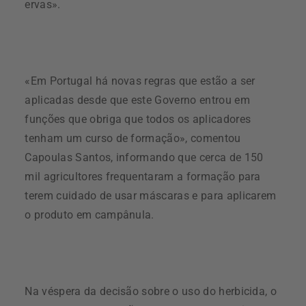
ervas».
«Em Portugal há novas regras que estão a ser
aplicadas desde que este Governo entrou em
funções que obriga que todos os aplicadores
tenham um curso de formação», comentou
Capoulas Santos, informando que cerca de 150
mil agricultores frequentaram a formação para
terem cuidado de usar máscaras e para aplicarem
o produto em campânula.
Na véspera da decisão sobre o uso do herbicida, o