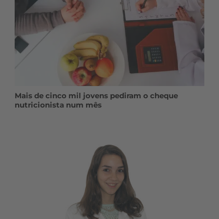
Mais de cinco mil jovens pediram o cheque
nutricionista num mês