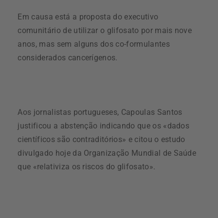
Em causa está a proposta do executivo
comunitário de utilizar o glifosato por mais nove
anos, mas sem alguns dos co-formulantes
considerados cancerígenos.
Aos jornalistas portugueses, Capoulas Santos
justificou a abstenção indicando que os «dados
científicos são contraditórios» e citou o estudo
divulgado hoje da Organização Mundial de Saúde
que «relativiza os riscos do glifosato».