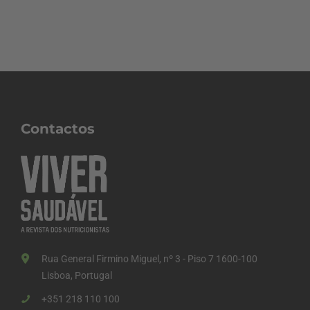
Contactos
Rua General Firmino Miguel, nº 3 - Piso 7 1600-100
Lisboa, Portugal
+351 218 110 100