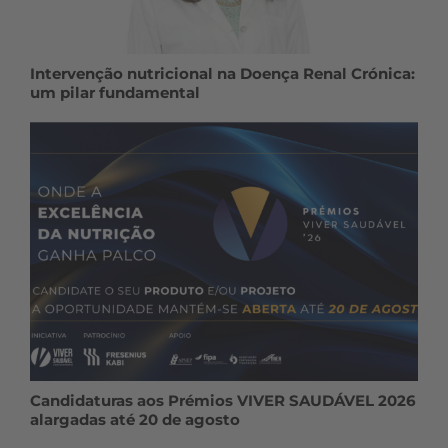
Intervenção nutricional na Doença Renal Crónica:
um pilar fundamental
Candidaturas aos Prémios VIVER SAUDÁVEL 2026
alargadas até 20 de agosto