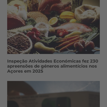
Inspeção Atividades Económicas fez 230
apreensões de géneros alimentícios nos
Açores em 2025