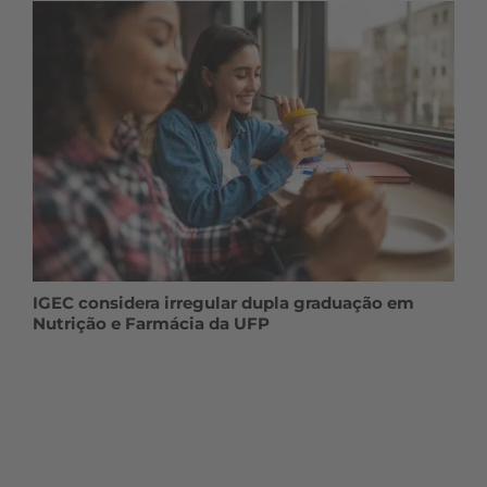
IGEC considera irregular dupla graduação em
Nutrição e Farmácia da UFP