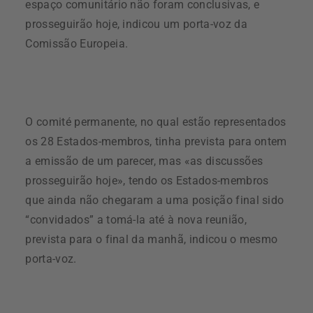
espaço comunitário não foram conclusivas, e
prosseguirão hoje, indicou um porta-voz da
Comissão Europeia.
O comité permanente, no qual estão representados
os 28 Estados-membros, tinha prevista para ontem
a emissão de um parecer, mas «as discussões
prosseguirão hoje», tendo os Estados-membros
que ainda não chegaram a uma posição final sido
“convidados” a tomá-la até à nova reunião,
prevista para o final da manhã, indicou o mesmo
porta-voz.