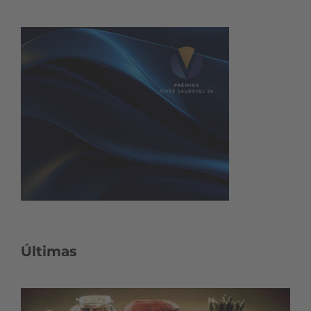
Últimas