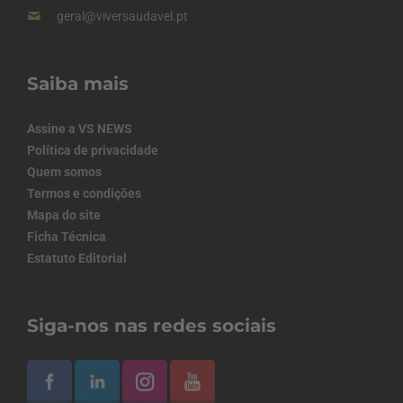
geral@viversaudavel.pt
Saiba mais
Assine a VS NEWS
Política de privacidade
Quem somos
Termos e condições
Mapa do site
Ficha Técnica
Estatuto Editorial
Siga-nos nas redes sociais