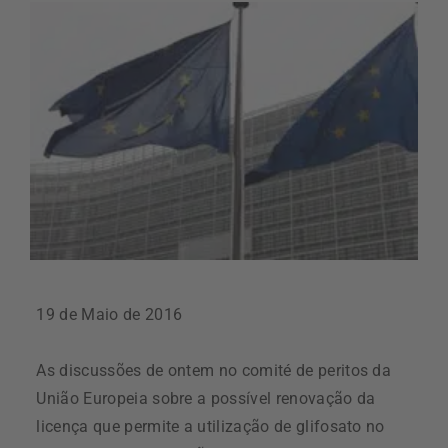
19 de Maio de 2016
As discussões de ontem no comité de peritos da
União Europeia sobre a possível renovação da
licença que permite a utilização de glifosato no