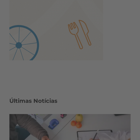
Últimas Notícias