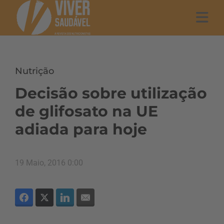
Nutrição
Decisão sobre utilização
de glifosato na UE
adiada para hoje
19 Maio, 2016 0:00