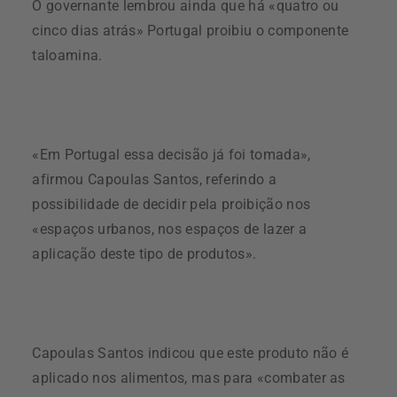
O governante lembrou ainda que há «quatro ou
cinco dias atrás» Portugal proibiu o componente
taloamina.
«Em Portugal essa decisão já foi tomada»,
afirmou Capoulas Santos, referindo a
possibilidade de decidir pela proibição nos
«espaços urbanos, nos espaços de lazer a
aplicação deste tipo de produtos».
Capoulas Santos indicou que este produto não é
aplicado nos alimentos, mas para «combater as