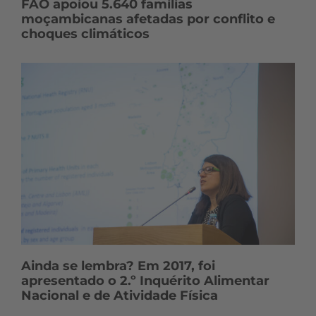
FAO apoiou 5.640 famílias
moçambicanas afetadas por conflito e
choques climáticos
Ainda se lembra? Em 2017, foi
apresentado o 2.º Inquérito Alimentar
Nacional e de Atividade Física