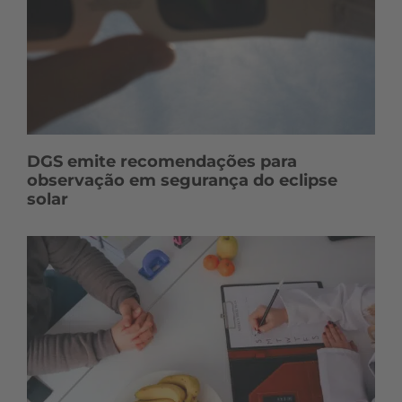
DGS emite recomendações para
observação em segurança do eclipse
solar