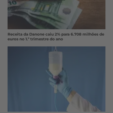
Receita da Danone caiu 2% para 6.708 milhões de
euros no 1.º trimestre do ano