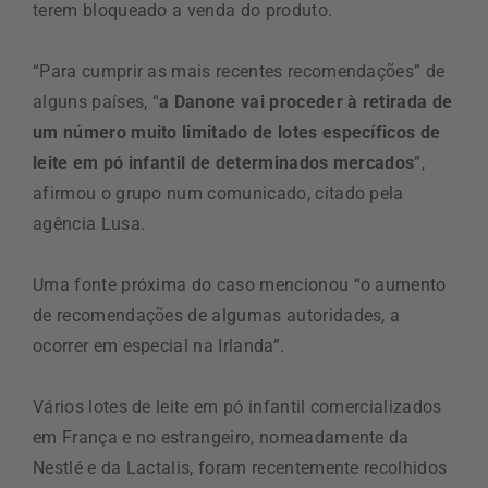
terem bloqueado a venda do produto.
“Para cumprir as mais recentes recomendações” de
alguns países, “
a Danone vai proceder à retirada de
um número muito limitado de lotes específicos de
leite em pó infantil de determinados mercados
”,
afirmou o grupo num comunicado, citado pela
agência Lusa.
Uma fonte próxima do caso mencionou “o aumento
de recomendações de algumas autoridades, a
ocorrer em especial na Irlanda”.
Vários lotes de leite em pó infantil comercializados
em França e no estrangeiro, nomeadamente da
Nestlé e da Lactalis, foram recentemente recolhidos