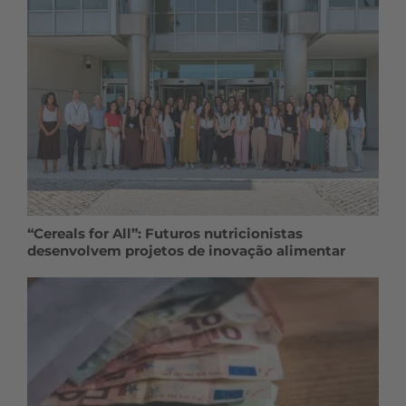
“Cereals for All”: Futuros nutricionistas
desenvolvem projetos de inovação alimentar