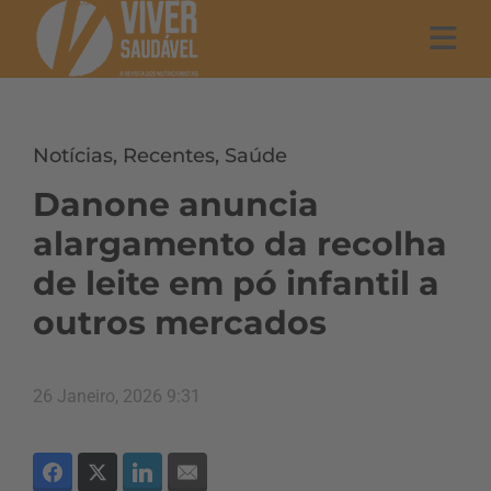
Notícias
,
Recentes
,
Saúde
Danone anuncia
alargamento da recolha
de leite em pó infantil a
outros mercados
26 Janeiro, 2026 9:31