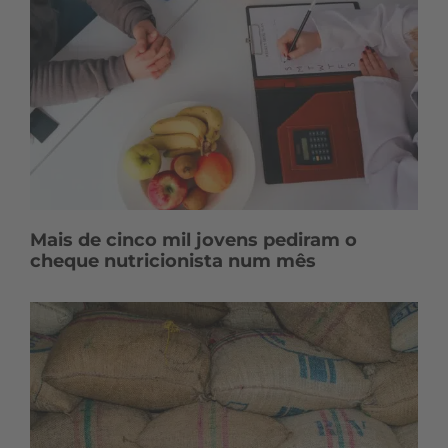
Mais de cinco mil jovens pediram o
cheque nutricionista num mês