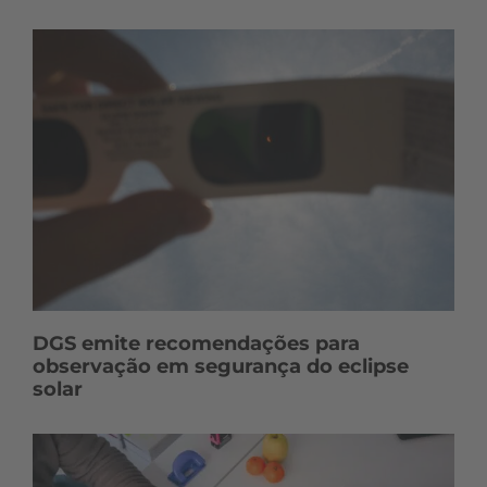
DGS emite recomendações para
observação em segurança do eclipse
solar