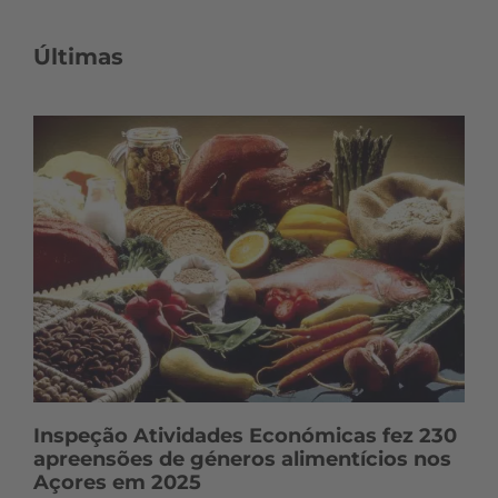
Últimas
Inspeção Atividades Económicas fez 230
apreensões de géneros alimentícios nos
Açores em 2025