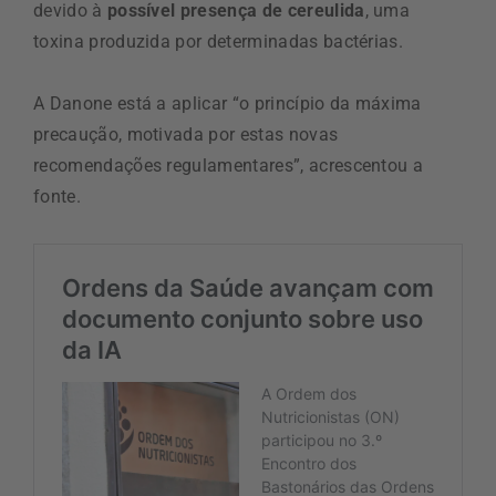
devido à
possível presença de cereulida
, uma
toxina produzida por determinadas bactérias.
A Danone está a aplicar “o princípio da máxima
precaução, motivada por estas novas
recomendações regulamentares”, acrescentou a
fonte.