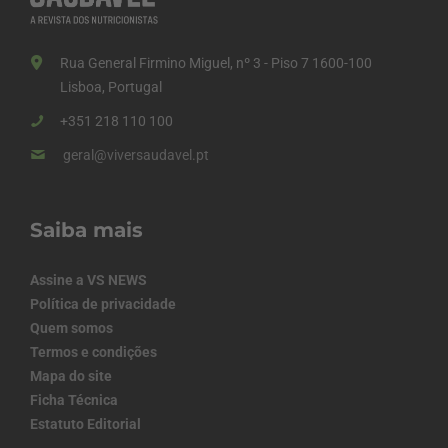
Rua General Firmino Miguel, nº 3 - Piso 7 1600-100
Lisboa, Portugal
+351 218 110 100
geral@viversaudavel.pt
Saiba mais
Assine a VS NEWS
Política de privacidade
Quem somos
Termos e condições
Mapa do site
Ficha Técnica
Estatuto Editorial