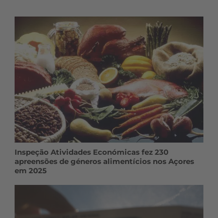
Inspeção Atividades Económicas fez 230
apreensões de géneros alimentícios nos Açores
em 2025