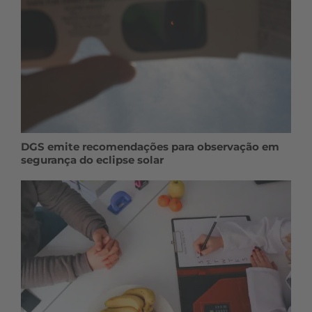
DGS emite recomendações para observação em
segurança do eclipse solar