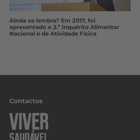
Ainda se lembra? Em 2017, foi
apresentado o 2.º Inquérito Alimentar
Nacional e de Atividade Física
Contactos