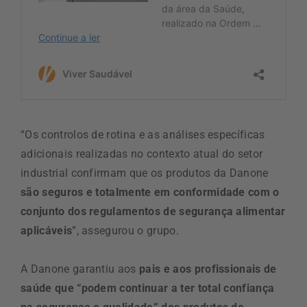
“Os controlos de rotina e as análises específicas
adicionais realizadas no contexto atual do setor
industrial confirmam que os produtos da Danone
são seguros e totalmente em conformidade com o
conjunto dos regulamentos de segurança alimentar
aplicáveis
”, assegurou o grupo.
A Danone garantiu aos
pais e aos profissionais de
saúde que “podem continuar a ter total confiança