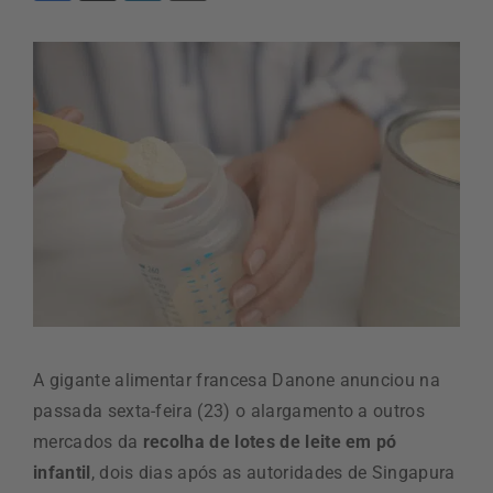
A gigante alimentar francesa Danone anunciou na
passada sexta-feira (23) o alargamento a outros
mercados da
recolha de lotes de leite em pó
infantil
, dois dias após as autoridades de Singapura