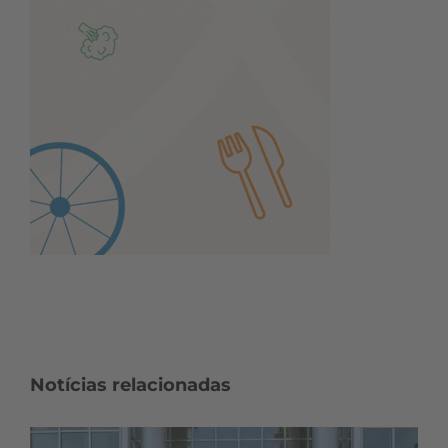
Notícias relacionadas