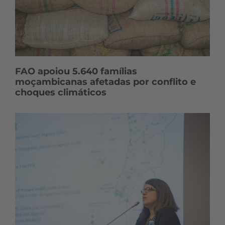
FAO apoiou 5.640 famílias
moçambicanas afetadas por conflito e
choques climáticos