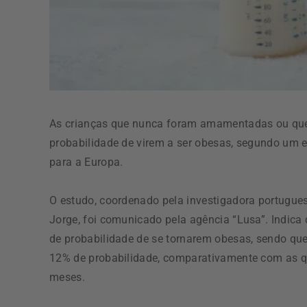
As crianças que nunca foram amamentadas ou que
probabilidade de virem a ser obesas, segundo um
para a Europa.
O estudo, coordenado pela investigadora portugues
Jorge, foi comunicado pela agência “Lusa”. Indi
de probabilidade de se tornarem obesas, sendo q
12% de probabilidade, comparativamente com as q
meses.