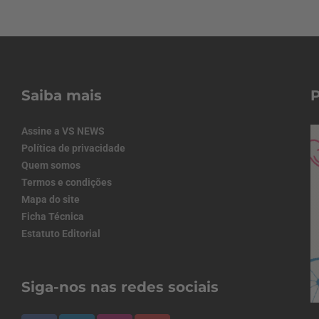
Saiba mais
Assine a VS NEWS
Política de privacidade
Quem somos
Termos e condições
Mapa do site
Ficha Técnica
Estatuto Editorial
Siga-nos nas redes sociais