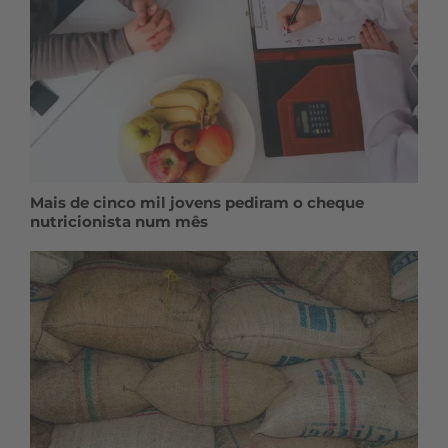
Mais de cinco mil jovens pediram o cheque
nutricionista num mês