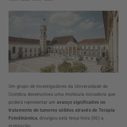
Um grupo de investigadores da Universidade de
Coimbra desenvolveu uma molécula inovadora que
poderá representar um
avanço significativo no
tratamento de tumores sólidos através de Terapia
Fotodinâmica
, divulgou esta terça-feira (06) a
instituição.