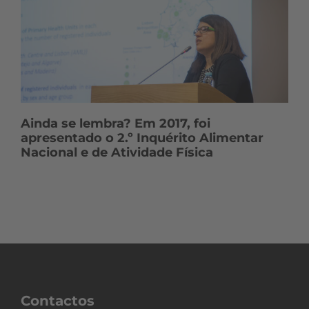
Ainda se lembra? Em 2017, foi
apresentado o 2.º Inquérito Alimentar
Nacional e de Atividade Física
Contactos