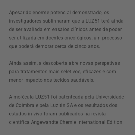
Apesar do enorme potencial demonstrado, os
investigadores sublinharam que a LUZ51 terá ainda
de ser avaliada em ensaios clínicos antes de poder
ser utilizada em doentes oncológicos, um processo
que poderá demorar cerca de cinco anos.
Ainda assim, a descoberta abre novas perspetivas
para tratamentos mais seletivos, eficazes e com
menor impacto nos tecidos saudáveis.
A molécula LUZ51 foi patenteada pela Universidade
de Coimbra e pela Luzitin SA e os resultados dos
estudos in vivo foram publicados na revista
científica Angewandte Chemie International Edition.