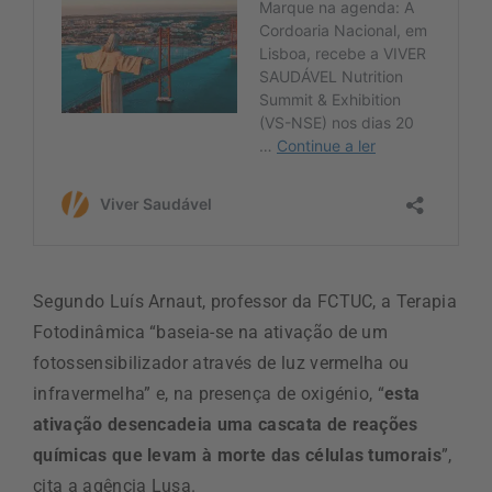
Segundo Luís Arnaut, professor da FCTUC, a Terapia
Fotodinâmica “baseia-se na ativação de um
fotossensibilizador através de luz vermelha ou
infravermelha” e, na presença de oxigénio, “
esta
ativação desencadeia uma cascata de reações
químicas que levam à morte das células tumorais
”,
cita a agência Lusa.