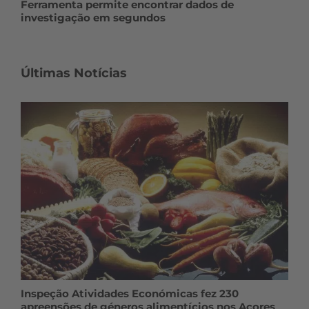
Ferramenta permite encontrar dados de
investigação em segundos
Últimas Notícias
Inspeção Atividades Económicas fez 230
apreensões de géneros alimentícios nos Açores