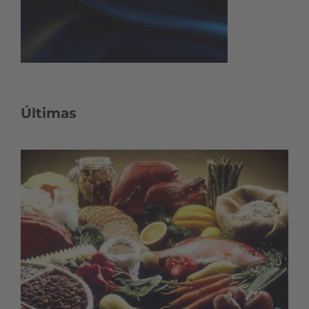
Últimas