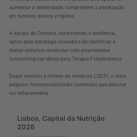
aumentar a seletividade, compromete a penetração
em tumores densos e rígidos.
A equipa de Coimbra, contrariando a tendência,
optou pela estratégia inovadora de identificar a
menor estrutura molecular com propriedades
farmacológicas ideais para Terapia Fotodinâmica.
Daqui resultou a síntese da molécula LUZ51, o mais
pequeno fotossensibilizador conhecido que absorve
luz infravermelha.