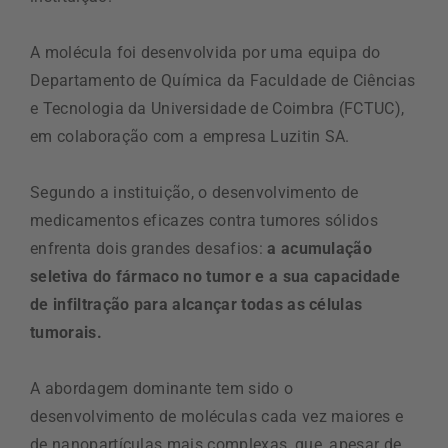
A molécula foi desenvolvida por uma equipa do
Departamento de Química da Faculdade de Ciências
e Tecnologia da Universidade de Coimbra (FCTUC),
em colaboração com a empresa Luzitin SA.
Segundo a instituição, o desenvolvimento de
medicamentos eficazes contra tumores sólidos
enfrenta dois grandes desafios:
a acumulação
seletiva do fármaco no tumor e a sua capacidade
de infiltração para alcançar todas as células
tumorais.
A abordagem dominante tem sido o
desenvolvimento de moléculas cada vez maiores e
de nanopartículas mais complexas, que, apesar de