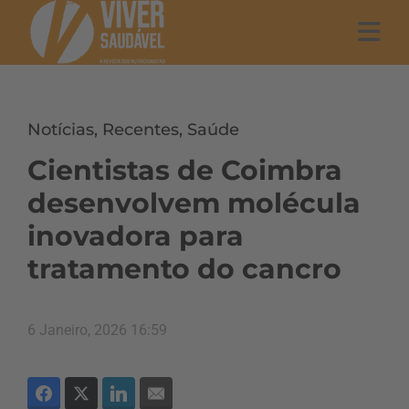
Notícias
,
Recentes
,
Saúde
Cientistas de Coimbra
desenvolvem molécula
inovadora para
tratamento do cancro
6 Janeiro, 2026 16:59