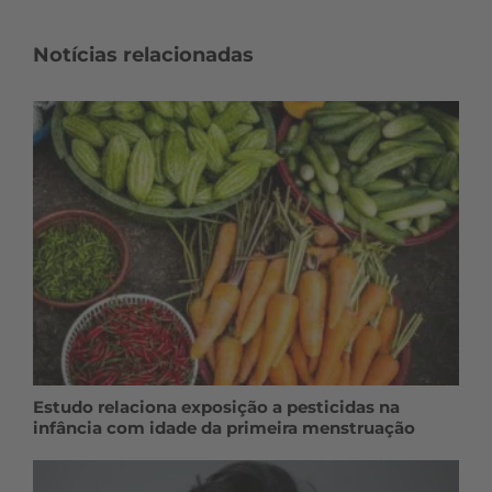
Notícias relacionadas
Estudo relaciona exposição a pesticidas na
infância com idade da primeira menstruação