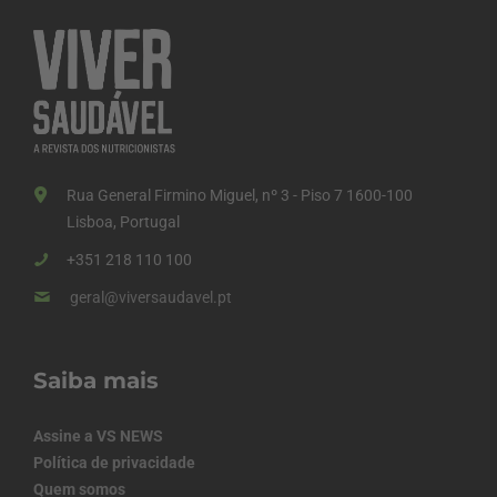
Rua General Firmino Miguel, nº 3 - Piso 7 1600-100
Lisboa, Portugal
+351 218 110 100
geral@viversaudavel.pt
Saiba mais
Assine a VS NEWS
Política de privacidade
Quem somos