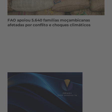
FAO apoiou 5.640 famílias moçambicanas
afetadas por conflito e choques climáticos