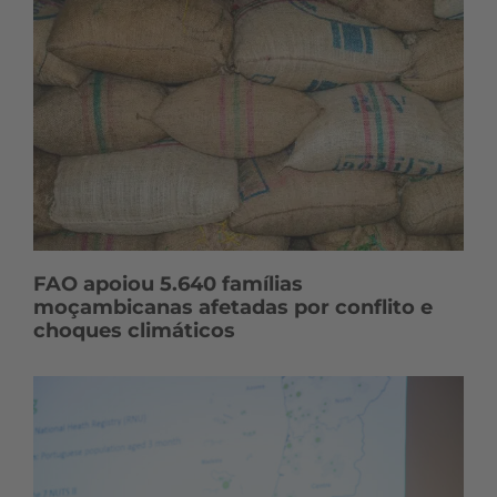
FAO apoiou 5.640 famílias
moçambicanas afetadas por conflito e
choques climáticos