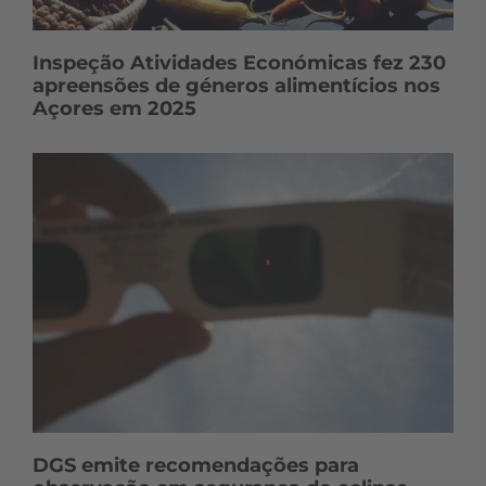
Inspeção Atividades Económicas fez 230
apreensões de géneros alimentícios nos
Açores em 2025
DGS emite recomendações para