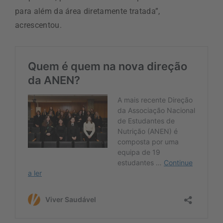
para além da área diretamente tratada”,
acrescentou.