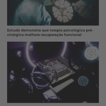
Estudo demonstra que terapia psicológica pré-
cirúrgica melhora recuperação funcional