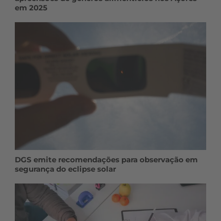
em 2025
DGS emite recomendações para observação em
segurança do eclipse solar