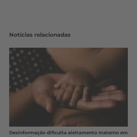
Notícias relacionadas
Desinformação dificulta aleitamento materno em