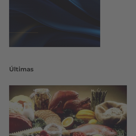
Últimas