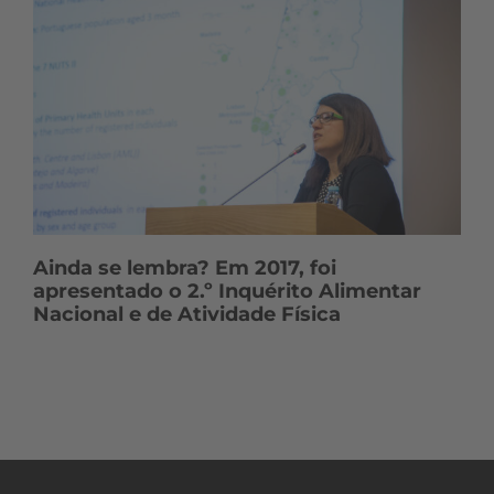
Ainda se lembra? Em 2017, foi
apresentado o 2.º Inquérito Alimentar
Nacional e de Atividade Física