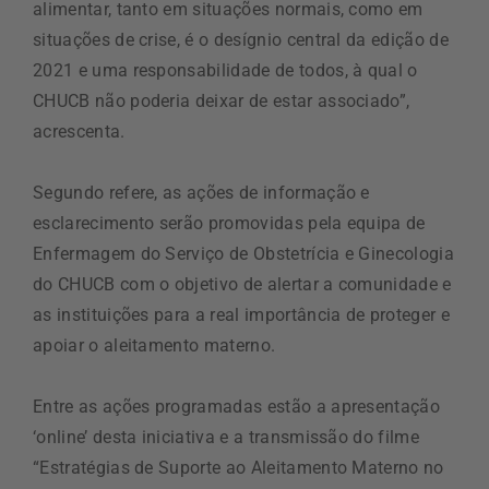
alimentar, tanto em situações normais, como em
situações de crise, é o desígnio central da edição de
2021 e uma responsabilidade de todos, à qual o
CHUCB não poderia deixar de estar associado”,
acrescenta.
Segundo refere, as ações de informação e
esclarecimento serão promovidas pela equipa de
Enfermagem do Serviço de Obstetrícia e Ginecologia
do CHUCB com o objetivo de alertar a comunidade e
as instituições para a real importância de proteger e
apoiar o aleitamento materno.
Entre as ações programadas estão a apresentação
‘online’ desta iniciativa e a transmissão do filme
“Estratégias de Suporte ao Aleitamento Materno no