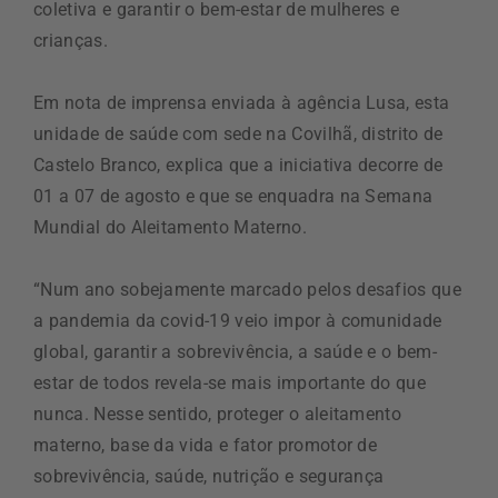
coletiva e garantir o bem-estar de mulheres e
crianças.
Em nota de imprensa enviada à agência Lusa, esta
unidade de saúde com sede na Covilhã, distrito de
Castelo Branco, explica que a iniciativa decorre de
01 a 07 de agosto e que se enquadra na Semana
Mundial do Aleitamento Materno.
“Num ano sobejamente marcado pelos desafios que
a pandemia da covid-19 veio impor à comunidade
global, garantir a sobrevivência, a saúde e o bem-
estar de todos revela-se mais importante do que
nunca. Nesse sentido, proteger o aleitamento
materno, base da vida e fator promotor de
sobrevivência, saúde, nutrição e segurança