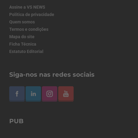
Assine a VS NEWS
Política de privacidade
Quem somos
Termos e condições
Mapa do site
Ficha Técnica
Estatuto Editorial
Siga-nos nas redes sociais
PUB