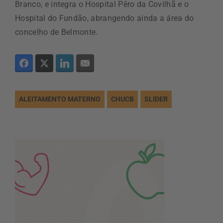
Branco, e integra o Hospital Pêro da Covilhã e o
Hospital do Fundão, abrangendo ainda a área do
concelho de Belmonte.
ALEITAMENTO MATERNO
CHUCB
SLIDER