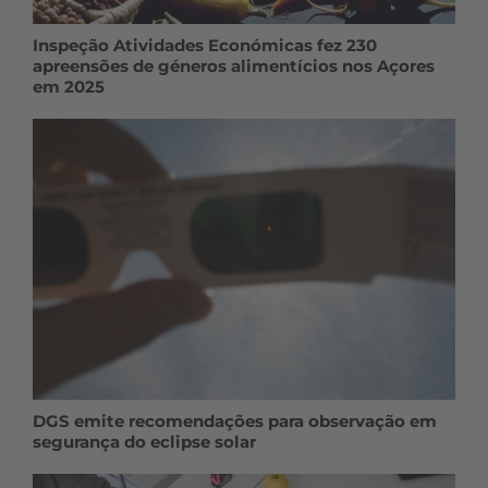
Inspeção Atividades Económicas fez 230
apreensões de géneros alimentícios nos Açores
em 2025
DGS emite recomendações para observação em
segurança do eclipse solar