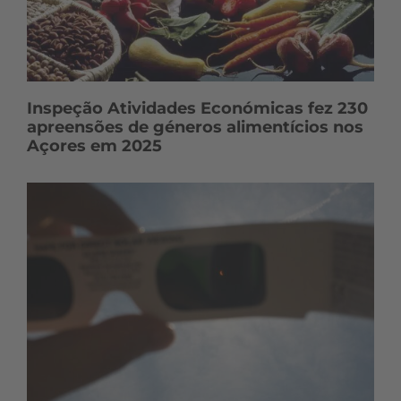
Inspeção Atividades Económicas fez 230
apreensões de géneros alimentícios nos
Açores em 2025