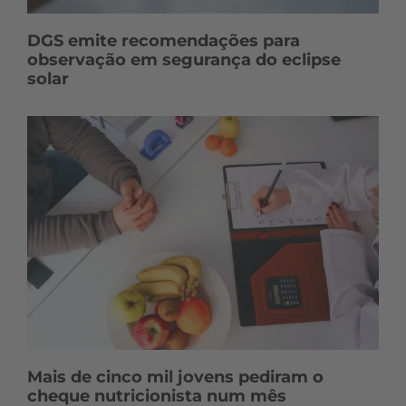
DGS emite recomendações para
observação em segurança do eclipse
solar
Mais de cinco mil jovens pediram o
cheque nutricionista num mês