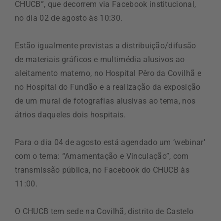
CHUCB”, que decorrem via Facebook institucional,
no dia 02 de agosto às 10:30.
Estão igualmente previstas a distribuição/difusão
de materiais gráficos e multimédia alusivos ao
aleitamento materno, no Hospital Pêro da Covilhã e
no Hospital do Fundão e a realização da exposição
de um mural de fotografias alusivas ao tema, nos
átrios daqueles dois hospitais.
Para o dia 04 de agosto está agendado um ‘webinar’
com o tema: “Amamentação e Vinculação”, com
transmissão pública, no Facebook do CHUCB às
11:00.
O CHUCB tem sede na Covilhã, distrito de Castelo