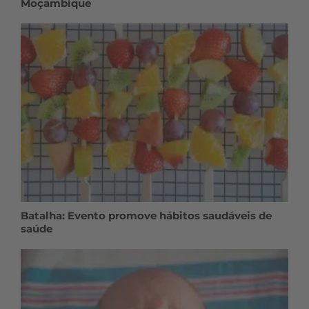
Moçambique
Batalha: Evento promove hábitos saudáveis de
saúde