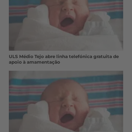
ULS Médio Tejo abre linha telefónica gratuita de
apoio à amamentação