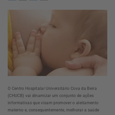
O Centro Hospitalar Universitário Cova da Beira
(CHUCB) vai dinamizar um conjunto de ações
informativas que visam promover o aleitamento
materno e, consequentemente, melhorar a saúde