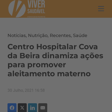
Notícias
,
Nutrição
,
Recentes
,
Saúde
Centro Hospitalar Cova
da Beira dinamiza ações
para promover
aleitamento materno
30 Julho, 2021 16:58