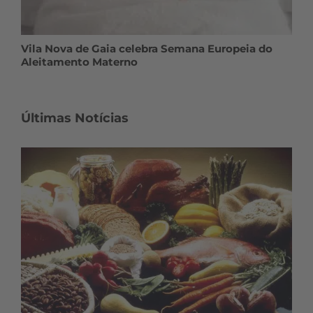
Vila Nova de Gaia celebra Semana Europeia do
Aleitamento Materno
Últimas Notícias