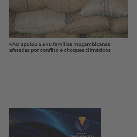
FAO apoiou 5.640 famílias moçambicanas
afetadas por conflito e choques climáticos