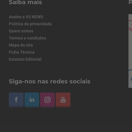
Saiba mais
Assine a VS NEWS
Política de privacidade
Quem somos
Termos e condições
Mapa do site
Ficha Técnica
Estatuto Editorial
Siga-nos nas redes sociais