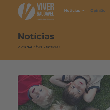
Notícias
Opinião
Notícias
VIVER SAUDÁVEL
>
NOTÍCIAS