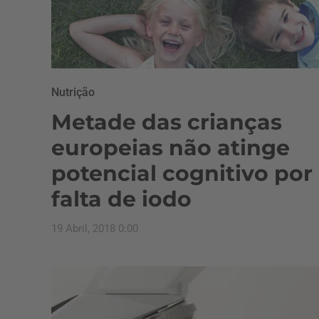
Nutrição
Metade das crianças
europeias não atinge
potencial cognitivo por
falta de iodo
19 Abril, 2018 0:00