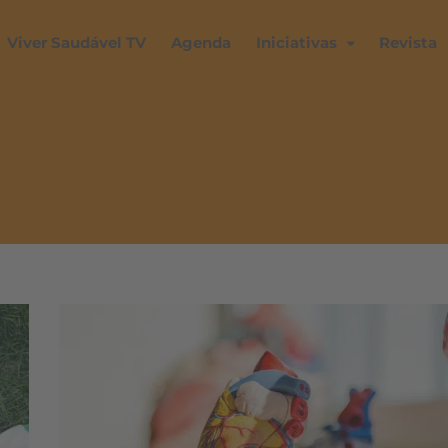
Viver Saudável TV
Agenda
Iniciativas
Revista