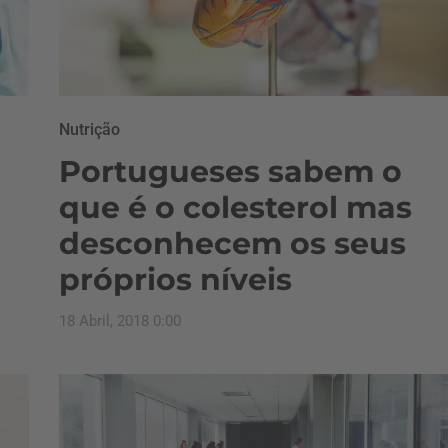
Nutrição
Portugueses sabem o
que é o colesterol mas
desconhecem os seus
próprios níveis
18 Abril, 2018 0:00