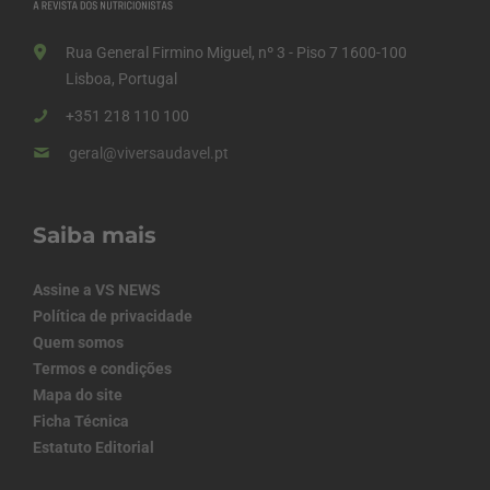
Rua General Firmino Miguel, nº 3 - Piso 7 1600-100
Lisboa, Portugal
+351 218 110 100
geral@viversaudavel.pt
Saiba mais
Assine a VS NEWS
Política de privacidade
Quem somos
Termos e condições
Mapa do site
Ficha Técnica
Estatuto Editorial