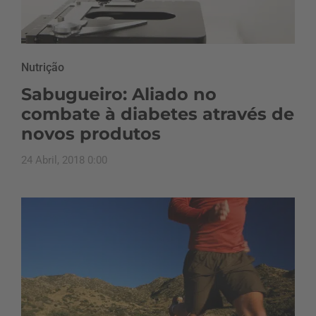
Nutrição
Sabugueiro: Aliado no
combate à diabetes através de
novos produtos
24 Abril, 2018 0:00