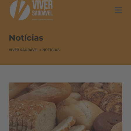
Notícias
VIVER SAUDÁVEL
>
NOTÍCIAS