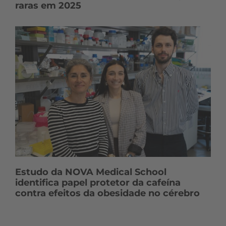
raras em 2025
Estudo da NOVA Medical School
identifica papel protetor da cafeína
contra efeitos da obesidade no cérebro