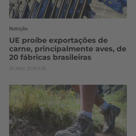
Nutrição
UE proíbe exportações de
carne, principalmente aves, de
20 fábricas brasileiras
20 Abril, 2018 0:00