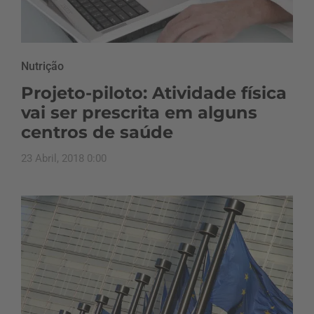
Nutrição
Projeto-piloto: Atividade física
vai ser prescrita em alguns
centros de saúde
23 Abril, 2018 0:00