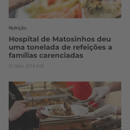
Nutrição
Hospital de Matosinhos deu
uma tonelada de refeições a
famílias carenciadas
27 Abril, 2018 0:00