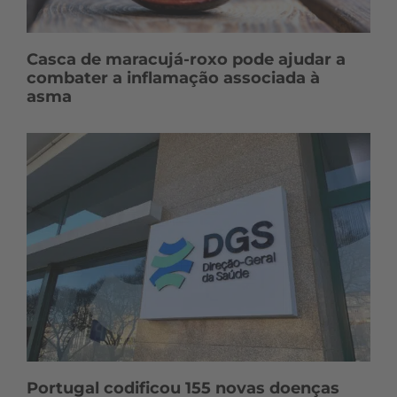
Casca de maracujá-roxo pode ajudar a
combater a inflamação associada à
asma
Portugal codificou 155 novas doenças