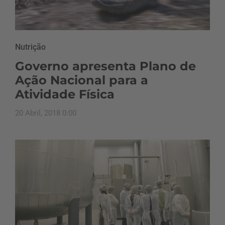
Nutrição
Governo apresenta Plano de
Ação Nacional para a
Atividade Física
20 Abril, 2018 0:00