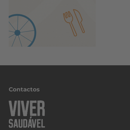
Contactos