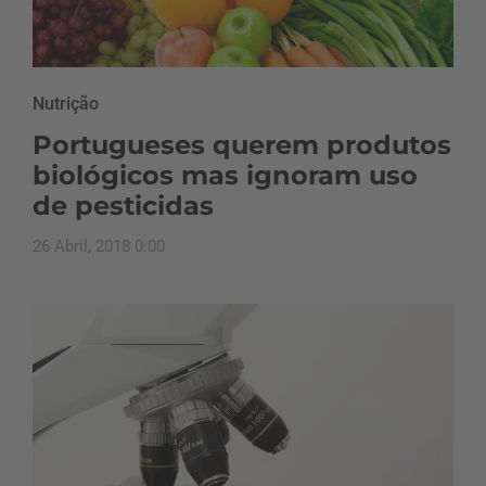
Nutrição
Portugueses querem produtos
biológicos mas ignoram uso
de pesticidas
26 Abril, 2018 0:00