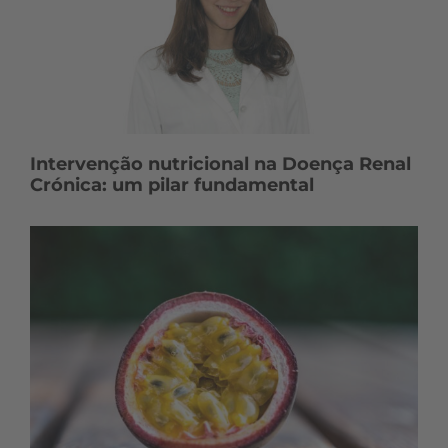
Intervenção nutricional na Doença Renal
Crónica: um pilar fundamental