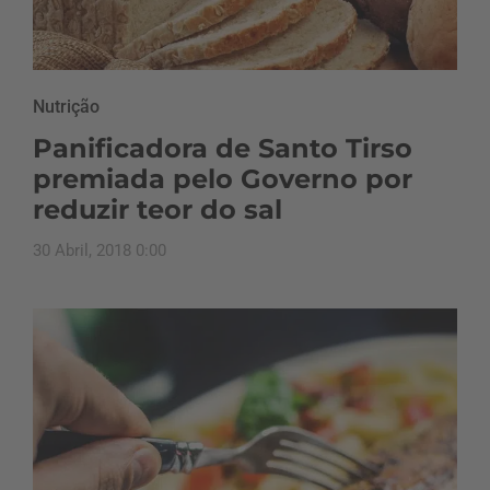
Nutrição
Panificadora de Santo Tirso
premiada pelo Governo por
reduzir teor do sal
30 Abril, 2018 0:00