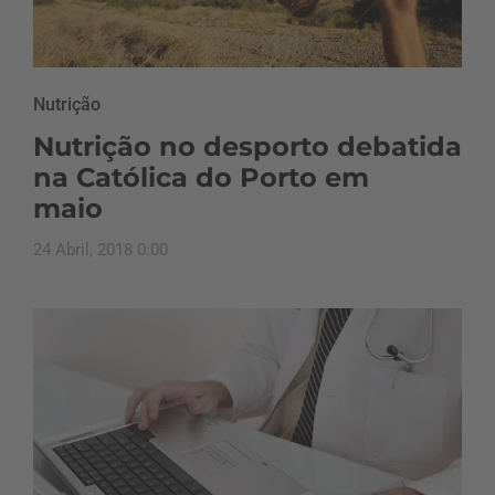
Nutrição
Nutrição no desporto debatida
na Católica do Porto em
maio
24 Abril, 2018 0:00