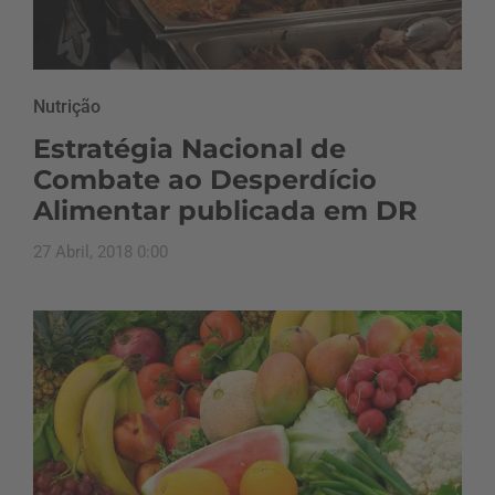
Nutrição
Estratégia Nacional de
Combate ao Desperdício
Alimentar publicada em DR
27 Abril, 2018 0:00