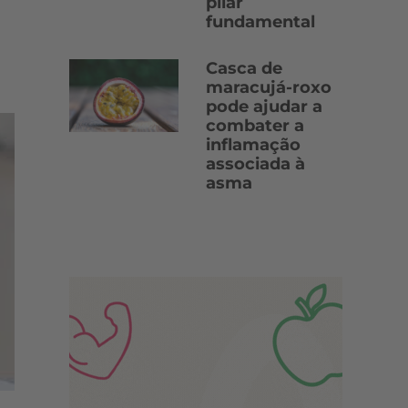
pilar
fundamental
Casca de
maracujá-roxo
pode ajudar a
combater a
inflamação
associada à
asma