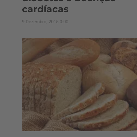
cardíacas
9 Dezembro, 2015 0:00