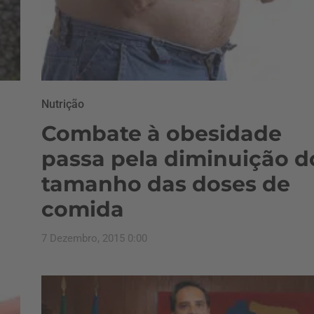
Nutrição
Combate à obesidade
passa pela diminuição d
tamanho das doses de
comida
7 Dezembro, 2015 0:00