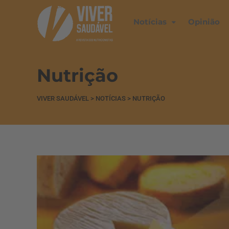
Notícias
Opinião
Nutrição
VIVER SAUDÁVEL
>
NOTÍCIAS
>
NUTRIÇÃO