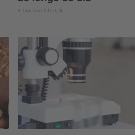
9 Dezembro, 2015 0:00