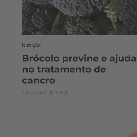
Nutrição
Brócolo previne e ajuda
no tratamento de
cancro
7 Dezembro, 2015 0:00