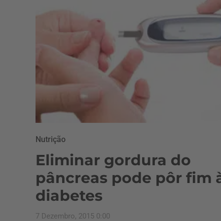
Nutrição
Eliminar gordura do
pâncreas pode pôr fim 
diabetes
7 Dezembro, 2015 0:00