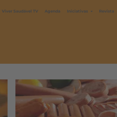
Viver Saudável TV
Agenda
Iniciativas
Revista