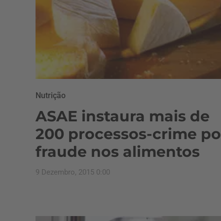
Nutrição
ASAE instaura mais de
200 processos-crime po
fraude nos alimentos
9 Dezembro, 2015 0:00