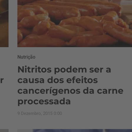
Nutrição
Nitritos podem ser a
r
causa dos efeitos
cancerígenos da carne
processada
9 Dezembro, 2015 0:00