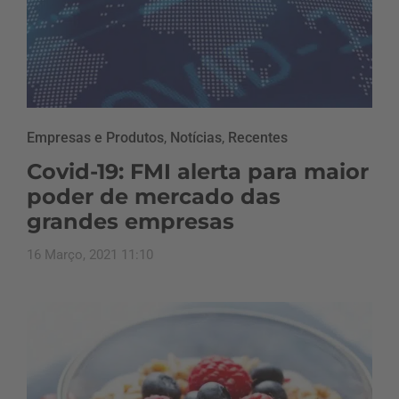
Empresas e Produtos
,
Notícias
,
Recentes
Covid-19: FMI alerta para maior
poder de mercado das
grandes empresas
16 Março, 2021 11:10