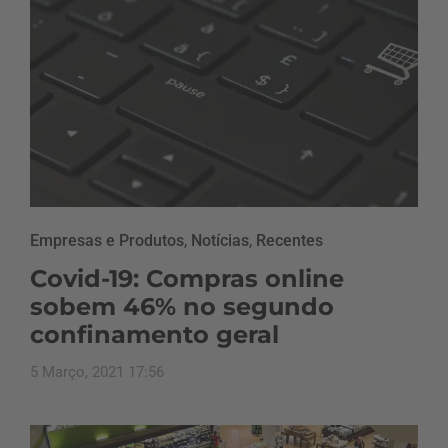
Empresas e Produtos
,
Notícias
,
Recentes
Covid-19: Compras online
sobem 46% no segundo
confinamento geral
5 Março, 2021 17:56