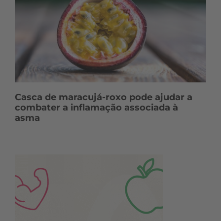
Casca de maracujá-roxo pode ajudar a
combater a inflamação associada à
asma