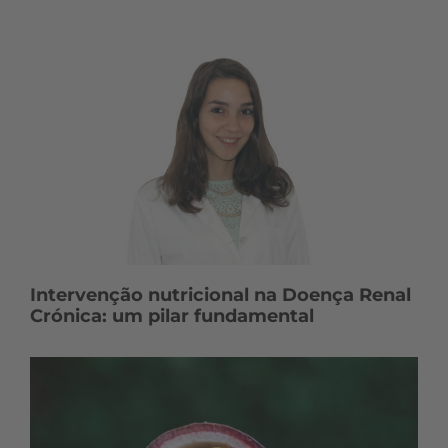
Intervenção nutricional na Doença Renal
Crónica: um pilar fundamental