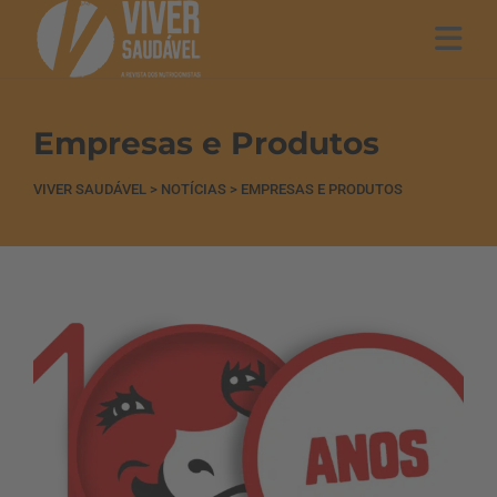
Empresas e Produtos
VIVER SAUDÁVEL
>
NOTÍCIAS
>
EMPRESAS E PRODUTOS