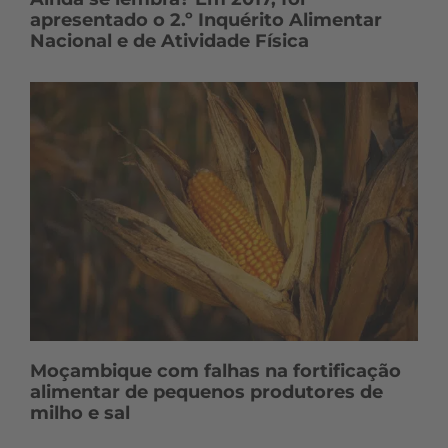
apresentado o 2.º Inquérito Alimentar
Nacional e de Atividade Física
Moçambique com falhas na fortificação
alimentar de pequenos produtores de
milho e sal