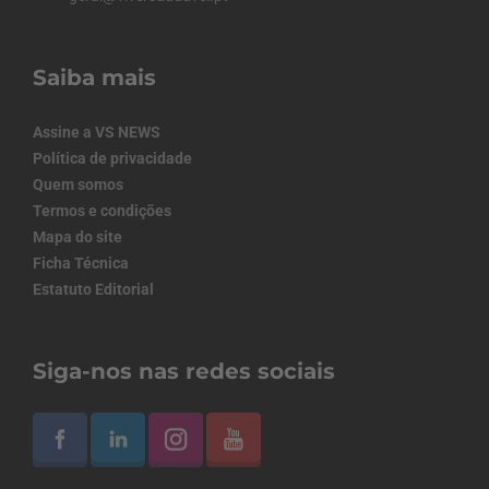
Saiba mais
Assine a VS NEWS
Política de privacidade
Quem somos
Termos e condições
Mapa do site
Ficha Técnica
Estatuto Editorial
Siga-nos nas redes sociais