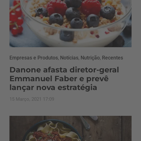
Empresas e Produtos
,
Notícias
,
Nutrição
,
Recentes
Danone afasta diretor-geral
Emmanuel Faber e prevê
lançar nova estratégia
15 Março, 2021 17:09