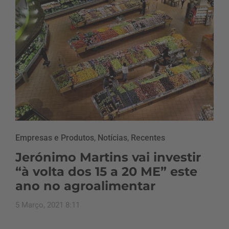
Empresas e Produtos
,
Notícias
,
Recentes
Jerónimo Martins vai investir
“à volta dos 15 a 20 ME” este
ano no agroalimentar
5 Março, 2021 8:11