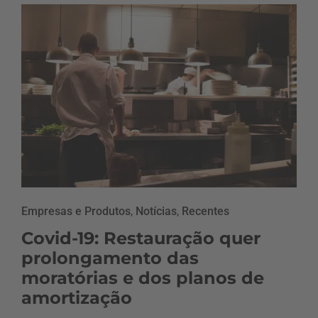
Empresas e Produtos
,
Notícias
,
Recentes
Covid-19: Restauração quer
prolongamento das
moratórias e dos planos de
amortização