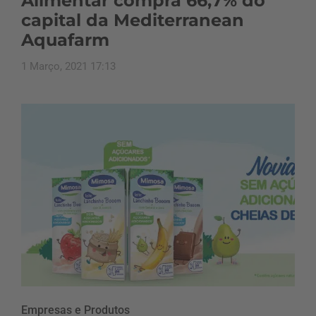
Alimentar compra 66,7% do
capital da Mediterranean
Aquafarm
1 Março, 2021 17:13
Empresas e Produtos