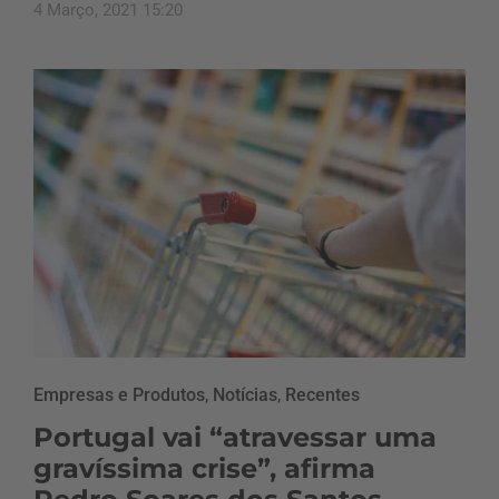
4 Março, 2021 15:20
Empresas e Produtos
,
Notícias
,
Recentes
Portugal vai “atravessar uma
gravíssima crise”, afirma