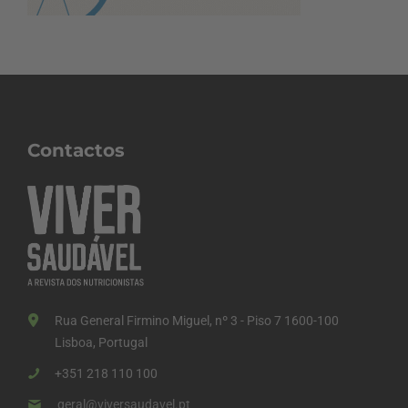
Contactos
Rua General Firmino Miguel, nº 3 - Piso 7 1600-100
Lisboa, Portugal
+351 218 110 100
geral@viversaudavel.pt