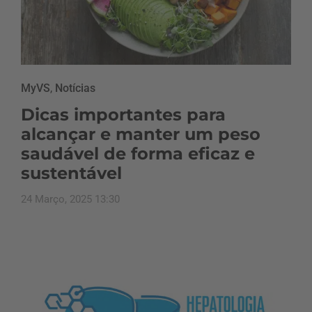
MyVS
,
Notícias
Dicas importantes para
alcançar e manter um peso
saudável de forma eficaz e
sustentável
24 Março, 2025 13:30