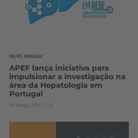
MyVS
,
Notícias
APEF lança iniciativa para
impulsionar a investigação na
área da Hepatologia em
Portugal
24 Março, 2025 13:30