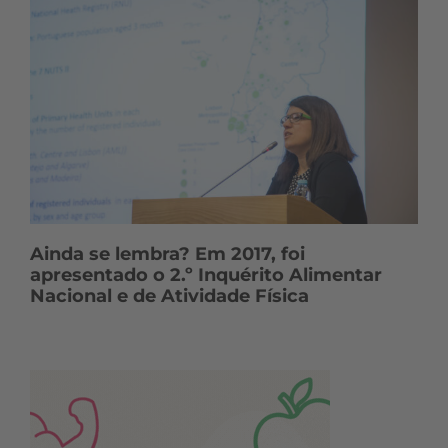
Ainda se lembra? Em 2017, foi
apresentado o 2.º Inquérito Alimentar
Nacional e de Atividade Física