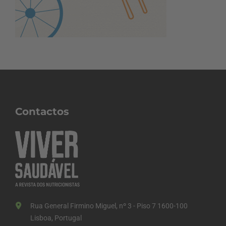
Contactos
Rua General Firmino Miguel, nº 3 - Piso 7 1600-100
Lisboa, Portugal