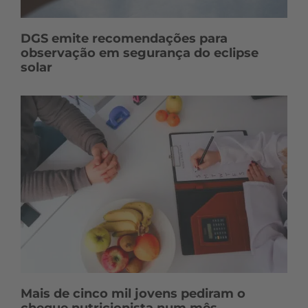
DGS emite recomendações para
observação em segurança do eclipse
solar
Mais de cinco mil jovens pediram o