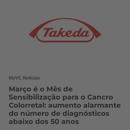
MyVS
,
Notícias
Março é o Mês de
Sensibilização para o Cancro
Colorretal: aumento alarmante
do número de diagnósticos
abaixo dos 50 anos