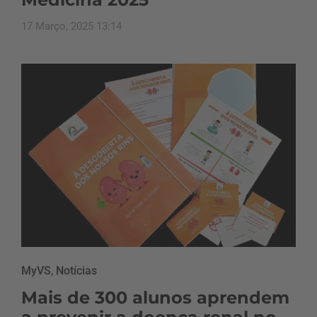
17 Março, 2025 13:14
MyVS
,
Notícias
Mais de 300 alunos aprendem