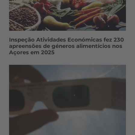
Inspeção Atividades Económicas fez 230
apreensões de géneros alimentícios nos
Açores em 2025