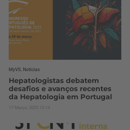
MyVS
,
Notícias
Hepatologistas debatem
desafios e avanços recentes
da Hepatologia em Portugal
17 Março, 2025 13:14