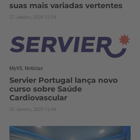
suas mais variadas vertentes
27 Janeiro, 2025 12:54
MyVS
,
Notícias
Servier Portugal lança novo
curso sobre Saúde
Cardiovascular
20 Janeiro, 2025 13:44