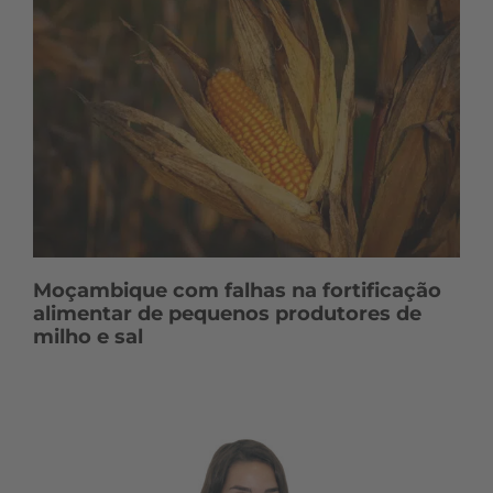
Moçambique com falhas na fortificação
alimentar de pequenos produtores de
milho e sal