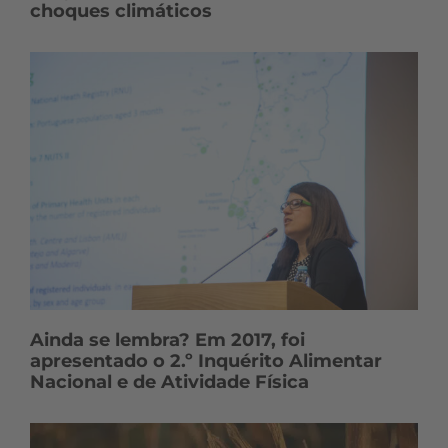
choques climáticos
Ainda se lembra? Em 2017, foi
apresentado o 2.º Inquérito Alimentar
Nacional e de Atividade Física