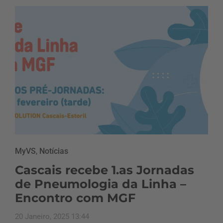
MyVS
,
Notícias
Cascais recebe 1.as Jornadas
de Pneumologia da Linha –
Encontro com MGF
20 Janeiro, 2025 13:44