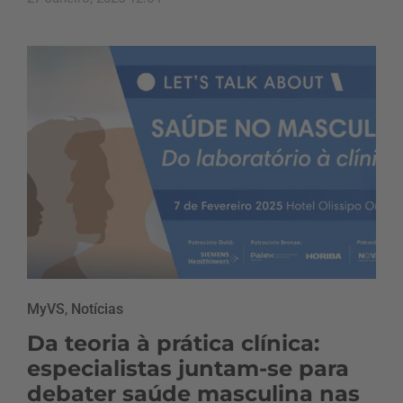
MyVS
,
Notícias
Da teoria à prática clínica:
especialistas juntam-se para
debater saúde masculina nas