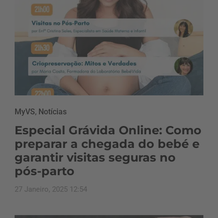
MyVS
,
Notícias
Especial Grávida Online: Como
preparar a chegada do bebé e
garantir visitas seguras no
pós-parto
27 Janeiro, 2025 12:54