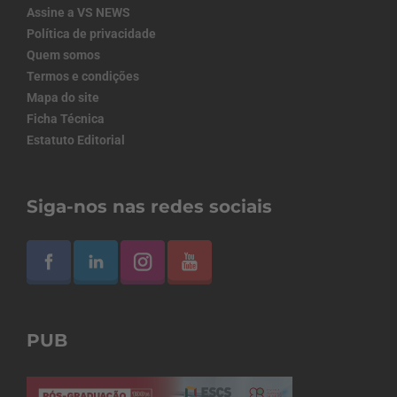
Assine a VS NEWS
Política de privacidade
Quem somos
Termos e condições
Mapa do site
Ficha Técnica
Estatuto Editorial
Siga-nos nas redes sociais
PUB