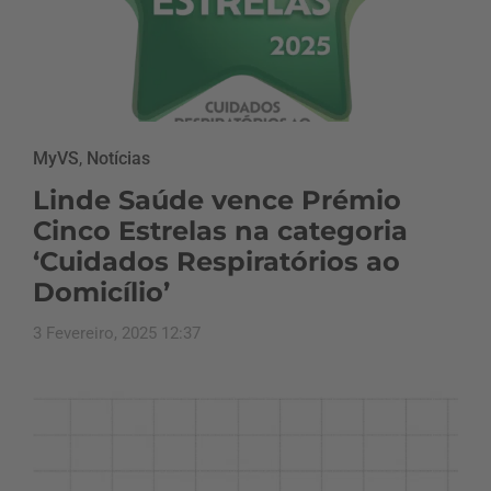
MyVS
,
Notícias
Linde Saúde vence Prémio
Cinco Estrelas na categoria
‘Cuidados Respiratórios ao
Domicílio’
3 Fevereiro, 2025 12:37