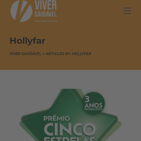
Hollyfar
VIVER SAUDÁVEL
>
ARTICLES BY: HOLLYFAR