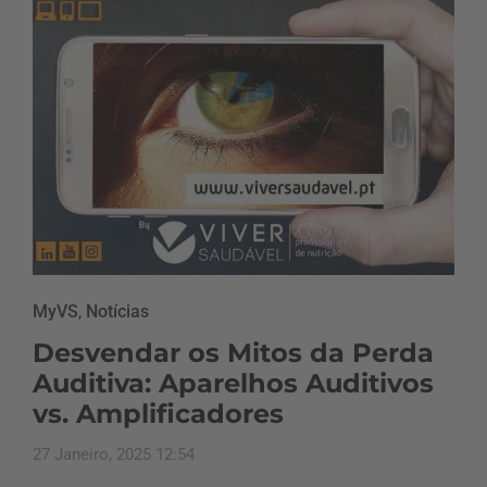
MyVS
,
Notícias
Desvendar os Mitos da Perda
Auditiva: Aparelhos Auditivos
vs. Amplificadores
27 Janeiro, 2025 12:54