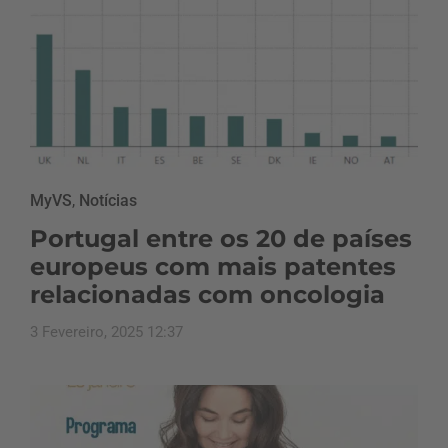
MyVS
,
Notícias
Portugal entre os 20 de países
europeus com mais patentes
relacionadas com oncologia
3 Fevereiro, 2025 12:37