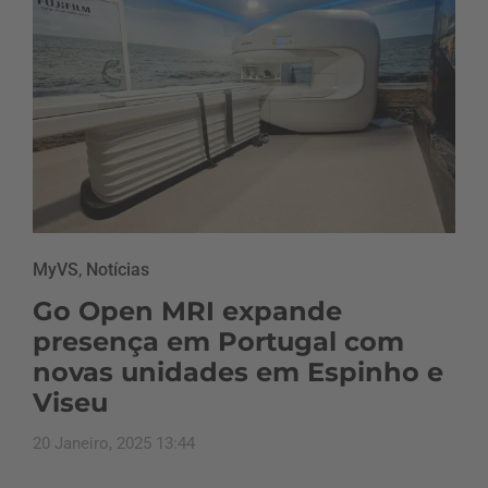
MyVS
,
Notícias
Go Open MRI expande
presença em Portugal com
novas unidades em Espinho e
Viseu
20 Janeiro, 2025 13:44