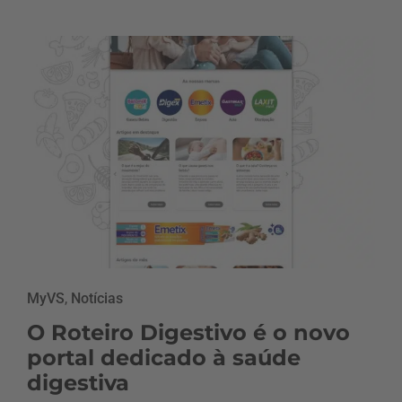
MyVS
,
Notícias
O Roteiro Digestivo é o novo
portal dedicado à saúde
digestiva