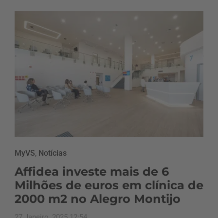
MyVS
,
Notícias
Affidea investe mais de 6
Milhões de euros em clínica de
2000 m2 no Alegro Montijo
27 Janeiro, 2025 12:54