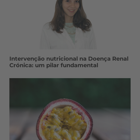
Intervenção nutricional na Doença Renal
Crónica: um pilar fundamental