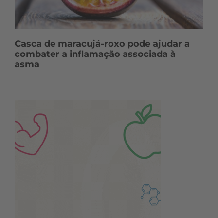
Casca de maracujá-roxo pode ajudar a
combater a inflamação associada à
asma