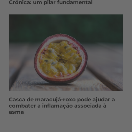
Crónica: um pilar fundamental
Casca de maracujá-roxo pode ajudar a
combater a inflamação associada à
asma