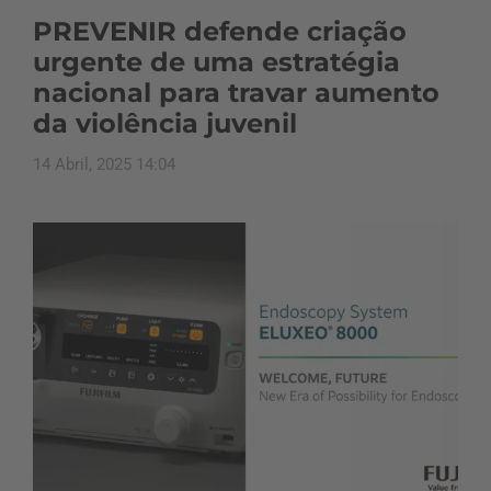
PREVENIR defende criação
urgente de uma estratégia
nacional para travar aumento
da violência juvenil
14 Abril, 2025 14:04