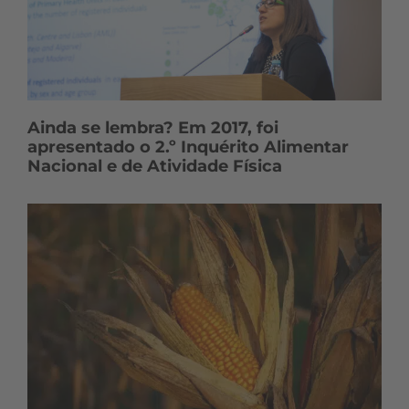
Ainda se lembra? Em 2017, foi
apresentado o 2.º Inquérito Alimentar
Nacional e de Atividade Física