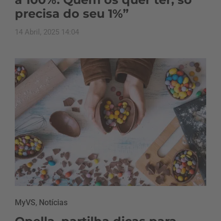
precisa do seu 1%”
14 Abril, 2025 14:04
MyVS
,
Notícias