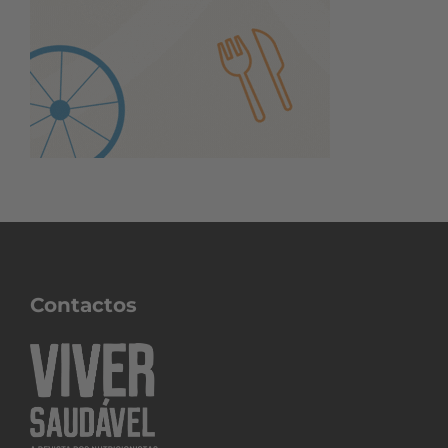
Contactos