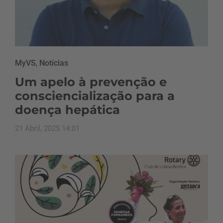
MyVS
,
Notícias
Um apelo à prevenção e
consciencialização para a
doença hepática
21 Abril, 2025 14:01