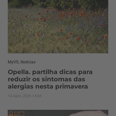
MyVS
,
Notícias
Opella. partilha dicas para
reduzir os sintomas das
alergias nesta primavera
14 Abril, 2025 14:04