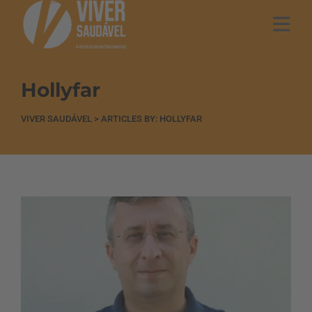
Hollyfar
VIVER SAUDÁVEL
>
ARTICLES BY: HOLLYFAR