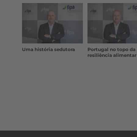
Uma história sedutora
Portugal no topo da
resiliência alimentar