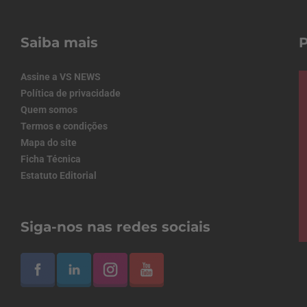
Saiba mais
Assine a VS NEWS
Política de privacidade
Quem somos
Termos e condições
Mapa do site
Ficha Técnica
Estatuto Editorial
Siga-nos nas redes sociais