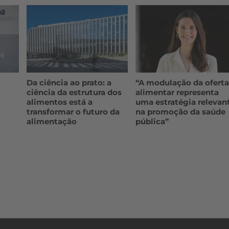
Da ciência ao prato: a
“A modulação da ofert
ciência da estrutura dos
alimentar representa
alimentos está a
uma estratégia relevan
transformar o futuro da
na promoção da saúde
alimentação
pública”