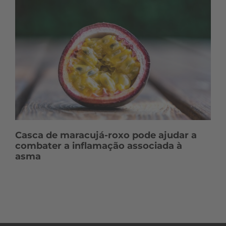
Casca de maracujá-roxo pode ajudar a
combater a inflamação associada à
asma