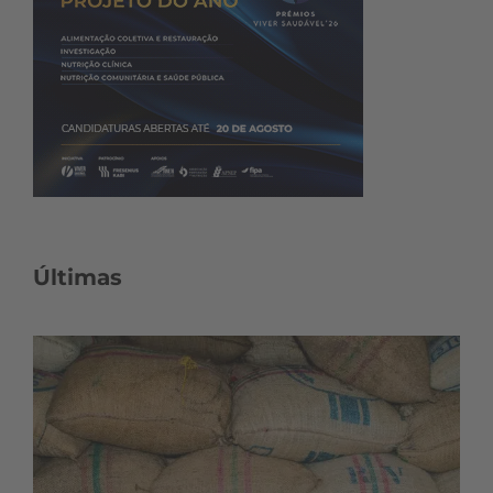
Últimas