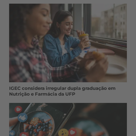
IGEC considera irregular dupla graduação em
Nutrição e Farmácia da UFP