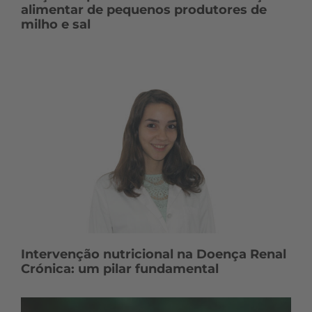
alimentar de pequenos produtores de
milho e sal
Intervenção nutricional na Doença Renal
Crónica: um pilar fundamental