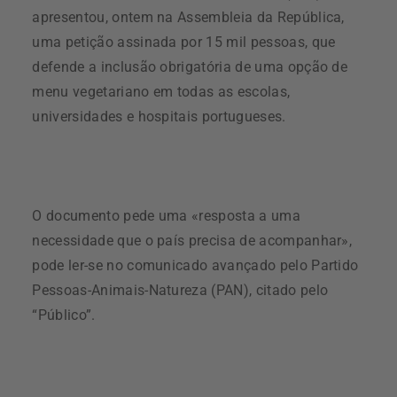
apresentou, ontem na Assembleia da República,
uma petição assinada por 15 mil pessoas, que
defende a inclusão obrigatória de uma opção de
menu vegetariano em todas as escolas,
universidades e hospitais portugueses.
O documento pede uma «resposta a uma
necessidade que o país precisa de acompanhar»,
pode ler-se no comunicado avançado pelo Partido
Pessoas-Animais-Natureza (PAN), citado pelo
“Público”.