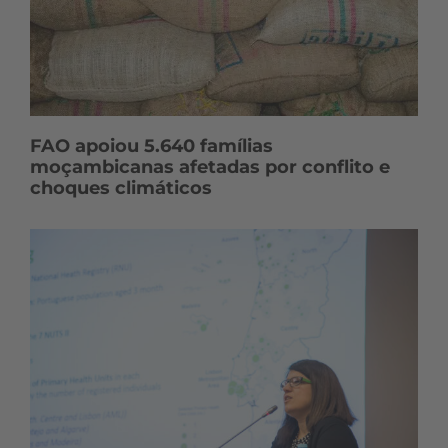
FAO apoiou 5.640 famílias
moçambicanas afetadas por conflito e
choques climáticos