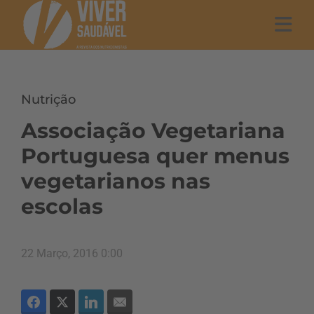
Nutrição
Associação Vegetariana
Portuguesa quer menus
vegetarianos nas
escolas
22 Março, 2016 0:00