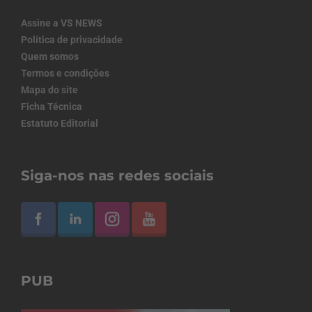
Assine a VS NEWS
Política de privacidade
Quem somos
Termos e condições
Mapa do site
Ficha Técnica
Estatuto Editorial
Siga-nos nas redes sociais
PUB