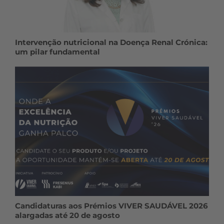
Intervenção nutricional na Doença Renal Crónica:
um pilar fundamental
Candidaturas aos Prémios VIVER SAUDÁVEL 2026
alargadas até 20 de agosto