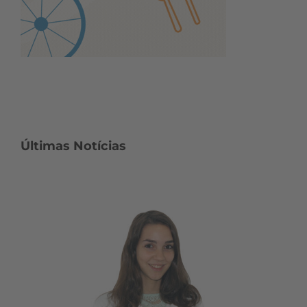
Últimas Notícias