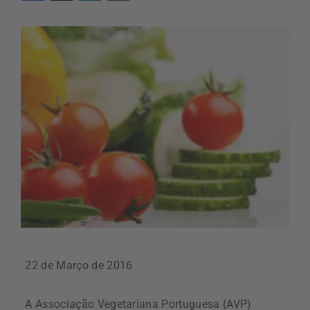
22 de Março de 2016
A Associação Vegetariana Portuguesa (AVP)