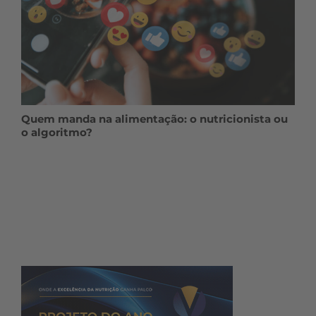
Quem manda na alimentação: o nutricionista ou
o algoritmo?