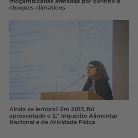
moçambicanas afetadas por conflito e
choques climáticos
Ainda se lembra? Em 2017, foi
apresentado o 2.º Inquérito Alimentar
Nacional e de Atividade Física