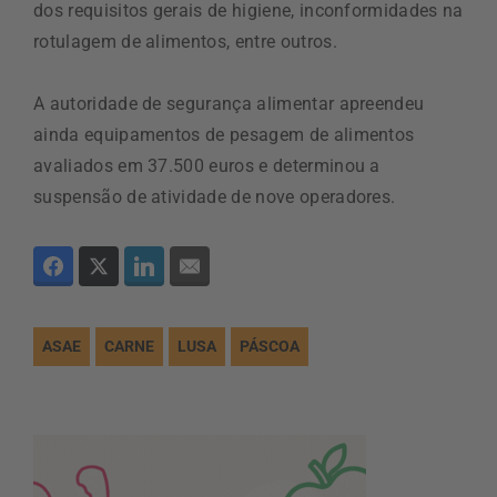
dos requisitos gerais de higiene, inconformidades na
rotulagem de alimentos, entre outros.
A autoridade de segurança alimentar apreendeu
ainda equipamentos de pesagem de alimentos
avaliados em 37.500 euros e determinou a
suspensão de atividade de nove operadores.
ASAE
CARNE
LUSA
PÁSCOA