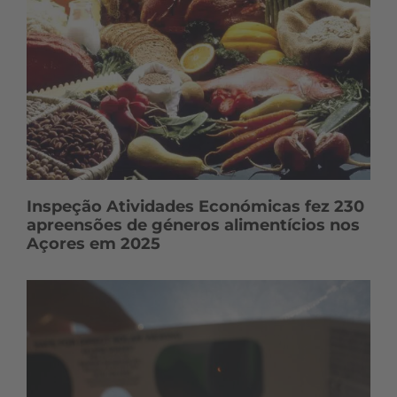
Inspeção Atividades Económicas fez 230
apreensões de géneros alimentícios nos
Açores em 2025