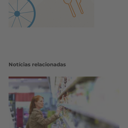
Notícias relacionadas