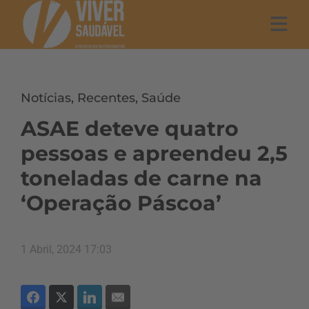
Notícias
,
Recentes
,
Saúde
ASAE deteve quatro
pessoas e apreendeu 2,5
toneladas de carne na
‘Operação Páscoa’
1 Abril, 2024 17:03