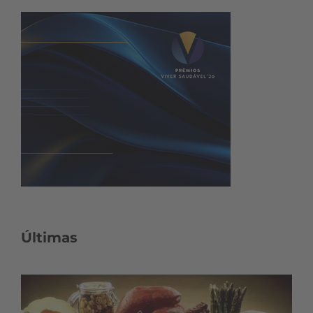
Últimas