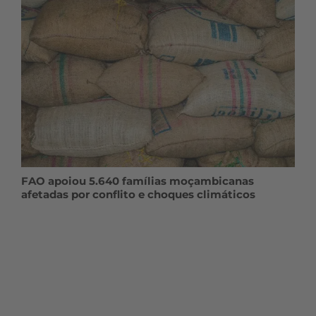
FAO apoiou 5.640 famílias moçambicanas
afetadas por conflito e choques climáticos