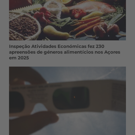
Inspeção Atividades Económicas fez 230
apreensões de géneros alimentícios nos Açores
em 2025