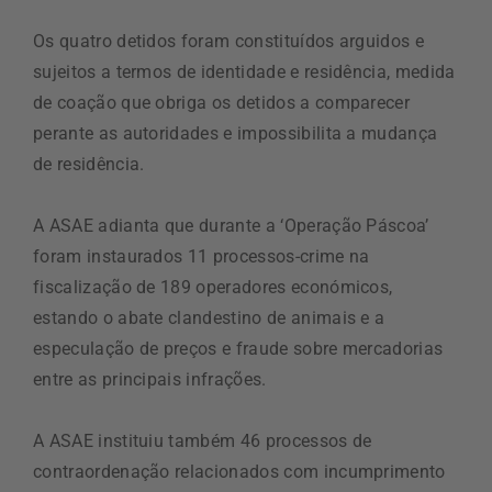
Os quatro detidos foram constituídos arguidos e
sujeitos a termos de identidade e residência, medida
de coação que obriga os detidos a comparecer
perante as autoridades e impossibilita a mudança
de residência.
A ASAE adianta que durante a ‘Operação Páscoa’
foram instaurados 11 processos-crime na
fiscalização de 189 operadores económicos,
estando o abate clandestino de animais e a
especulação de preços e fraude sobre mercadorias
entre as principais infrações.
A ASAE instituiu também 46 processos de
contraordenação relacionados com incumprimento