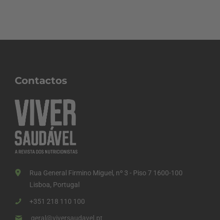
Contactos
Rua General Firmino Miguel, nº 3 - Piso 7 1600-100
Lisboa, Portugal
+351 218 110 100
geral@viversaudavel.pt