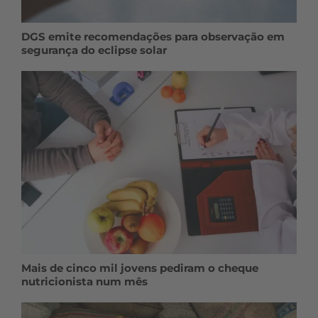
DGS emite recomendações para observação em
segurança do eclipse solar
Mais de cinco mil jovens pediram o cheque
nutricionista num mês