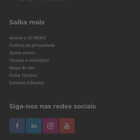
Saiba mais
Assine a VS NEWS
Política de privacidade
Quem somos
Termos e condições
Mapa do site
Ficha Técnica
Estatuto Editorial
Siga-nos nas redes sociais