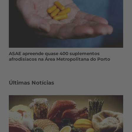
ASAE apreende quase 400 suplementos
afrodisíacos na Área Metropolitana do Porto
Últimas Notícias