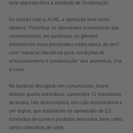
esta segunda-feira a entidade de fiscalização.
De acordo com a ASAE, a operação teve como
objetivo “fiscalizar os operadores económicos que
comercializam, em particular, os géneros
alimentícios mais procurados nesta época do ano”,
com “especial relevância para condições de
armazenamento e conservação” dos alimentos, cita
a Lusa.
No balanço divulgado em comunicado, foram
detidos quatro indivíduos, cumpridos 12 mandados
de busca, três domiciliários, oito não domiciliários e
um digital, que resultaram na apreensão de 2,5
toneladas de carne e produtos derivados, bem como
vários utensílios de corte.