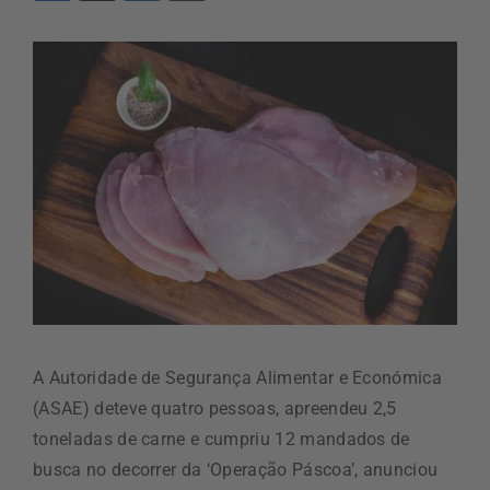
A Autoridade de Segurança Alimentar e Económica
(ASAE) deteve quatro pessoas, apreendeu 2,5
toneladas de carne e cumpriu 12 mandados de
busca no decorrer da ‘Operação Páscoa’, anunciou