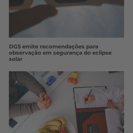
DGS emite recomendações para
observação em segurança do eclipse
solar