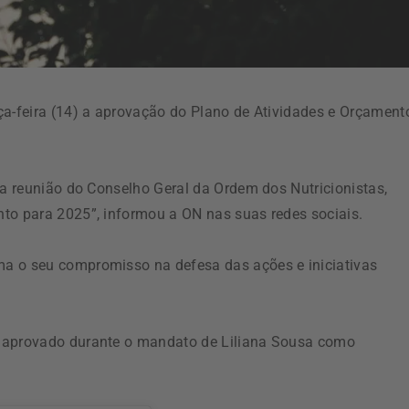
ça-feira (14) a aprovação do Plano de Atividades e Orçament
 a reunião do Conselho Geral da Ordem dos Nutricionistas,
to para 2025”, informou a ON nas suas redes sociais.
a o seu compromisso na defesa das ações e iniciativas
o aprovado durante o mandato de Liliana Sousa como