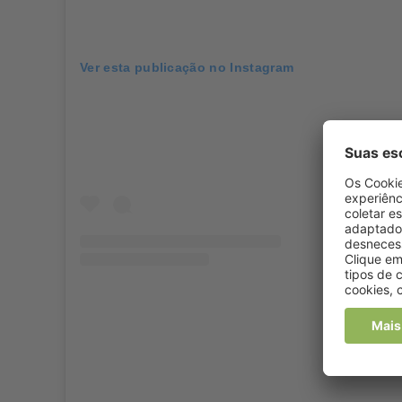
Ver esta publicação no Instagram