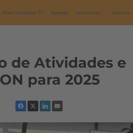
Viver Saudável TV
Agenda
Iniciativas
Revista
 de Atividades e
ON para 2025