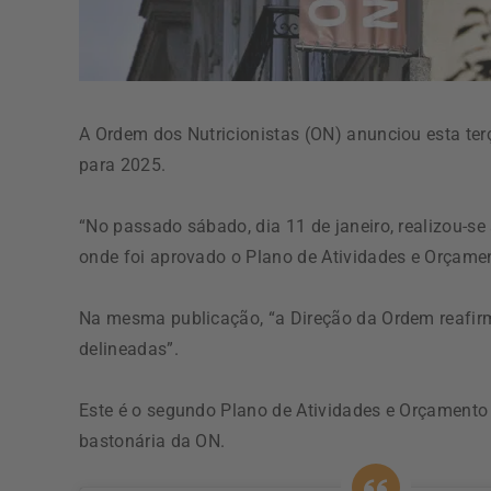
A Ordem dos Nutricionistas (ON) anunciou esta ter
para 2025.
“No passado sábado, dia 11 de janeiro, realizou-se
onde foi aprovado o Plano de Atividades e Orçamen
Na mesma publicação, “a Direção da Ordem reafirm
delineadas”.
Este é o segundo Plano de Atividades e Orçament
bastonária da ON.