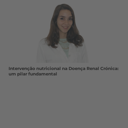
Intervenção nutricional na Doença Renal Crónica:
um pilar fundamental