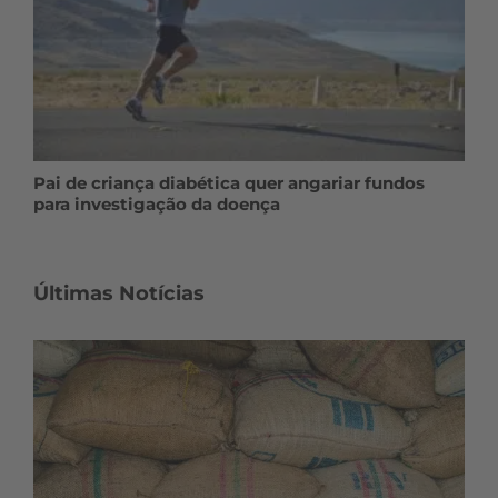
Pai de criança diabética quer angariar fundos
para investigação da doença
Últimas Notícias