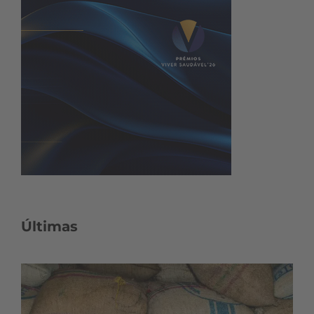
Últimas