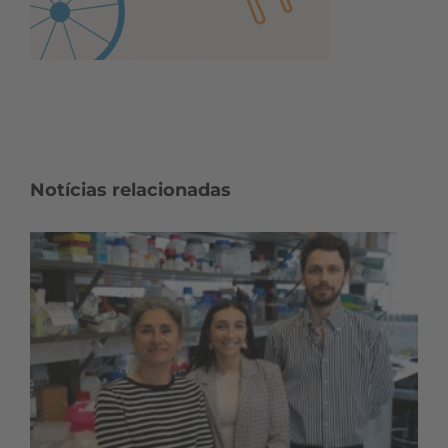
Notícias relacionadas