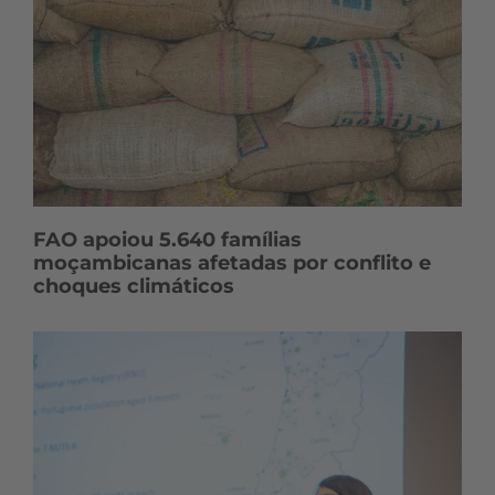
FAO apoiou 5.640 famílias
moçambicanas afetadas por conflito e
choques climáticos