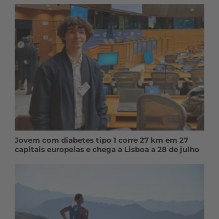
Jovem com diabetes tipo 1 corre 27 km em 27
capitais europeias e chega a Lisboa a 28 de julho