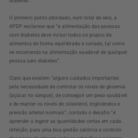
diabetes”.
O primeiro ponto abordado, num total de seis, a
APDP esclarece que “a alimentação das pessoas
com diabetes deve incluir todos os grupos de
alimentos de forma equilibrada e variada, tal como
se recomenda na alimentação saudável de qualquer
pessoa sem diabetes”.
Claro que existem “alguns cuidados importantes
pela necessidade de controlar os níveis de glicemia
(açúcar no sangue), de conseguir um peso saudável
e de manter os níveis de colesterol, triglicéridos e
pressão arterial normais”, contudo o desafio “é
aprender a ingerir as quantidades certas em cada
refeição, para uma boa gestão calórica e controlo