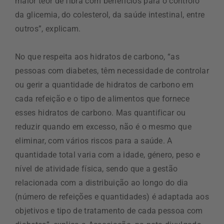
maior teor de fibra com benefícios para o controlo
da glicemia, do colesterol, da saúde intestinal, entre
outros”, explicam.
No que respeita aos hidratos de carbono, “as
pessoas com diabetes, têm necessidade de controlar
ou gerir a quantidade de hidratos de carbono em
cada refeição e o tipo de alimentos que fornece
esses hidratos de carbono. Mas quantificar ou
reduzir quando em excesso, não é o mesmo que
eliminar, com vários riscos para a saúde. A
quantidade total varia com a idade, género, peso e
nível de atividade física, sendo que a gestão
relacionada com a distribuição ao longo do dia
(número de refeições e quantidades) é adaptada aos
objetivos e tipo de tratamento de cada pessoa com