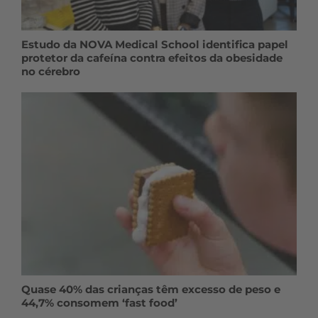
Estudo da NOVA Medical School identifica papel
protetor da cafeína contra efeitos da obesidade
no cérebro
Quase 40% das crianças têm excesso de peso e
44,7% consomem ‘fast food’