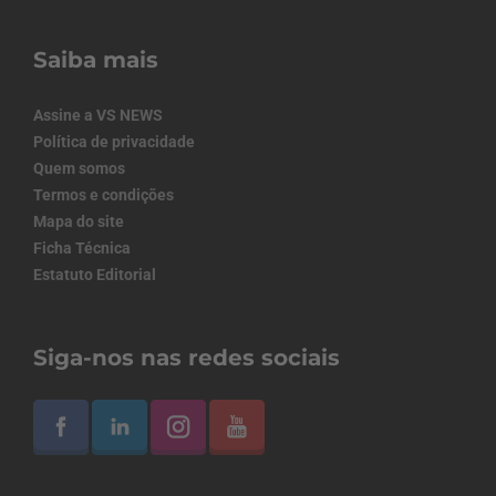
Saiba mais
Assine a VS NEWS
Política de privacidade
Quem somos
Termos e condições
Mapa do site
Ficha Técnica
Estatuto Editorial
Siga-nos nas redes sociais