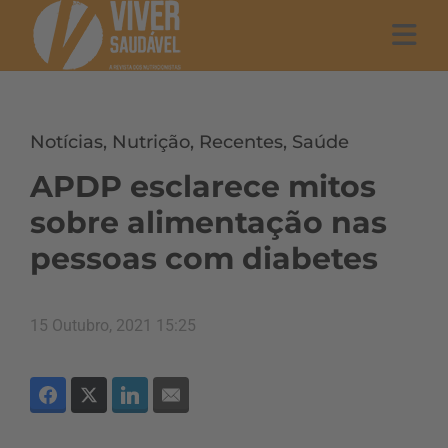
Notícias
,
Nutrição
,
Recentes
,
Saúde
APDP esclarece mitos
sobre alimentação nas
pessoas com diabetes
15 Outubro, 2021 15:25