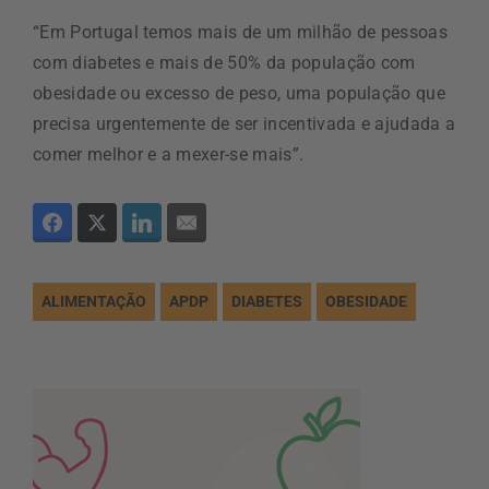
“Em Portugal temos mais de um milhão de pessoas
com diabetes e mais de 50% da população com
obesidade ou excesso de peso, uma população que
precisa urgentemente de ser incentivada e ajudada a
comer melhor e a mexer-se mais”.
ALIMENTAÇÃO
APDP
DIABETES
OBESIDADE