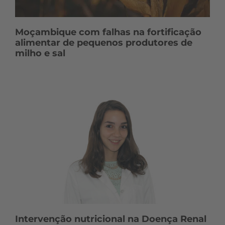
Moçambique com falhas na fortificação
alimentar de pequenos produtores de
milho e sal
Intervenção nutricional na Doença Renal