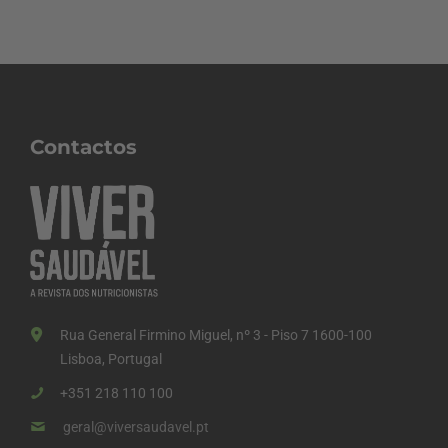
Contactos
Rua General Firmino Miguel, nº 3 - Piso 7 1600-100
Lisboa, Portugal
+351 218 110 100
geral@viversaudavel.pt