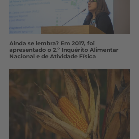
Ainda se lembra? Em 2017, foi
apresentado o 2.º Inquérito Alimentar
Nacional e de Atividade Física