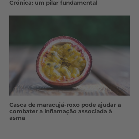
Crónica: um pilar fundamental
Casca de maracujá-roxo pode ajudar a
combater a inflamação associada à
asma