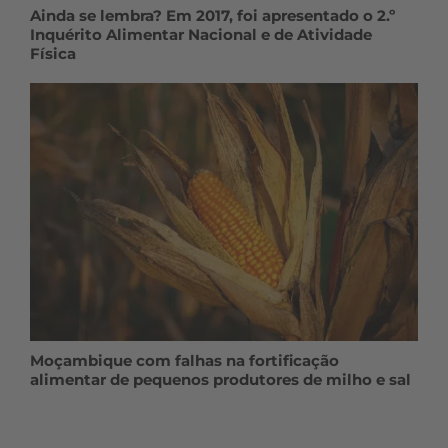
Ainda se lembra? Em 2017, foi apresentado o 2.º
Inquérito Alimentar Nacional e de Atividade
Física
Moçambique com falhas na fortificação
alimentar de pequenos produtores de milho e sal