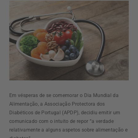
Em vésperas de se comemorar o Dia Mundial da
Alimentação, a Associação Protectora dos
Diabéticos de Portugal (APDP), decidiu emitir um
comunicado com o intuito de repor “a verdade
relativamente a alguns aspetos sobre alimentação e