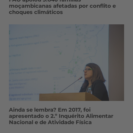
moçambicanas afetadas por conflito e
choques climáticos
Ainda se lembra? Em 2017, foi
apresentado o 2.º Inquérito Alimentar
Nacional e de Atividade Física