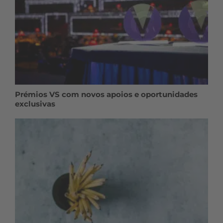
Prémios VS com novos apoios e oportunidades
exclusivas