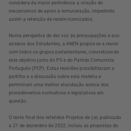
considera da maior pertinência a criação de
mecanismos de apoio à remuneração, impedindo
assim a retenção de recém-licenciados.
Numa perspetiva de dar voz às preocupações e aos
anseios dos Estudantes, a ANEN propôs-se a reunir
com todos os grupos parlamentares, concretizando
este objetivo junto do PS e do Partido Comunista
Português (PCP). Estas reuniões possibilitaram a
partilha e a discussão sobre esta matéria e
permitiram uma melhor elucidação acerca dos
procedimentos normativos e legislativos em
questão.
O texto final dos referidos Projetos de Lei, publicado
a 21 de dezembro de 2022, incluiu as propostas do