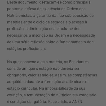
Deste documento, destacam-se como principais
pontos: a defesa da existência da Ordem dos
Nutricionistas; a garantia da não sobreposição de
matérias entre o ciclo de estudos e o acesso à
profissão; a diminuição dos emolumentos
necessários à inscrição na Ordem e a necessidade
de uma séria reflexão sobre o funcionamento dos
estágios profissionais.
No que concerne a esta matéria, os Estudantes
consideram que o estágio não deveria ser
obrigatório, valorizando-se, assim, as competências
adquiridas durante a formação académica e o
estágio curricular. Na impossibilidade da sua
extinção, a remuneração do nutricionista estagiário
é condição obrigatória. Face a isto, a ANEN