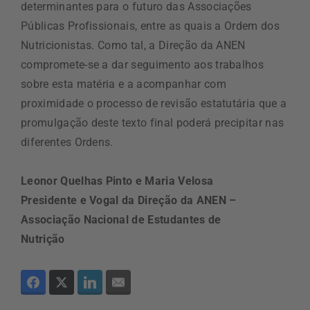
determinantes para o futuro das Associações
Públicas Profissionais, entre as quais a Ordem dos
Nutricionistas. Como tal, a Direção da ANEN
compromete-se a dar seguimento aos trabalhos
sobre esta matéria e a acompanhar com
proximidade o processo de revisão estatutária que a
promulgação deste texto final poderá precipitar nas
diferentes Ordens.
Leonor Quelhas Pinto e Maria Velosa
Presidente e Vogal da Direção da ANEN –
Associação Nacional de Estudantes de
Nutrição