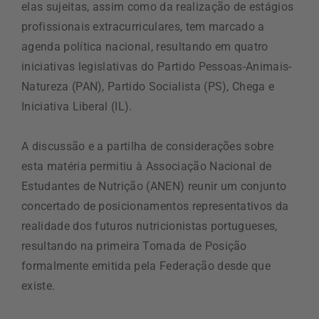
elas sujeitas, assim como da realização de estágios
profissionais extracurriculares, tem marcado a
agenda política nacional, resultando em quatro
iniciativas legislativas do Partido Pessoas-Animais-
Natureza (PAN), Partido Socialista (PS), Chega e
Iniciativa Liberal (IL).
A discussão e a partilha de considerações sobre
esta matéria permitiu à Associação Nacional de
Estudantes de Nutrição (ANEN) reunir um conjunto
concertado de posicionamentos representativos da
realidade dos futuros nutricionistas portugueses,
resultando na primeira Tomada de Posição
formalmente emitida pela Federação desde que
existe.