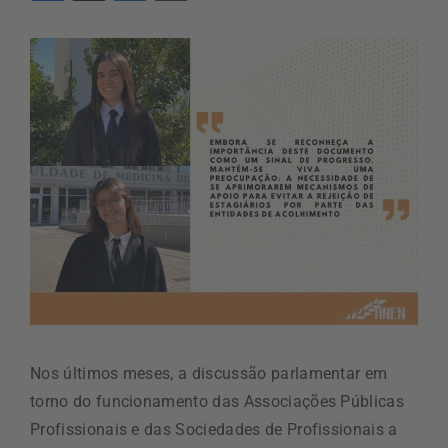
Nos últimos meses, a discussão parlamentar em
torno do funcionamento das Associações Públicas
Profissionais e das Sociedades de Profissionais a