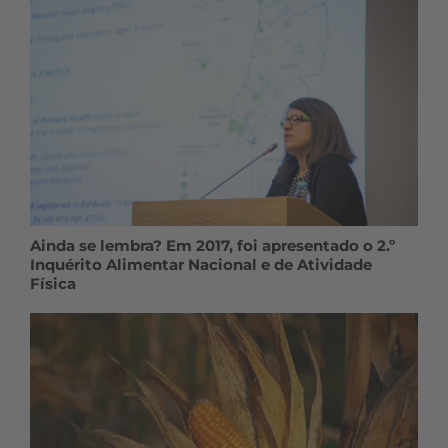
Ainda se lembra? Em 2017, foi apresentado o 2.º
Inquérito Alimentar Nacional e de Atividade
Física