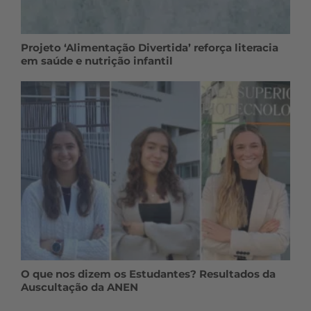
Projeto ‘Alimentação Divertida’ reforça literacia
em saúde e nutrição infantil
O que nos dizem os Estudantes? Resultados da
Auscultação da ANEN