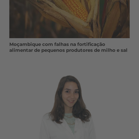
Moçambique com falhas na fortificação
alimentar de pequenos produtores de milho e sal