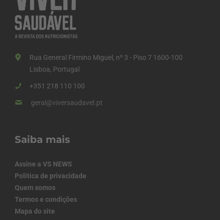
Rua General Firmino Miguel, nº 3 - Piso 7 1600-100
Lisboa, Portugal
+351 218 110 100
geral@viversaudavel.pt
Saiba mais
Assine a VS NEWS
Política de privacidade
Quem somos
Termos e condições
Mapa do site