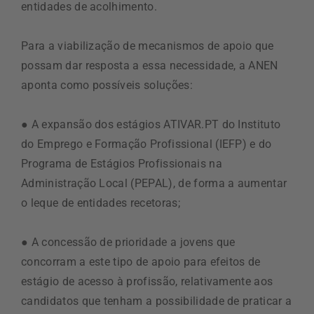
entidades de acolhimento.
Para a viabilização de mecanismos de apoio que
possam dar resposta a essa necessidade, a ANEN
aponta como possíveis soluções:
● A expansão dos estágios ATIVAR.PT do Instituto
do Emprego e Formação Profissional (IEFP) e do
Programa de Estágios Profissionais na
Administração Local (PEPAL), de forma a aumentar
o leque de entidades recetoras;
● A concessão de prioridade a jovens que
concorram a este tipo de apoio para efeitos de
estágio de acesso à profissão, relativamente aos
candidatos que tenham a possibilidade de praticar a