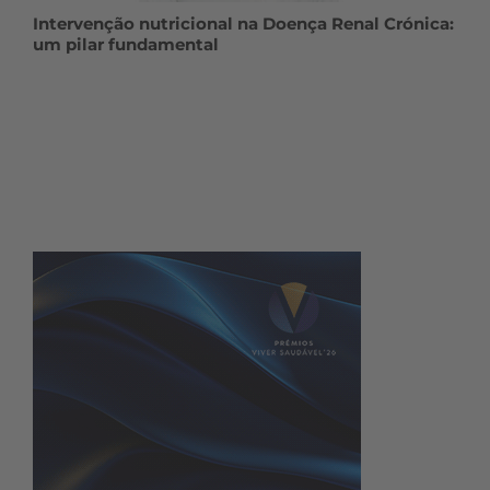
Intervenção nutricional na Doença Renal Crónica:
um pilar fundamental