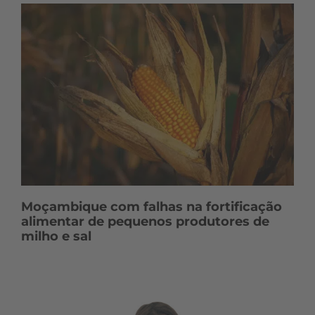
Moçambique com falhas na fortificação
alimentar de pequenos produtores de
milho e sal