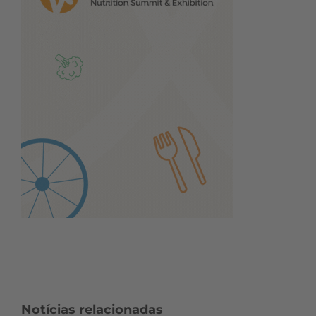
Notícias relacionadas