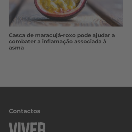
Casca de maracujá-roxo pode ajudar a
combater a inflamação associada à
asma
Contactos