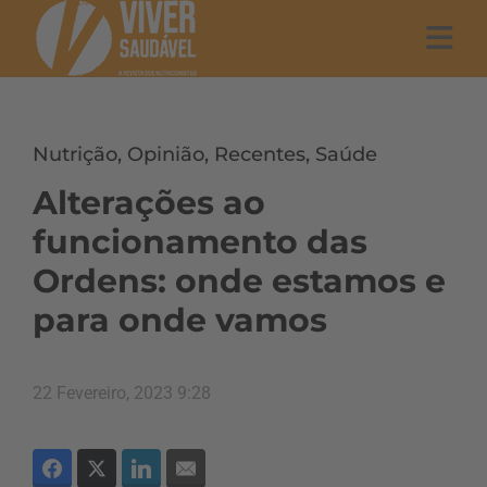
Nutrição
,
Opinião
,
Recentes
,
Saúde
Alterações ao
funcionamento das
Ordens: onde estamos e
para onde vamos
22 Fevereiro, 2023 9:28