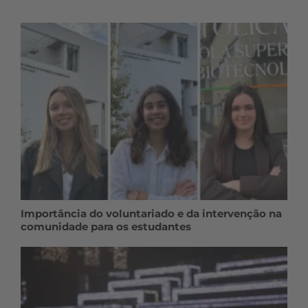
Importância do voluntariado e da intervenção na
comunidade para os estudantes