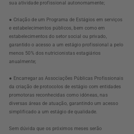
sua atividade profissional autonomamente;
● Criação de um Programa de Estágios em serviços
e estabelecimentos públicos, bem como em
estabelecimentos do setor social ou privado,
garantido o acesso a um estágio profissional a pelo
menos 50% dos nutricionistas estagiários
anualmente;
● Encarregar as Associações Públicas Profissionais
da criação de protocolos de estágio com entidades
promotoras reconhecidas como idóneas, nas
diversas áreas de atuação, garantindo um acesso
simplificado a um estágio de qualidade.
Sem dúvida que os próximos meses serão