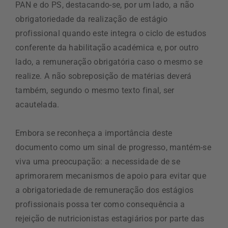
PAN e do PS, destacando-se, por um lado, a não
obrigatoriedade da realização de estágio
profissional quando este integra o ciclo de estudos
conferente da habilitação académica e, por outro
lado, a remuneração obrigatória caso o mesmo se
realize. A não sobreposição de matérias deverá
também, segundo o mesmo texto final, ser
acautelada.
Embora se reconheça a importância deste
documento como um sinal de progresso, mantém-se
viva uma preocupação: a necessidade de se
aprimorarem mecanismos de apoio para evitar que
a obrigatoriedade de remuneração dos estágios
profissionais possa ter como consequência a
rejeição de nutricionistas estagiários por parte das