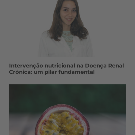
Intervenção nutricional na Doença Renal
Crónica: um pilar fundamental