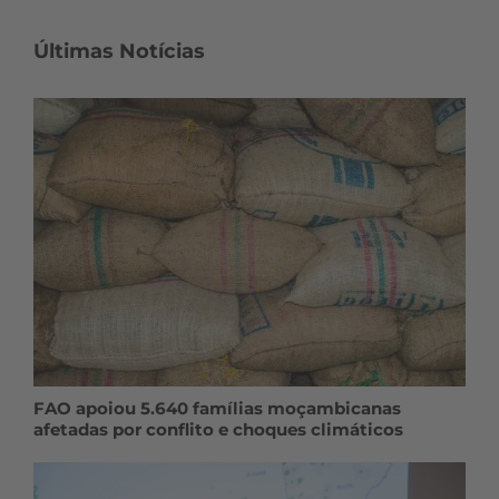
Últimas Notícias
FAO apoiou 5.640 famílias moçambicanas
afetadas por conflito e choques climáticos