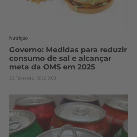
Nutrição
Governo: Medidas para reduzir
consumo de sal e alcançar
meta da OMS em 2025
22 Fevereiro, 2016 0:00