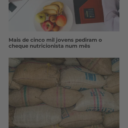
Mais de cinco mil jovens pediram o
cheque nutricionista num mês