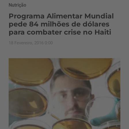
Nutrição
Programa Alimentar Mundial
pede 84 milhões de dólares
para combater crise no Haiti
18 Fevereiro, 2016 0:00