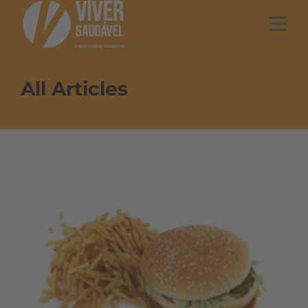
All Articles