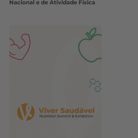
Nacional e de Atividade Física