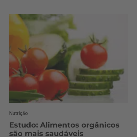
Nutrição
Estudo: Alimentos orgânicos
são mais saudáveis