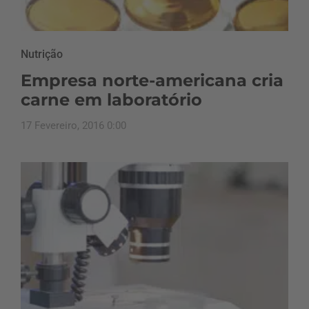
Nutrição
Empresa norte-americana cria
carne em laboratório
17 Fevereiro, 2016 0:00