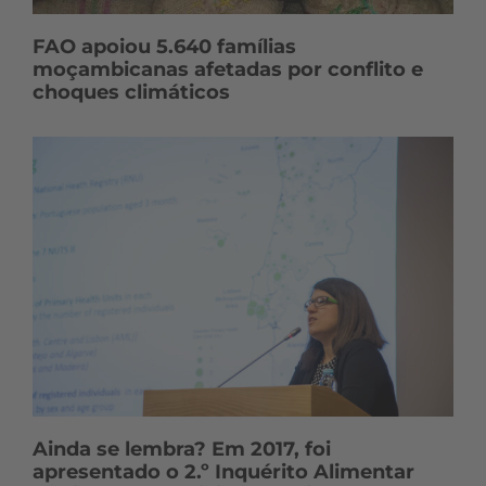
FAO apoiou 5.640 famílias
moçambicanas afetadas por conflito e
choques climáticos
Ainda se lembra? Em 2017, foi
apresentado o 2.º Inquérito Alimentar