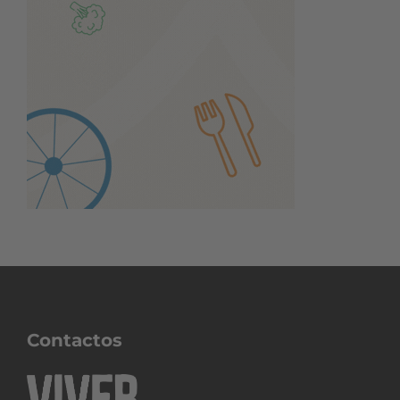
Contactos