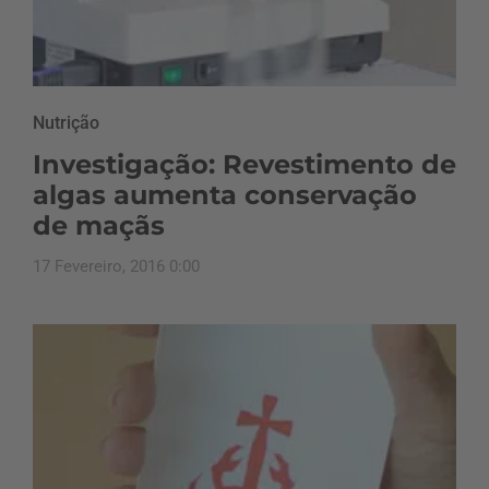
Nutrição
Investigação: Revestimento de
algas aumenta conservação
de maçãs
17 Fevereiro, 2016 0:00