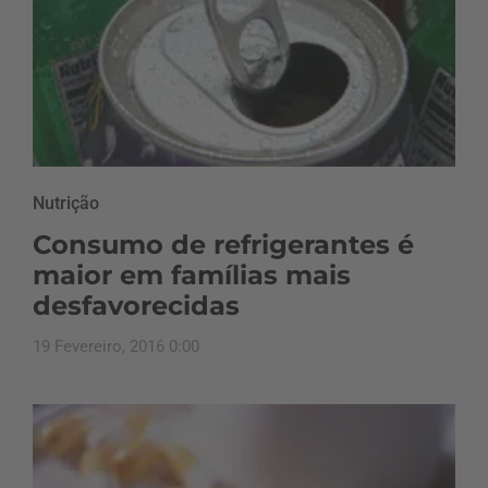
Nutrição
Consumo de refrigerantes é
maior em famílias mais
desfavorecidas
19 Fevereiro, 2016 0:00