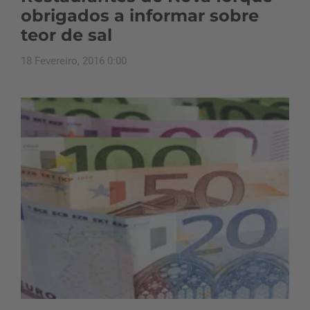
obrigados a informar sobre
teor de sal
18 Fevereiro, 2016 0:00