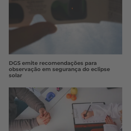
DGS emite recomendações para
observação em segurança do eclipse
solar