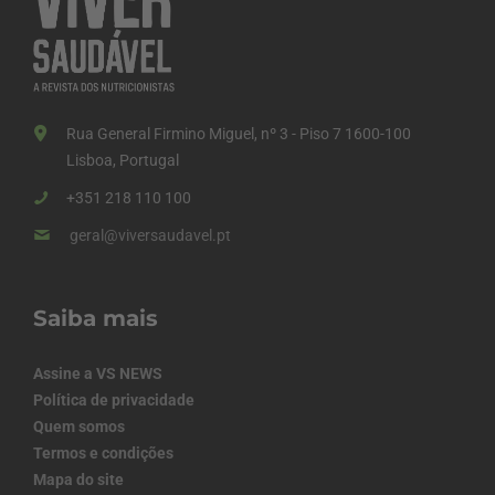
Rua General Firmino Miguel, nº 3 - Piso 7 1600-100
Lisboa, Portugal
+351 218 110 100
geral@viversaudavel.pt
Saiba mais
Assine a VS NEWS
Política de privacidade
Quem somos
Termos e condições
Mapa do site