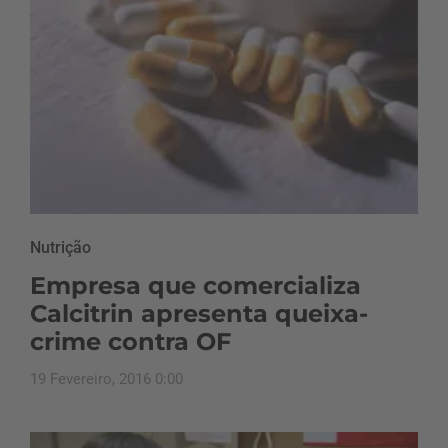
Nutrição
Empresa que comercializa
Calcitrin apresenta queixa-
crime contra OF
19 Fevereiro, 2016 0:00