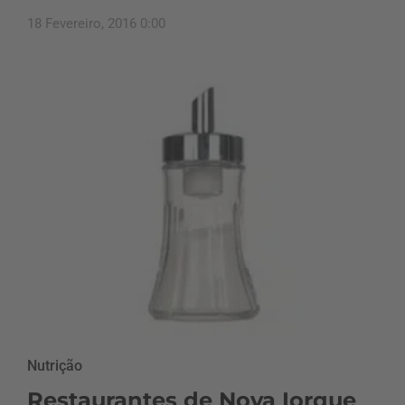
18 Fevereiro, 2016 0:00
Nutrição
Restaurantes de Nova Iorque