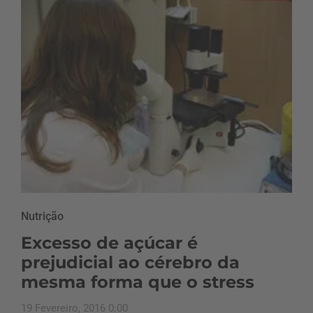
Nutrição
Excesso de açúcar é
prejudicial ao cérebro da
mesma forma que o stress
19 Fevereiro, 2016 0:00